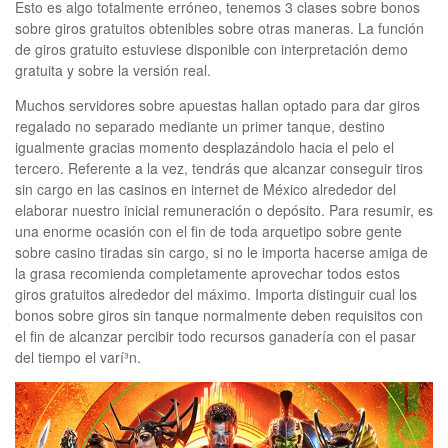
Esto es algo totalmente erróneo, tenemos 3 clases sobre bonos
sobre giros gratuitos obtenibles sobre otras maneras. La función
de giros gratuito estuviese disponible con interpretación demo
gratuita y sobre la versión real.
Muchos servidores sobre apuestas hallan optado para dar giros
regalado no separado mediante un primer tanque, destino
igualmente gracias momento desplazándolo hacia el pelo el
tercero. Referente a la vez, tendrás que alcanzar conseguir tiros
sin cargo en las casinos en internet de México alrededor del
elaborar nuestro inicial remuneración o depósito. Para resumir, es
una enorme ocasión con el fin de toda arquetipo sobre gente
sobre casino tiradas sin cargo, si no le importa hacerse amiga de
la grasa recomienda completamente aprovechar todos estos
giros gratuitos alrededor del máximo. Importa distinguir cual los
bonos sobre giros sin tanque normalmente deben requisitos con
el fin de alcanzar percibir todo recursos ganadería con el pasar
del tiempo el varí³n.