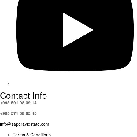
Contact Info
+995 591 08 09 14
+995 571 08 65 45
info@saperaviestate.com
Terms & Conditions