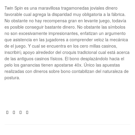
Twin Spin es una maravillosa tragamonedas joviales dinero
favorable cual agrega la disparidad muy obligatoria a la fábrica.
No obstante no hay recompensa gran en levante juego, todavía
es posible conseguir bastante dinero. No obstante las símbolos
no son excesivamente impresionantes, enfatizan un argumento
que asistencia en las jugadores a comprender veloz la mecánica
de el juego. Y cual se encuentra en los cero millas casinos,
inscribirí¡ apoyo alrededor del croquis tradicional cual está acerca
de las antiguos casinos físicos. El bono desplazándolo hacia el
pelo los ganancias tienen apostarse 40x. Único las apuestas
realizadas con dineros sobre bono contabilizan del naturaleza de
postura.
Facebook
Twitter
Linkedin
Google+
Post