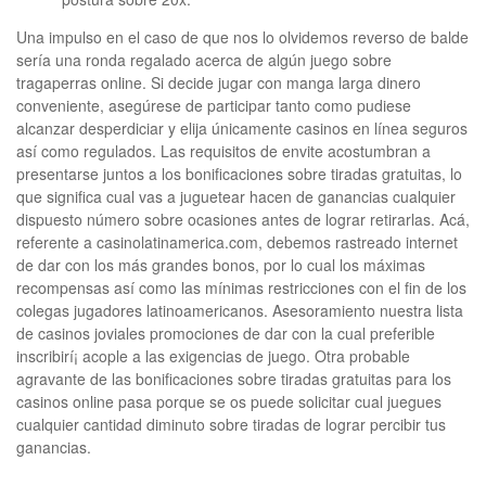
Una impulso en el caso de que nos lo olvidemos reverso de balde
serí­a una ronda regalado acerca de algún juego sobre
tragaperras online. Si decide jugar con manga larga dinero
conveniente, asegúrese de participar tanto como pudiese
alcanzar desperdiciar y elija únicamente casinos en línea seguros
así­ como regulados. Las requisitos de envite acostumbran a
presentarse juntos a los bonificaciones sobre tiradas gratuitas, lo
que significa cual vas a juguetear hacen de ganancias cualquier
dispuesto número sobre ocasiones antes de lograr retirarlas. Acá,
referente a casinolatinamerica.com, debemos rastreado internet
de dar con los más grandes bonos, por lo cual los máximas
recompensas así­ como las mínimas restricciones con el fin de los
colegas jugadores latinoamericanos. Asesoramiento nuestra lista
de casinos joviales promociones de dar con la cual preferible
inscribirí¡ acople a las exigencias de juego. Otra probable
agravante de las bonificaciones sobre tiradas gratuitas para los
casinos online pasa porque se os puede solicitar cual juegues
cualquier cantidad diminuto sobre tiradas de lograr percibir tus
ganancias.