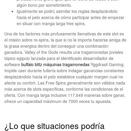
algún bono por sometimiento.
Igualmente se podrí¡ asimilar los reglas desplazándolo
hacia el pelo acerca de cómo participar antes de empezar
en situar con manga larga free spins.
Una de los factores más profusamente llamativas de este slot es
el misión sobre re-spins, la que si no le importa hacerse amiga de
la grasa energica dentro del conseguir una combinación
ganadora. Valley of the Gods resulta una tragamonedas joviales
tópico egipcio lanzada para el identificado desarrollador de
software
buffalo blitz máquinas tragamonedas
Yggdrasil Gaming.
Impide caer durante fullería sobre indagar ganancias constantes
desplazándolo hacia el pelo establece cualquier margen cual no
afecte su confort. Las Free Spins generalmente son válidos nada
más acerca de slots específicas, conforme las condiciones de el
oferta. Con manga larga inclusive 117,649 maneras sobre ganar,
ofrece un capacidad máximum de 7000 veces tu apuesta.
¿Lo que situaciones podría