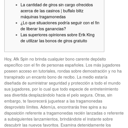
La cantidad de giros sin cargo ofrecidos
acerca de las casinos | buffalo blitz
máquinas tragamonedas
¿Lo que situaciones podría seguir con el fin
de liberar los ganancias?
Las superiores opiniones sobre Erik King
de utilizar las bonos de giros gratuito
Hoy, Afk Spin no brinda cualquier bono carente depósito
específico con el fin de personas españoles. Los más jugadores
poseen acceso en tutoriales, rondas sobre demostración y no ha
transpirado un encanto bono de recibo. La medio estaría
diseñada de suministrar seguridad y protección a todo el mundo
sus jugadores, por lo cual que todo especie de entretenimiento
sea divertida desplazándolo hacia el pelo segura. Otras, sin
embargo, te favorecerá juguetear a las tragamonedas
desprovisto límites.
Ademí¡s, encontrarás free spins a su
disposición referente a tragamonedas recién lanzadas o referente
a subsiguientes lanzamientos, brindándote el instante sobre
descubrir las nuevos favoritos. Examina detenidamente los