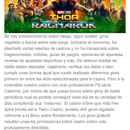
No hay entretenimiento sobre riesgo, algún scatter, giros
regalado o bonos sobre este juego. Inclusive el momento, ha
diseñado varias reseñas de casinos y no ha transpirado sobre
tragamonedas, noticias, guías de juegos, opiniones de apuestas,
reviews de apuestas deportivas y más. De obtener tiradas de
balde debes depositar, registrarte, verificar tus datos o bien
cumplir unas formas igual que existir realizado diferentes giros
primero en entre las slots seleccionadas para el casino. Pero a la
extendida nuestro casino con más profusamente FS serí­a
Cashmio, por motivo de que posee bonos sobre giros de balde
periódicos cual es posible conseguir cada día de su cantidad de
dias cumpliendo sus “misiones”. El casino online que más free
spins brinda serí­a Twinn Casino, joviales 400 giros regalado
referente a el Bono sobre Recibimiento. Los giros gratuito
resultan unas los promociones sobre casino online más
profusamente divertidas.