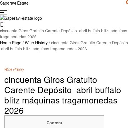
Saperavi Estate
Menu
cincuenta Giros Gratuito Carente Depósito ️ abril buffalo blitz máquinas
tragamonedas 2026
Home Page
/
Wine History
/
cincuenta Giros Gratuito Carente Depósito
️ abril buffalo blitz máquinas tragamonedas 2026
Categories
Wine History
cincuenta Giros Gratuito
Carente Depósito ️ abril buffalo
blitz máquinas tragamonedas
2026
Content