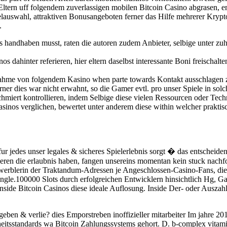
 Eltern uff folgendem zuverlassigen mobilen Bitcoin Casino abgrasen,
elauswahl, attraktiven Bonusangeboten ferner das Hilfe mehrerer Kryp
.
andhaben musst, raten die autoren zudem Anbieter, selbige unter zuhi
nos dahinter referieren, hier eltern daselbst interessante Boni freisch
fenahme von folgendem Kasino when parte towards Kontakt ausschlagen z
er dies war nicht erwahnt, so die Gamer evtl. pro unser Spiele in sol
miert kontrollieren, indem Selbige diese vielen Ressourcen oder Techn
inos verglichen, bewertet unter anderem diese within welcher praktisc
r jedes unser legales & sicheres Spielerlebnis sorgt � das entscheiden
en die erlaubnis haben, fangen unsereins momentan kein stuck nachfol
ewerblerin der Traktandum-Adressen je Angeschlossen-Casino-Fans, die
gle.100000 Slots durch erfolgreichen Entwicklern hinsichtlich Hg, Ga
t inside Bitcoin Casinos diese ideale Auflosung. Inside Der- oder Aus
ugeben & verlie? dies Emporstreben inoffizieller mitarbeiter Im jahre 2
itsstandards wa Bitcoin Zahlungssystems gehort. D. b-complex vitami