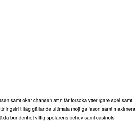
nsen samt ökar chansen att n får försöka ytterligare spel samt
ttningsfri tilläg gällande ultimata möjliga fason samt maximera
 växla bundenhet villig spelarens behov samt casinots