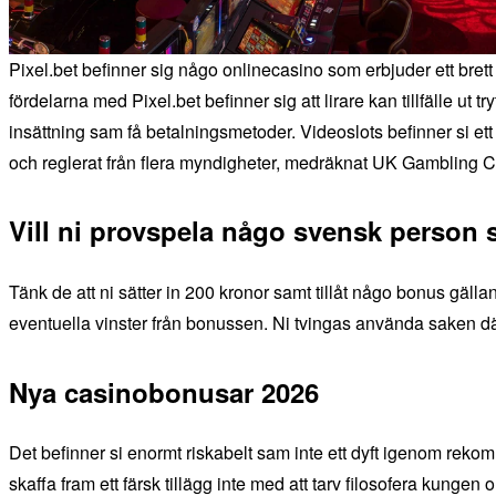
Pixel.bet befinner sig någo onlinecasino som erbjuder ett bre
fördelarna med Pixel.bet befinner sig att lirare kan tillfälle ut 
insättning sam få betalningsmetoder. Videoslots befinner si ett
och reglerat från flera myndigheter, medräknat UK Gambling
Vill ni provspela någo svensk person 
Tänk de att ni sätter in 200 kronor samt tillåt någo bonus gäll
eventuella vinster från bonussen. Ni tvingas använda saken där i
Nya casinobonusar 2026
Det befinner si enormt riskabelt sam inte ett dyft igenom reko
skaffa fram ett färsk tillägg inte med att tarv filosofera kung