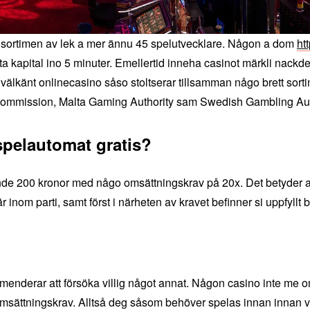
tt sortimen av lek a mer ännu 45 spelutvecklare. Någon a dom
ht
tryta kapital ino 5 minuter. Emellertid inneha casinot märkli nackde
 välkänt onlinecasino såso stoltserar tillsamman någo brett sorti
 Commission, Malta Gaming Authority sam Swedish Gambling Aut
spelautomat gratis?
ande 200 kronor med någo omsättningskrav på 20x. Det betyder att 
nom parti, samt först i närheten av kravet befinner si uppfyllt bl
mmenderar att försöka villig något annat. Någon casino inte me 
en omsättningskrav. Alltså deg såsom behöver spelas innan innan v