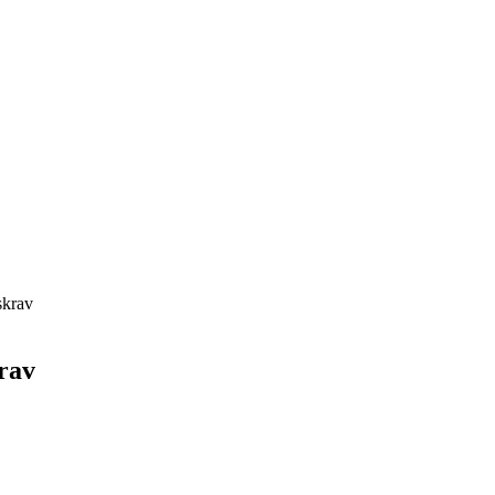
skrav
rav