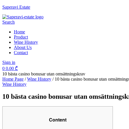
Saperavi Estate
Menu
Search
Home
Product
Wine History
About Us
Contact
Sign in
0
0.00
₾
10 bästa casino bonusar utan omsättningskrav
Home Page
/
Wine History
/
10 bästa casino bonusar utan omsättning
Categories
Wine History
10 bästa casino bonusar utan omsättningsk
Content