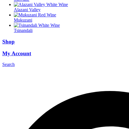
Alazani Valley
Mukuzani
Tsinandali
Shop
My Account
Search