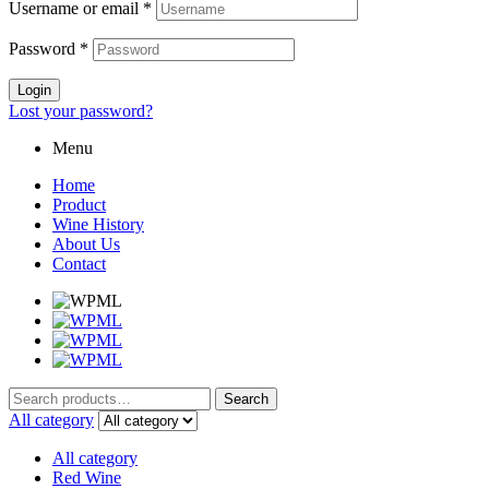
Username or email
*
Password
*
Login
Lost your password?
Menu
Home
Product
Wine History
About Us
Contact
Search
Search
for:
All category
All category
Red Wine