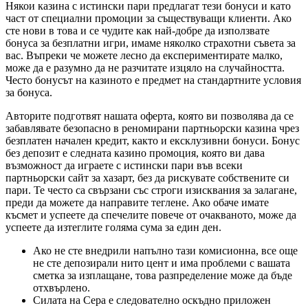
Някои казина с истински пари предлагат тези бонуси и като
част от специални промоции за съществуващи клиенти. Ако
сте нови в това и се чудите как най-добре да използвате
бонуса за безплатни игри, имаме няколко страхотни съвета за
вас. Въпреки че можете лесно да експериментирате малко,
може да е разумно да не разчитате изцяло на случайността.
Често бонусът на казиното е предмет на стандартните условия
за бонуса.
Авторите подготвят нашата оферта, която ви позволява да се
забавлявате безопасно в реномирани партньорски казина чрез
безплатен начален кредит, както и ексклузивни бонуси. Бонус
без депозит е следната казино промоция, която ви дава
възможност да играете с истински пари във всеки
партньорски сайт за хазарт, без да рискувате собствените си
пари. Те често са свързани със строги изисквания за залагане,
преди да можете да направите теглене. Ако обаче имате
късмет и успеете да спечелите повече от очакваното, може да
успеете да изтеглите голяма сума за един ден.
Ако не сте внедрили напълно тази комисионна, все още
не сте депозирали нито цент и има проблеми с вашата
сметка за изплащане, това разпределение може да бъде
отхвърлено.
Силата на Сера е следователно оскъдно приложен