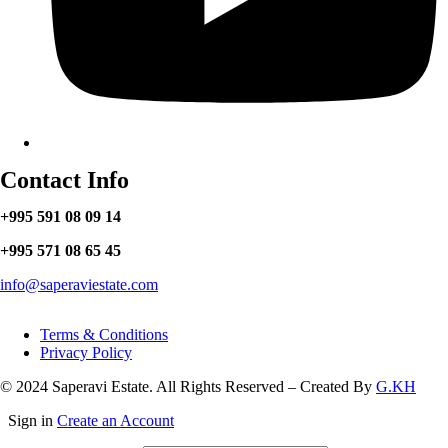
Contact Info
+995 591 08 09 14
+995 571 08 65 45
info@saperaviestate.com
Terms & Conditions
Privacy Policy
© 2024 Saperavi Estate. All Rights Reserved – Created By
G.KH
Sign in
Create an Account