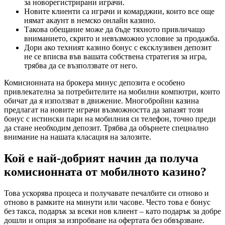
за новорегистрирани играчи.
Новите клиенти са играчи и комарджии, които все още
нямат акаунт в немско онлайн казино.
Такова обещание може да бъде тяхното привличащо
вниманието, скрито и невъзможно условие за продажба.
Дори ако техният казино бонус с ексклузивен депозит
не се вписва във вашата собствена стратегия за игра,
трябва да се възползвате от него.
Комисионната на брокера минус депозита е особено
привлекателна за потребителите на мобилни компютри, които
обичат да я използват в движение. Многобройни казина
предлагат на новите играчи възможността да запазят този
бонус с истински пари на мобилния си телефон, точно преди
да стане необходим депозит. Трябва да обърнете специално
внимание на нашата класация на залозите.
Кой е най-добрият начин да получа
комисионната от мобилното казино?
Това ускорява процеса и получавате печалбите си отново и
отново в рамките на минути или часове. Често това е бонус
без такса, подарък за всеки нов клиент – като подарък за добре
дошли и опция за изпробване на офертата без обвързване.