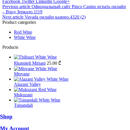
Facebook
Twitter
Linkedin
Google+
Post
Previous article
Официальный сайт Pinco Casino играть онлайн
– Вход Зеркало.1119
navigation
Next article
Vavada онлайн казино.4320 (2)
Product categories
Red Wine
White Wine
Products
Rkatsiteli Miriani
25.00
₾
Mtsvane
Alazani Valley
Mukuzani
Tsinandali
Shop
My Account