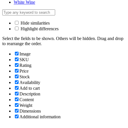
White Wine
Hide similarities
Highlight differences
Select the fields to be shown. Others will be hidden. Drag and drop
to rearrange the order.
Image
SKU
Rating
Price
Stock
Availability
Add to cart
Description
Content
Weight
Dimensions
Additional information