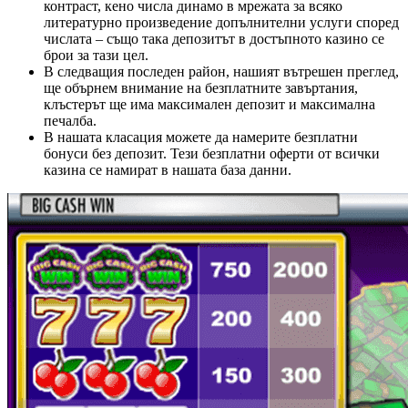
контраст, кено числа динамо в мрежата за всяко
литературно произведение допълнителни услуги според
числата – също така депозитът в достъпното казино се
брои за тази цел.
В следващия последен район, нашият вътрешен преглед,
ще обърнем внимание на безплатните завъртания,
клъстерът ще има максимален депозит и максимална
печалба.
В нашата класация можете да намерите безплатни
бонуси без депозит. Тези безплатни оферти от всички
казина се намират в нашата база данни.