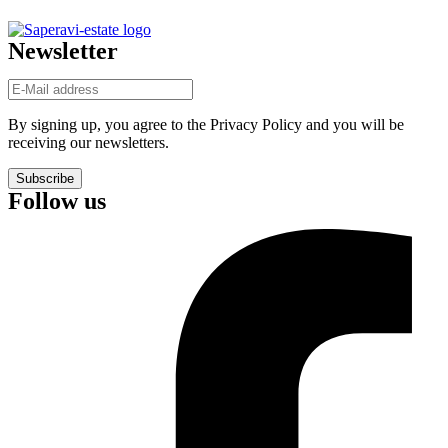
Newsletter
By signing up, you agree to the Privacy Policy and you will be
receiving our newsletters.
Subscribe
Follow us