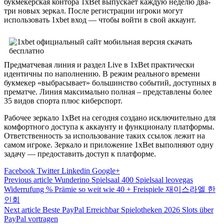
букмекерская контора 1xBet выпускает каждую неделю два-
три новых зеркал. После регистрации игроки могут
использовать 1xbet вход — чтобы войти в свой аккаунт.
Предматчевая линия и раздел Live в 1xBet практически
идентичны по наполнению. В режим реального времени
букмекер «выбрасывает» большинство событий, доступных в
прематче. Линия максимально полная – представлены более
35 видов спорта плюс киберспорт.
Рабочее зеркало 1xBet на сегодня создано исключительно для
комфортного доступа к аккаунту и функционалу платформы.
Ответственность за использование таких ссылок лежит на
самом игроке. Зеркало и приложение 1xBet выполняют одну
задачу — предоставить доступ к платформе.
Facebook
Twitter
Linkedin
Google+
Post
Previous article
Wunderino Spielsaal 400 Spielsaal leovegas
Widerrufung % Prämie so weit wie 40 + Freispiele 재이스라엘 한
navigation
인회
Next article
Beste PayPal Erreichbar Spielotheken 2026 Slots über
PayPal vortragen