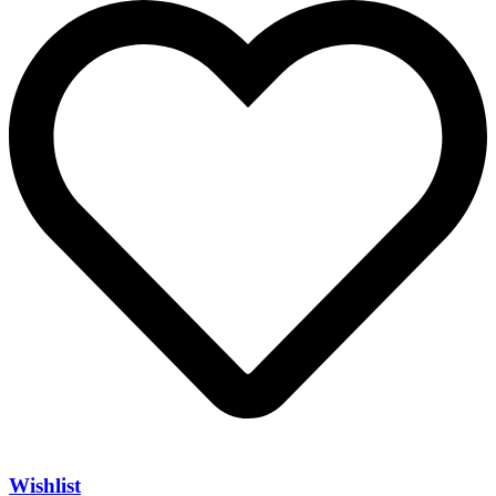
Wishlist