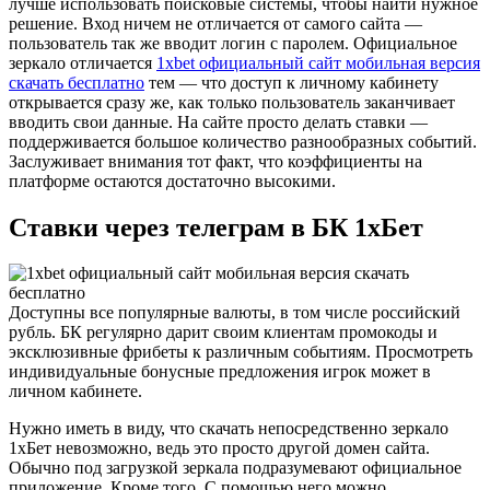
лучше использовать поисковые системы, чтобы найти нужное
решение. Вход ничем не отличается от самого сайта —
пользователь так же вводит логин с паролем. Официальное
зеркало отличается
1xbet официальный сайт мобильная версия
скачать бесплатно
тем — что доступ к личному кабинету
открывается сразу же, как только пользователь заканчивает
вводить свои данные. На сайте просто делать ставки —
поддерживается большое количество разнообразных событий.
Заслуживает внимания тот факт, что коэффициенты на
платформе остаются достаточно высокими.
Ставки через телеграм в БК 1хБет
Доступны все популярные валюты, в том числе российский
рубль. БК регулярно дарит своим клиентам промокоды и
эксклюзивные фрибеты к различным событиям. Просмотреть
индивидуальные бонусные предложения игрок может в
личном кабинете.
Нужно иметь в виду, что скачать непосредственно зеркало
1хБет невозможно, ведь это просто другой домен сайта.
Обычно под загрузкой зеркала подразумевают официальное
приложение. Кроме того, С помощью него можно