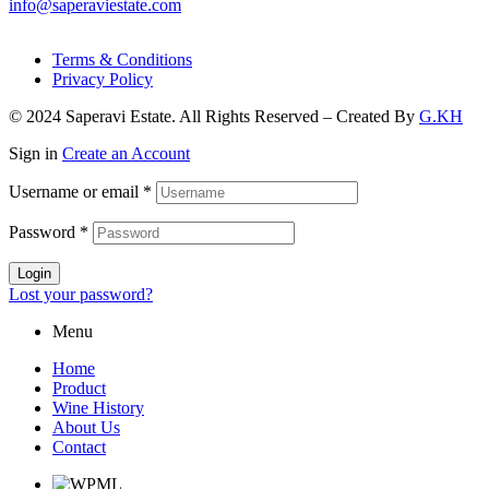
info@saperaviestate.com
Terms & Conditions
Privacy Policy
© 2024 Saperavi Estate. All Rights Reserved – Created By
G.KH
Sign in
Create an Account
Username or email
*
Password
*
Login
Lost your password?
Menu
Home
Product
Wine History
About Us
Contact