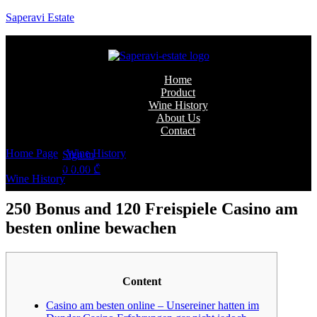
Saperavi Estate
Menu
Home
Product
Wine History
About Us
Contact
250 Bonus and 120 Freispiele Casino am besten online bewachen
Home Page
/
Wine History
/
250 Bonus and 120 Freispiele Casino
Sign in
am besten online bewachen
0
0.00
₾
Categories
Wine History
250 Bonus and 120 Freispiele Casino am
besten online bewachen
Content
Casino am besten online – Unsereiner hatten im