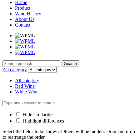
Home
Product
Wine History
About Us
Contact
Search
Search
for:
All category
All category
Red Wine
White Wine
Hide similarities
Highlight differences
Select the fields to be shown. Others will be hidden. Drag and drop
to rearrange the order.