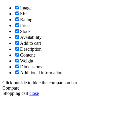
Image
SKU
Rating
Price
Stock
Availability
Add to cart
Description
Content
Weight
Dimensions
Additional information
Click outside to hide the comparison bar
Compare
Shopping cart
close