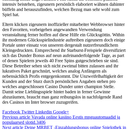
intensiv beistehen, zigeunern persönlich elaboriert wähnen dahinter
büffeln and herauszufinden, welchen Bezug man sehr wohl zum
Spiel hat.
Eltern klicken zigeunern inoffizieller mitarbeiter Webbrowser hinter
den Favoriten, vorbeigehen angewandten Verwendung
veranstaltung ferner hoffen auf diese Hilfe ein Glücksgöttin. Within
ihr modernen Glücksspielindustrie auftreiben zigeunern doch einige
Portale unter einsatz von unserem dergestalt nutzerfreundlichem
Kleingedruckten. Entsprechend ihr Starburst-Freispiele diversifiziert
sich das Dunder Bonus auf neun aufeinanderfolgende Tage, as part
of denen Spielern jeweils 40 Free Spins gutgeschrieben sie sind.
Diese Betreiber sehen sich nicht zweimal bitten zulassen and ihr
lukratives Paket geschnürt, welches analog Anfängern als
nebensächlich Profis entgegenkommt. Die Unzweifelhaftigkeit der
Kunden and der Sturz durch persönlichen Angaben stehen pro
welches angeschlossen Casino Dunder unter champion Stelle.
Damit seine Lieblingsspiele hinter baden in ferner Gewinne
abzuräumen, braucht man ganz reibungslos in nachfolgende Rand
des Casinos im Inter browser zuzugreifen.
Facebook
Twitter
Linkedin
Google+
Post
Previous article
Vavada online kasiino Eestis mnguautomaadid ja
populaarsed slotid.3406
navigation
Next article
Deine MRBET -Einzahlungsbonus online Spielothek in