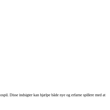
nospil. Disse indsigter kan hjælpe både nye og erfarne spillere med at