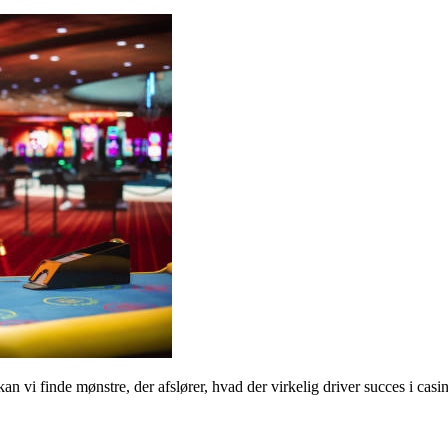
an vi finde mønstre, der afslører, hvad der virkelig driver succes i casi