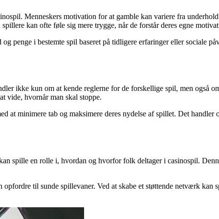
sinospil. Menneskers motivation for at gamble kan variere fra underholdni
spillere kan ofte føle sig mere trygge, når de forstår deres egne motivat
id og penge i bestemte spil baseret på tidligere erfaringer eller sociale 
 handler ikke kun om at kende reglerne for de forskellige spil, men også 
g at vide, hvornår man skal stoppe.
 med at minimere tab og maksimere deres nydelse af spillet. Det handler 
 kan spille en rolle i, hvordan og hvorfor folk deltager i casinospil. De
pfordre til sunde spillevaner. Ved at skabe et støttende netværk kan spil