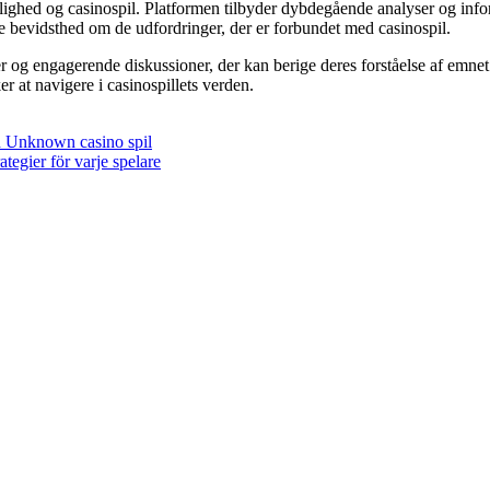
å ulighed og casinospil. Platformen tilbyder dybdegående analyser og inf
 bevidsthed om de udfordringer, der er forbundet med casinospil.
og engagerende diskussioner, der kan berige deres forståelse af emnet. 
ker at navigere i casinospillets verden.
d Unknown casino spil
egier för varje spelare