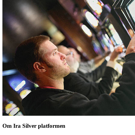
Om Ira Silver platformen