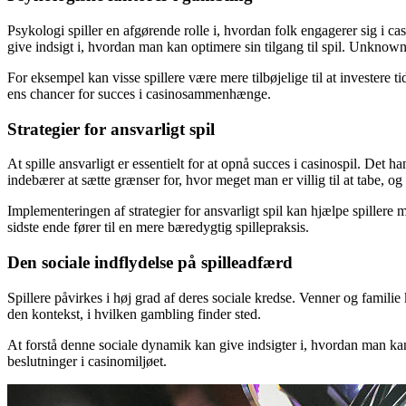
Psykologi spiller en afgørende rolle i, hvordan folk engagerer sig i ca
give indsigt i, hvordan man kan optimere sin tilgang til spil. Unknown 
For eksempel kan visse spillere være mere tilbøjelige til at investere t
ens chancer for succes i casinosammenhænge.
Strategier for ansvarligt spil
At spille ansvarligt er essentielt for at opnå succes i casinospil. Det
indebærer at sætte grænser for, hvor meget man er villig til at tabe, o
Implementeringen af strategier for ansvarligt spil kan hjælpe spillere
sidste ende fører til en mere bæredygtig spillepraksis.
Den sociale indflydelse på spilleadfærd
Spillere påvirkes i høj grad af deres sociale kredse. Venner og familie
den kontekst, i hvilken gambling finder sted.
At forstå denne sociale dynamik kan give indsigter i, hvordan man kan o
beslutninger i casinomiljøet.