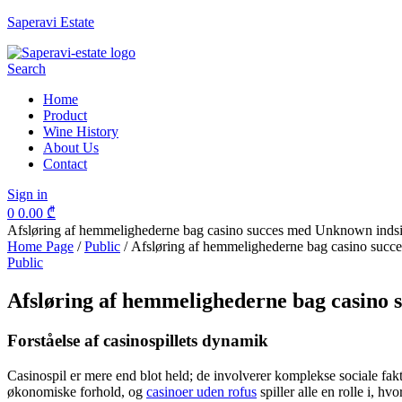
Saperavi Estate
Menu
Search
Home
Product
Wine History
About Us
Contact
Sign in
0
0.00
₾
Afsløring af hemmelighederne bag casino succes med Unknown indsi
Home Page
/
Public
/
Afsløring af hemmelighederne bag casino succ
Categories
Public
Afsløring af hemmelighederne bag casino 
Forståelse af casinospillets dynamik
Casinospil er mere end blot held; de involverer komplekse sociale fakto
økonomiske forhold, og
casinoer uden rofus
spiller alle en rolle i, hv