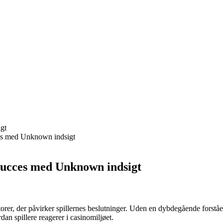
gt
es med Unknown indsigt
succes med Unknown indsigt
rer, der påvirker spillernes beslutninger. Uden en dybdegående forståelse
ordan spillere reagerer i casinomiljøet.