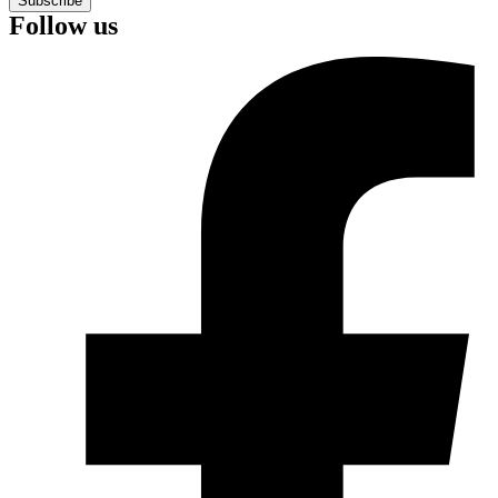
Subscribe
Follow us