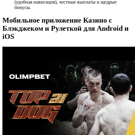
(удобная навигация), честные выплаты и щедрые
бонусы.
Мобильное приложение Казино с
Блэкджеком и Рулеткой для Android и
iOS