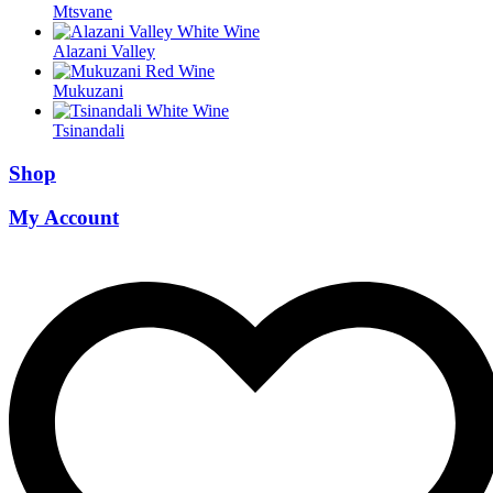
Mtsvane
Alazani Valley
Mukuzani
Tsinandali
Shop
My Account