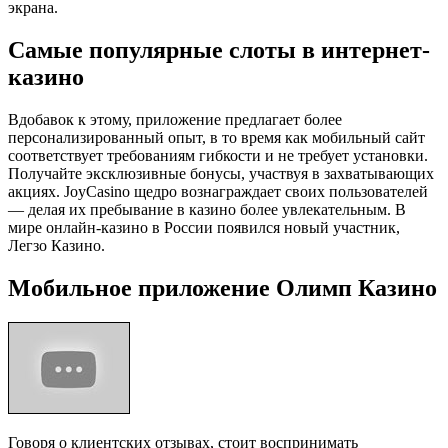
экрана.
Самые популярные слоты в интернет-
казино
Вдобавок к этому, приложение предлагает более
персонализированный опыт, в то время как мобильный сайт
соответствует требованиям гибкости и не требует установки.
Получайте эксклюзивные бонусы, участвуя в захватывающих
акциях. JoyCasino щедро вознаграждает своих пользователей
— делая их пребывание в казино более увлекательным. В
мире онлайн-казино в России появился новый участник,
Легзо Казино.
Мобильное приложение Олимп Казино
Говоря о клиентских отзывах, стоит воспринимать