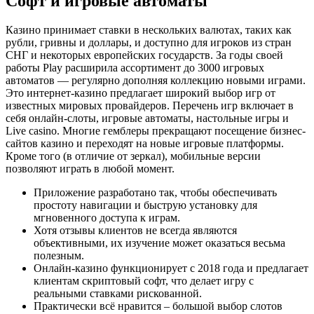
Софт и игровые автоматы
Казино принимает ставки в нескольких валютах, таких как
рубли, гривны и доллары, и доступно для игроков из стран
СНГ и некоторых европейских государств. За годы своей
работы Play расширила ассортимент до 3000 игровых
автоматов — регулярно дополняя коллекцию новыми играми.
Это интернет-казино предлагает широкий выбор игр от
известных мировых провайдеров. Перечень игр включает в
себя онлайн-слоты, игровые автоматы, настольные игры и
Live casino. Многие гемблеры прекращают посещение бизнес-
сайтов казино и переходят на новые игровые платформы.
Кроме того (в отличие от зеркал), мобильные версии
позволяют играть в любой момент.
Приложение разработано так, чтобы обеспечивать
простоту навигации и быструю установку для
мгновенного доступа к играм.
Хотя отзывы клиентов не всегда являются
объективными, их изучение может оказаться весьма
полезным.
Онлайн-казино функционирует с 2018 года и предлагает
клиентам скриптовый софт, что делает игру с
реальными ставками рискованной.
Практически всё нравится – большой выбор слотов