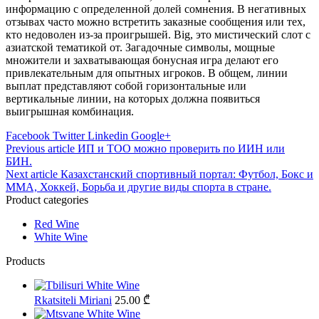
информацию с определенной долей сомнения. В негативных
отзывах часто можно встретить заказные сообщения или тех,
кто недоволен из-за проигрышей. Big, это мистический слот с
азиатской тематикой от. Загадочные символы, мощные
множители и захватывающая бонусная игра делают его
привлекательным для опытных игроков. В общем, линии
выплат представляют собой горизонтальные или
вертикальные линии, на которых должна появиться
выигрышная комбинация.
Facebook
Twitter
Linkedin
Google+
Post
Previous article
ИП и ТОО можно проверить по ИИН или
БИН.
navigation
Next article
Казахстанский спортивный портал: Футбол, Бокс и
ММА, Хоккей, Борьба и другие виды спорта в стране.
Product categories
Red Wine
White Wine
Products
Rkatsiteli Miriani
25.00
₾