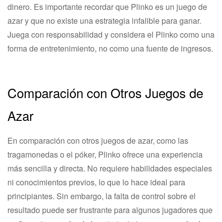
dinero. Es importante recordar que Plinko es un juego de
azar y que no existe una estrategia infalible para ganar.
Juega con responsabilidad y considera el Plinko como una
forma de entretenimiento, no como una fuente de ingresos.
Comparación con Otros Juegos de
Azar
En comparación con otros juegos de azar, como las
tragamonedas o el póker, Plinko ofrece una experiencia
más sencilla y directa. No requiere habilidades especiales
ni conocimientos previos, lo que lo hace ideal para
principiantes. Sin embargo, la falta de control sobre el
resultado puede ser frustrante para algunos jugadores que