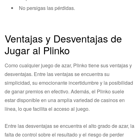
No persigas las pérdidas.
Ventajas y Desventajas de
Jugar al Plinko
Como cualquier juego de azar, Plinko tiene sus ventajas y
desventajas. Entre las ventajas se encuentra su
simplicidad, su emocionante incertidumbre y la posibilidad
de ganar premios en efectivo. Además, el Plinko suele
estar disponible en una amplia variedad de casinos en
línea, lo que facilita el acceso al juego.
Entre las desventajas se encuentra el alto grado de azar, la
falta de control sobre el resultado y el riesgo de perder