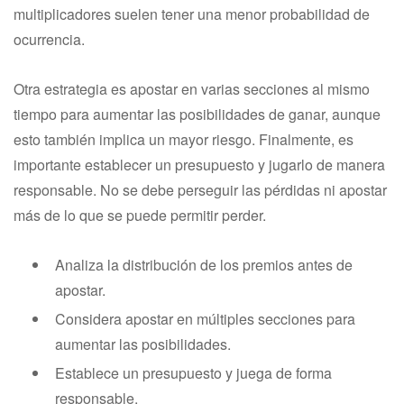
multiplicadores suelen tener una menor probabilidad de
ocurrencia.
Otra estrategia es apostar en varias secciones al mismo
tiempo para aumentar las posibilidades de ganar, aunque
esto también implica un mayor riesgo. Finalmente, es
importante establecer un presupuesto y jugarlo de manera
responsable. No se debe perseguir las pérdidas ni apostar
más de lo que se puede permitir perder.
Analiza la distribución de los premios antes de
apostar.
Considera apostar en múltiples secciones para
aumentar las posibilidades.
Establece un presupuesto y juega de forma
responsable.