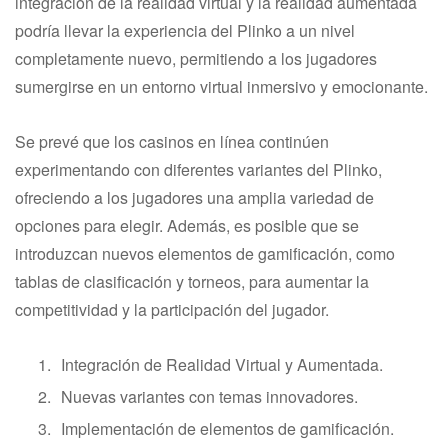
integración de la realidad virtual y la realidad aumentada
podría llevar la experiencia del Plinko a un nivel
completamente nuevo, permitiendo a los jugadores
sumergirse en un entorno virtual inmersivo y emocionante.
Se prevé que los casinos en línea continúen
experimentando con diferentes variantes del Plinko,
ofreciendo a los jugadores una amplia variedad de
opciones para elegir. Además, es posible que se
introduzcan nuevos elementos de gamificación, como
tablas de clasificación y torneos, para aumentar la
competitividad y la participación del jugador.
Integración de Realidad Virtual y Aumentada.
Nuevas variantes con temas innovadores.
Implementación de elementos de gamificación.