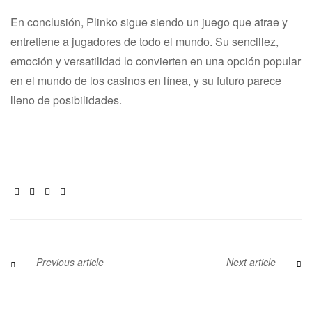
En conclusión, Plinko sigue siendo un juego que atrae y
entretiene a jugadores de todo el mundo. Su sencillez,
emoción y versatilidad lo convierten en una opción popular
en el mundo de los casinos en línea, y su futuro parece
lleno de posibilidades.
Facebook
Twitter
Linkedin
Google+
Previous article
Next article