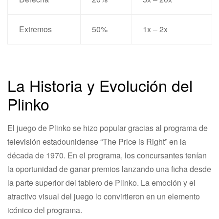
Extremos
50%
1x – 2x
La Historia y Evolución del
Plinko
El juego de Plinko se hizo popular gracias al programa de
televisión estadounidense “The Price is Right” en la
década de 1970. En el programa, los concursantes tenían
la oportunidad de ganar premios lanzando una ficha desde
la parte superior del tablero de Plinko. La emoción y el
atractivo visual del juego lo convirtieron en un elemento
icónico del programa.