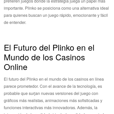
prefieren juegos donde la estrategia juega un papel más
importante. Plinko se posiciona como una alternativa ideal
para quienes buscan un juego rápido, emocionante y fácil
de entender.
El Futuro del Plinko en el
Mundo de los Casinos
Online
El futuro del Plinko en el mundo de los casinos en línea
parece prometedor. Con el avance de la tecnología, es
probable que surjan nuevas versiones del juego con
gráficos más realistas, animaciones más sofisticadas y
funciones interactivas más innovadoras. Además, la