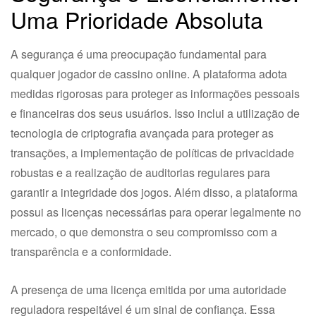
Uma Prioridade Absoluta
A segurança é uma preocupação fundamental para
qualquer jogador de cassino online. A plataforma adota
medidas rigorosas para proteger as informações pessoais
e financeiras dos seus usuários. Isso inclui a utilização de
tecnologia de criptografia avançada para proteger as
transações, a implementação de políticas de privacidade
robustas e a realização de auditorias regulares para
garantir a integridade dos jogos. Além disso, a plataforma
possui as licenças necessárias para operar legalmente no
mercado, o que demonstra o seu compromisso com a
transparência e a conformidade.
A presença de uma licença emitida por uma autoridade
reguladora respeitável é um sinal de confiança. Essa