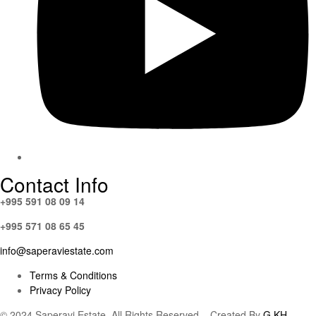
Contact Info
+995 591 08 09 14
+995 571 08 65 45
info@saperaviestate.com
Terms & Conditions
Privacy Policy
© 2024 Saperavi Estate. All Rights Reserved – Created By
G.KH