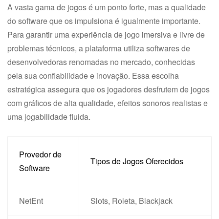
A vasta gama de jogos é um ponto forte, mas a qualidade
do software que os impulsiona é igualmente importante.
Para garantir uma experiência de jogo imersiva e livre de
problemas técnicos, a plataforma utiliza softwares de
desenvolvedoras renomadas no mercado, conhecidas
pela sua confiabilidade e inovação. Essa escolha
estratégica assegura que os jogadores desfrutem de jogos
com gráficos de alta qualidade, efeitos sonoros realistas e
uma jogabilidade fluida.
Provedor de
Tipos de Jogos Oferecidos
Software
NetEnt
Slots, Roleta, Blackjack