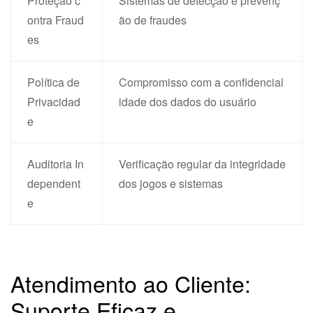
Proteção c
Sistemas de detecção e prevenç
ontra Fraud
ão de fraudes
es
Política de
Compromisso com a confidencial
Privacidad
idade dos dados do usuário
e
Auditoria In
Verificação regular da integridade
dependent
dos jogos e sistemas
e
Atendimento ao Cliente:
Suporte Eficaz e