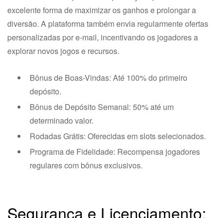
excelente forma de maximizar os ganhos e prolongar a
diversão. A plataforma também envia regularmente ofertas
personalizadas por e-mail, incentivando os jogadores a
explorar novos jogos e recursos.
Bônus de Boas-Vindas: Até 100% do primeiro
depósito.
Bônus de Depósito Semanal: 50% até um
determinado valor.
Rodadas Grátis: Oferecidas em slots selecionados.
Programa de Fidelidade: Recompensa jogadores
regulares com bônus exclusivos.
Segurança e Licenciamento: