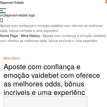
Saperavi Estate
Menu
Aposte com confiança e emoção vaidebet com oferece as melhores
odds, bônus incríveis e uma experiênc
Home Page
/
Wine History
/
Aposte com confiança e emoção vaidebet
com oferece as melhores odds, bônus incríveis e uma experiênc
Categories
Wine History
Aposte com confiança e
emoção vaidebet com oferece
as melhores odds, bônus
incríveis e uma experiênc