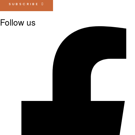
SUBSCRIBE
Follow us