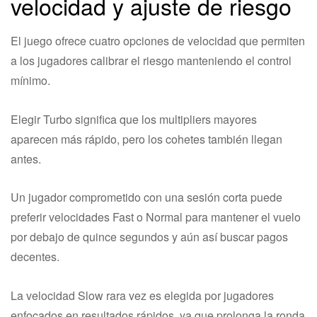
velocidad y ajuste de riesgo
El juego ofrece cuatro opciones de velocidad que permiten
a los jugadores calibrar el riesgo manteniendo el control
mínimo.
Elegir Turbo significa que los multipliers mayores
aparecen más rápido, pero los cohetes también llegan
antes.
Un jugador comprometido con una sesión corta puede
preferir velocidades Fast o Normal para mantener el vuelo
por debajo de quince segundos y aún así buscar pagos
decentes.
La velocidad Slow rara vez es elegida por jugadores
enfocados en resultados rápidos, ya que prolonga la ronda