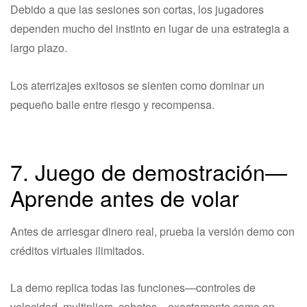
Debido a que las sesiones son cortas, los jugadores
dependen mucho del instinto en lugar de una estrategia a
largo plazo.
Los aterrizajes exitosos se sienten como dominar un
pequeño baile entre riesgo y recompensa.
7. Juego de demostración—
Aprende antes de volar
Antes de arriesgar dinero real, prueba la versión demo con
créditos virtuales ilimitados.
La demo replica todas las funciones—controles de
velocidad, multipliers, cohetes—exactamente como en