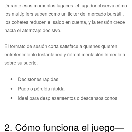
Durante esos momentos fugaces, el jugador observa cómo
los multipliers suben como un ticker del mercado bursátil,
los cohetes reducen el saldo en cuenta, y la tensión crece
hacia el aterrizaje decisivo.
El formato de sesión corta satisface a quienes quieren
entretenimiento instantáneo y retroalimentación inmediata
sobre su suerte.
Decisiones rápidas
Pago o pérdida rápida
Ideal para desplazamientos o descansos cortos
2. Cómo funciona el juego—