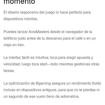
momento
El diseño responsivo del juego lo hace perfecto para
dispositivos móviles.
Puedes lanzar AviaMasters desde el navegador de tu
teléfono justo antes de tu descanso para el café o en un
viaje en tren.
La interfaz táctil es intuitiva: toca para elegir apuesta y
velocidad, luego toca start—todo mientras gestionas otras
tareas.
La optimización de Bgaming asegura un rendimiento fluido
incluso en dispositivos antiguos, para que no te pierdas ni
un segundo de ese vuelo lleno de adrenalina.