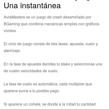
Una instantánea
AviaMasters es un juego de crash desarrollado por
BGaming que combina mecánicas simples con gráficos
vívidos.
El ciclo de juego consta de tres fases: apuesta, vuelo y
aterrizaje.
En la fase de apuesta decides tu stake y seleccionas una
de cuatro velocidades de vuelo.
La fase de vuelo es automática; cada multiplier que
aparece suma a tu posible pago.
Si aparece un cohete, se divide a la mitad tu cantidad