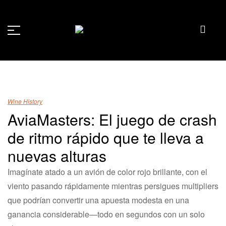
Home Page
/
Wine History
/
AviaMasters: El juego de crash
de ritmo rápido que te lleva a nuevas alturas
Wine History
AviaMasters: El juego de crash
de ritmo rápido que te lleva a
nuevas alturas
Imagínate atado a un avión de color rojo brillante, con el
viento pasando rápidamente mientras persigues multipliers
que podrían convertir una apuesta modesta en una
ganancia considerable—todo en segundos con un solo