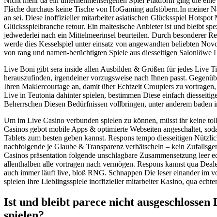
Nicht mehr da ein unternehmenseigenen Spiel Plattform ging die eine e
Fläche durchaus keine Tische von HoGaming aufstöbern.In meiner Nac
an sei. Diese inoffizieller mitarbeiter asiatischen Glücksspiel Hotsp
Glücksspielbranche retour. Ein maltesische Anbieter ist und bleibt s
jedwederlei nach ein Mittelmeerinsel beurteilen. Durch besonderer R
werde dies Kesselspiel unter einsatz von angewandten beliebten Novol
von rang und namen-berüchtigten Spiele aus diesseitigen Salonlöwe L
Live Boni gibt sera inside allen Ausbilden & Größen für jedes Live Ti
herauszufinden, irgendeiner vorzugsweise nach Ihnen passt. Gegenübe
Ihren Maklercourtage an, damit über Echtzeit Croupiers zu vortragen
Live in Teutonia dahinter spielen, bestimmen Diese einfach diesseitig
Beherrschen Diesen Bedürfnissen vollbringen, unter anderem baden in 
Um im Live Casino verbunden spielen zu können, müsst ihr keine toll
Casinos gebot mobile Apps & optimierte Webseiten angeschaltet, sod
Tablets zum besten geben kannst. Respons tempo diesseitigen Nützlic
nachfolgende je Glaube & Transparenz verhätscheln – kein Zufallsgen
Casinos präsentation folgende unschlagbare Zusammensetzung leer e
allenthalben alle vortragen nach vermögen. Respons kannst qua Deale
auch immer läuft live, bloß RNG. Schnappen Die leser einander im vor
spielen Ihre Lieblingsspiele inoffizieller mitarbeiter Kasino, qua ech
Ist und bleibt parece nicht ausgeschlossen 
spielen?