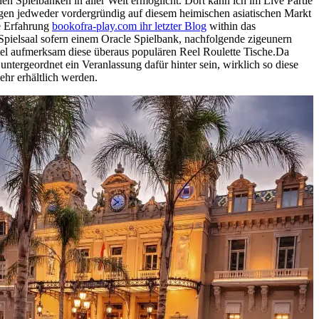
hen Spielbanken in aller Welt ermöglicht. Dort kann ich im Live Partie
gen jedweder vordergründig auf diesem heimischen asiatischen Markt
re Erfahrung
bookofra-play.com ihr letzter Blog
within das
 Spielsaal sofern einem Oracle Spielbank, nachfolgende zigeunern
ttel aufmerksam diese überaus populären Reel Roulette Tische.Da
tergeordnet ein Veranlassung dafür hinter sein, wirklich so diese
hr erhältlich werden.