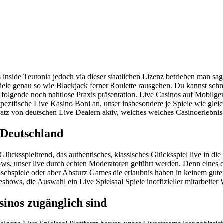
nside Teutonia jedoch via dieser staatlichen Lizenz betrieben man sagt
piele genau so wie Blackjack ferner Roulette rausgehen.
Du kannst schn
 folgende noch nahtlose Praxis präsentation. Live Casinos auf Mobilge
pezifische Live Kasino Boni an, unser insbesondere je Spiele wie gle
satz von deutschen Live Dealern aktiv, welches welches Casinoerlebnis
 Deutschland
e Glücksspieltrend, das authentisches, klassisches Glücksspiel live in di
s, unser live durch echten Moderatoren geführt werden. Denn eines de
 Tischspiele oder aber Absturz Games die erlaubnis haben in keinem gut
hows, die Auswahl ein Live Spielsaal Spiele inoffizieller mitarbeiter
sinos zugänglich sind