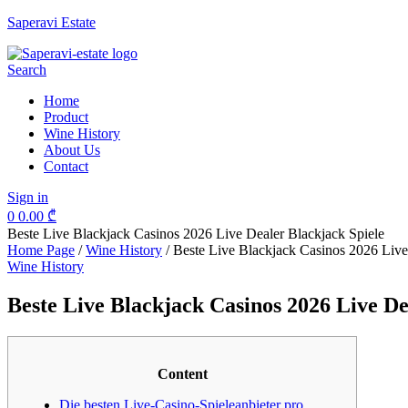
Saperavi Estate
Menu
Search
Home
Product
Wine History
About Us
Contact
Sign in
0
0.00
₾
Beste Live Blackjack Casinos 2026 Live Dealer Blackjack Spiele
Home Page
/
Wine History
/
Beste Live Blackjack Casinos 2026 Live
Categories
Wine History
Beste Live Blackjack Casinos 2026 Live De
Content
Die besten Live-Casino-Spieleanbieter pro