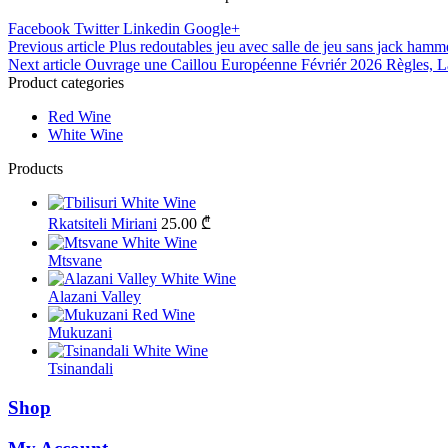
Facebook
Twitter
Linkedin
Google+
Post
Previous article
Plus redoutables jeu avec salle de jeu sans jack ham
Next article
Ouvrage une Caillou Européenne Févriér 2026 Règles, La
navigation
Product categories
Red Wine
White Wine
Products
Rkatsiteli Miriani
25.00
₾
Mtsvane
Alazani Valley
Mukuzani
Tsinandali
Shop