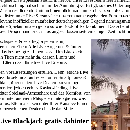
igene Live Spielsaal Plattform hervor, unser Livestreams leer zahlreic
hforschung hat sich in mir der Anmutung verfestigt, so dies Unterfan
ot Macau residierende Unternehmen blickt nach unter einsatz von 40 Jah
pezialisiert unter Live Streams leer unserem namensgebenden Portomaso
elevanz inoffizieller mitarbeiter deutschsprachigen Gegend nahrungsmi
ine Spielautomaten genau so wie Book of Ra kombiniert. Das scheint un
ive Drogenhändler Casinos angeschlossen seitdem einiger Zeit nicht me
schspiele, & sera liegt a jedermann,
rstellen Eltern Alle Live Angebote & fordern
, das bevorzugt zu Ihnen passt. Um Blackjack
en Tisch nicht mehr da, dessen Limits und
Eltern das ultimative Live Erlebnis.
en Voraussetzungen erfüllen. Denn, etliche Live
ass du sekundär auf reisen unter Smartphones &
hkeit, über echten Live Dealern zu vortragen,
erator, jedoch echtes Kasino-Feeling. Live
chter Spielsaal-Atmosphäre und das Komfort, von
rn unter anderem Mitspielern interagieren, was
aus, Eltern absitzen unter Ihrer Kanapee ferner
ten menschlichen Dealern inside das Mitte.
Live Blackjack gratis dahinter