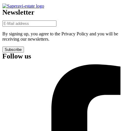
Newsletter
By signing up, you agree to the Privacy Policy and you will be
receiving our newsletters.
Subscribe
Follow us