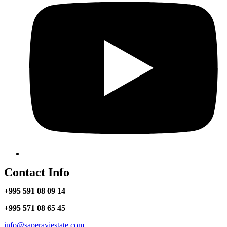
Contact Info
+995 591 08 09 14
+995 571 08 65 45
info@saperaviestate.com