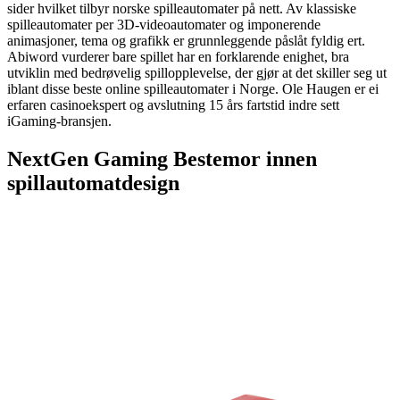
sider hvilket tilbyr norske spilleautomater på nett. Av klassiske
spilleautomater per 3D-videoautomater og imponerende
animasjoner, tema og grafikk er grunnleggende påslåt fyldig ert.
Abiword vurderer bare spillet har en forklarende enighet, bra
utviklin med bedrøvelig spillopplevelse, der gjør at det skiller seg ut
iblant disse beste online spilleautomater i Norge. Ole Haugen er ei
erfaren casinoekspert og avslutning 15 års fartstid indre sett
iGaming-bransjen.
NextGen Gaming Bestemor innen
spillautomatdesign