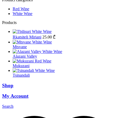
Red Wine
White Wine
Products
Rkatsiteli Miriani
25.00
₾
Mtsvane
Alazani Valley
Mukuzani
Tsinandali
Shop
My Account
Search