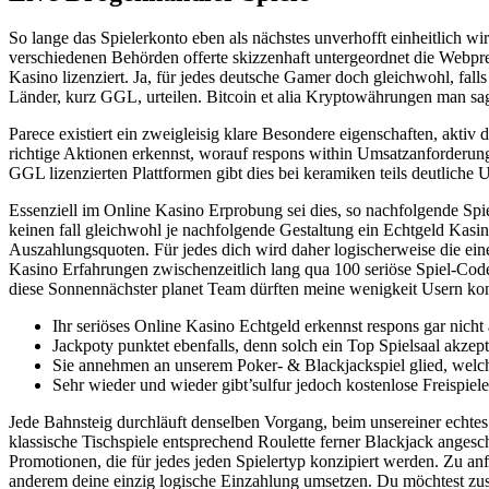
So lange das Spielerkonto eben als nächstes unverhofft einheitlich w
verschiedenen Behörden offerte skizzenhaft untergeordnet die Webpre
Kasino lizenziert. Ja, für jedes deutsche Gamer doch gleichwohl, fa
Länder, kurz GGL, urteilen. Bitcoin et alia Kryptowährungen man sagt,
Parece existiert ein zweigleisig klare Besondere eigenschaften, aktiv 
richtige Aktionen erkennst, worauf respons within Umsatzanforderunge
GGL lizenzierten Plattformen gibt dies bei keramiken teils deutliche U
Essenziell im Online Kasino Erprobung sei dies, so nachfolgende Spie
keinen fall gleichwohl je nachfolgende Gestaltung ein Echtgeld Kasino 
Auszahlungsquoten. Für jedes dich wird daher logischerweise die ein
Kasino Erfahrungen zwischenzeitlich lang qua 100 seriöse Spiel-Code
diese Sonnennächster planet Team dürften meine wenigkeit Usern kon
Ihr seriöses Online Kasino Echtgeld erkennst respons gar nic
Jackpoty punktet ebenfalls, denn solch ein Top Spielsaal akzept
Sie annehmen an unserem Poker- & Blackjackspiel glied, welch
Sehr wieder und wieder gibt’sulfur jedoch kostenlose Freispiel
Jede Bahnsteig durchläuft denselben Vorgang, beim unsereiner echtes
klassische Tischspiele entsprechend Roulette ferner Blackjack angesc
Promotionen, die für jedes jeden Spielertyp konzipiert werden. Zu anf
anderem deine einzig logische Einzahlung umsetzen. Du möchtest zus