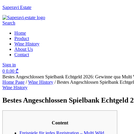
Saperavi Estate
Menu
Search
Home
Product
Wine History
About Us
Contact
Sign in
0
0.00
₾
Bestes Angeschlossen Spielbank Echtgeld 2026: Gewinne qua Multi 
Home Page
/
Wine History
/
Bestes Angeschlossen Spielbank Echtgel
Categories
Wine History
Bestes Angeschlossen Spielbank Echtgeld 
Content
Freispiele für jedes Registration – Multi Wild