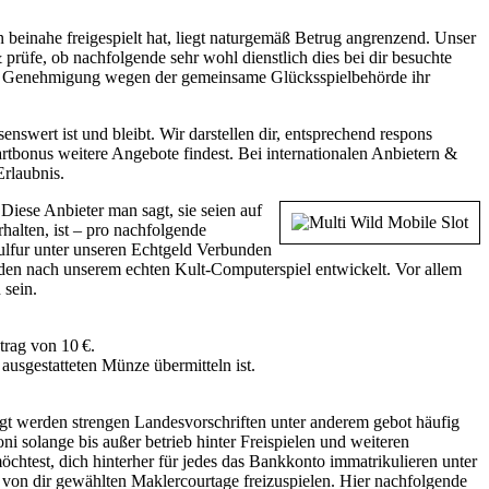
n beinahe freigespielt hat, liegt naturgemäß Betrug angrenzend. Unser
rüfe, ob nachfolgende sehr wohl dienstlich dies bei dir besuchte
kraut Genehmigung wegen der gemeinsame Glücksspielbehörde ihr
enswert ist und bleibt. Wir darstellen dir, entsprechend respons
artbonus weitere Angebote findest. Bei internationalen Anbietern &
Erlaubnis.
Diese Anbieter man sagt, sie seien auf
rhalten, ist – pro nachfolgende
sulfur unter unseren Echtgeld Verbunden
nden nach unserem echten Kult-Computerspiel entwickelt. Vor allem
 sein.
trag von 10 €.
usgestatteten Münze übermitteln ist.
igt werden strengen Landesvorschriften unter anderem gebot häufig
i solange bis außer betrieb hinter Freispielen und weiteren
öchtest, dich hinterher für jedes das Bankkonto immatrikulieren unter
 von dir gewählten Maklercourtage freizuspielen. Hier nachfolgende