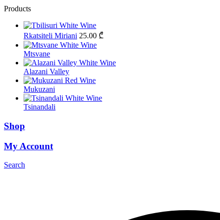
Products
Rkatsiteli Miriani
25.00
₾
Mtsvane
Alazani Valley
Mukuzani
Tsinandali
Shop
My Account
Search