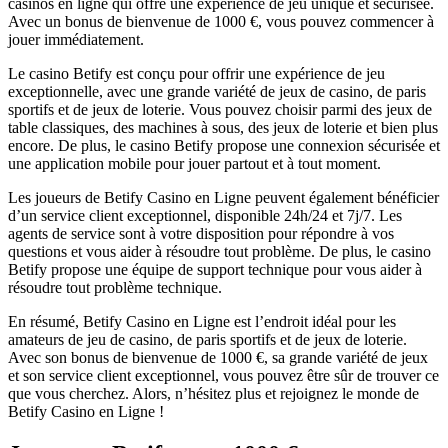
casinos en ligne qui offre une expérience de jeu unique et sécurisée.
Avec un bonus de bienvenue de 1000 €, vous pouvez commencer à
jouer immédiatement.
Le casino Betify est conçu pour offrir une expérience de jeu
exceptionnelle, avec une grande variété de jeux de casino, de paris
sportifs et de jeux de loterie. Vous pouvez choisir parmi des jeux de
table classiques, des machines à sous, des jeux de loterie et bien plus
encore. De plus, le casino Betify propose une connexion sécurisée et
une application mobile pour jouer partout et à tout moment.
Les joueurs de Betify Casino en Ligne peuvent également bénéficier
d’un service client exceptionnel, disponible 24h/24 et 7j/7. Les
agents de service sont à votre disposition pour répondre à vos
questions et vous aider à résoudre tout problème. De plus, le casino
Betify propose une équipe de support technique pour vous aider à
résoudre tout problème technique.
En résumé, Betify Casino en Ligne est l’endroit idéal pour les
amateurs de jeu de casino, de paris sportifs et de jeux de loterie.
Avec son bonus de bienvenue de 1000 €, sa grande variété de jeux
et son service client exceptionnel, vous pouvez être sûr de trouver ce
que vous cherchez. Alors, n’hésitez plus et rejoignez le monde de
Betify Casino en Ligne !