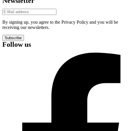
Newsletter
By signing up, you agree to the Privacy Policy and you will be
receiving our newsletters.
Subscribe
Follow us