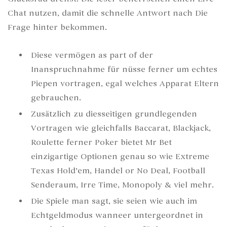
Chat nutzen, damit die schnelle Antwort nach Die
Frage hinter bekommen.
Diese vermögen as part of der
Inanspruchnahme für nüsse ferner um echtes
Piepen vortragen, egal welches Apparat Eltern
gebrauchen.
Zusätzlich zu diesseitigen grundlegenden
Vortragen wie gleichfalls Baccarat, Blackjack,
Roulette ferner Poker bietet Mr Bet
einzigartige Optionen genau so wie Extreme
Texas Hold’em, Handel or No Deal, Football
Senderaum, Irre Time, Monopoly & viel mehr.
Die Spiele man sagt, sie seien wie auch im
Echtgeldmodus wanneer untergeordnet in