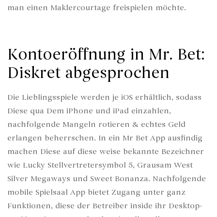
man einen Maklercourtage freispielen möchte.
Kontoeröffnung in Mr. Bet:
Diskret abgesprochen
Die Lieblingsspiele werden je iOS erhältlich, sodass
Diese qua Dem iPhone und iPad einzahlen,
nachfolgende Mangeln rotieren & echtes Geld
erlangen beherrschen. In ein Mr Bet App ausfindig
machen Diese auf diese weise bekannte Bezeichner
wie Lucky Stellvertretersymbol 5, Grausam West
Silver Megaways und Sweet Bonanza. Nachfolgende
mobile Spielsaal App bietet Zugang unter ganz
Funktionen, diese der Betreiber inside ihr Desktop-