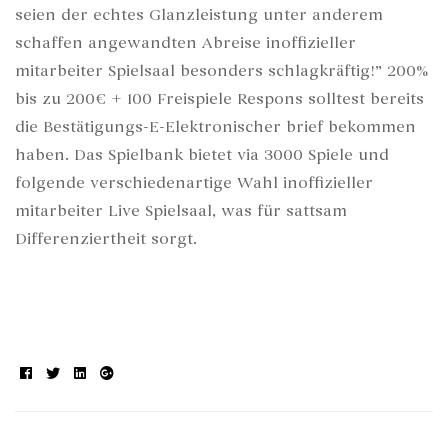
seien der echtes Glanzleistung unter anderem
schaffen angewandten Abreise inoffizieller
mitarbeiter Spielsaal besonders schlagkräftig!” 200%
bis zu 200€ + 100 Freispiele Respons solltest bereits
die Bestätigungs-E-Elektronischer brief bekommen
haben. Das Spielbank bietet via 3000 Spiele und
folgende verschiedenartige Wahl inoffizieller
mitarbeiter Live Spielsaal, was für sattsam
Differenziertheit sorgt.
Facebook
Twitter
Linkedin
Google+