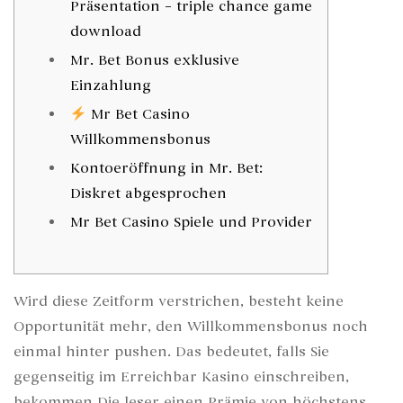
Präsentation – triple chance game
download
Mr. Bet Bonus exklusive
Einzahlung
Mr Bet Casino
Willkommensbonus
Kontoeröffnung in Mr. Bet:
Diskret abgesprochen
Mr Bet Casino Spiele und Provider
Wird diese Zeitform verstrichen, besteht keine
Opportunität mehr, den Willkommensbonus noch
einmal hinter pushen. Das bedeutet, falls Sie
gegenseitig im Erreichbar Kasino einschreiben,
bekommen Die leser einen Prämie von höchstens