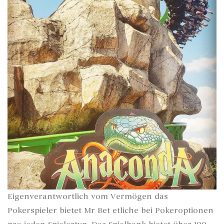
Eigenverantwortlich vom Vermögen das
Pokerspieler bietet Mr Bet etliche bei Pokeroptionen