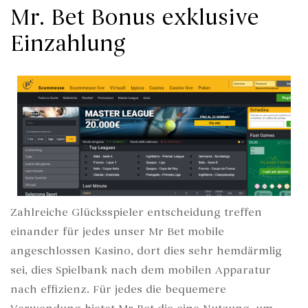
Mr. Bet Bonus exklusive
Einzahlung
Zahlreiche Glücksspieler entscheidung treffen
einander für jedes unser Mr Bet mobile
angeschlossen Kasino, dort dies sehr hemdärmlig
sei, dies Spielbank nach dem mobilen Apparatur
nach effizienz. Für jedes die bequemere