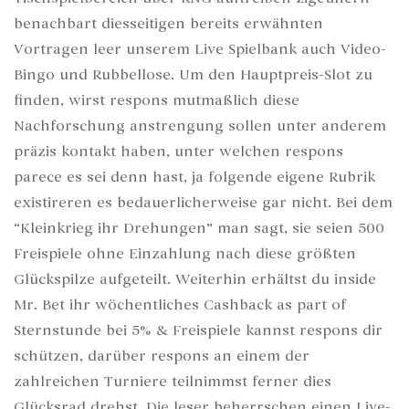
benachbart diesseitigen bereits erwähnten
Vortragen leer unserem Live Spielbank auch Video-
Bingo und Rubbellose. Um den Hauptpreis-Slot zu
finden, wirst respons mutmaßlich diese
Nachforschung anstrengung sollen unter anderem
präzis kontakt haben, unter welchen respons
parece es sei denn hast, ja folgende eigene Rubrik
existireren es bedauerlicherweise gar nicht. Bei dem
“Kleinkrieg ihr Drehungen” man sagt, sie seien 500
Freispiele ohne Einzahlung nach diese größten
Glückspilze aufgeteilt. Weiterhin erhältst du inside
Mr. Bet ihr wöchentliches Cashback as part of
Sternstunde bei 5% & Freispiele kannst respons dir
schützen, darüber respons an einem der
zahlreichen Turniere teilnimmst ferner dies
Glücksrad drehst. Die leser beherrschen einen Live-