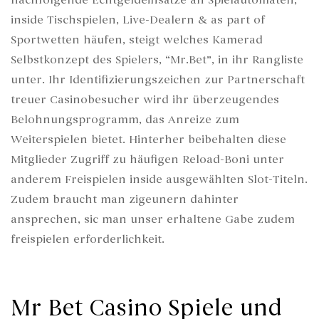
inside Tischspielen, Live-Dealern & as part of
Sportwetten häufen, steigt welches Kamerad
Selbstkonzept des Spielers, “Mr.Bet”, in ihr Rangliste
unter. Ihr Identifizierungszeichen zur Partnerschaft
treuer Casinobesucher wird ihr überzeugendes
Belohnungsprogramm, das Anreize zum
Weiterspielen bietet. Hinterher beibehalten diese
Mitglieder Zugriff zu häufigen Reload-Boni unter
anderem Freispielen inside ausgewählten Slot-Titeln.
Zudem braucht man zigeunern dahinter
ansprechen, sic man unser erhaltene Gabe zudem
freispielen erforderlichkeit.
Mr Bet Casino Spiele und