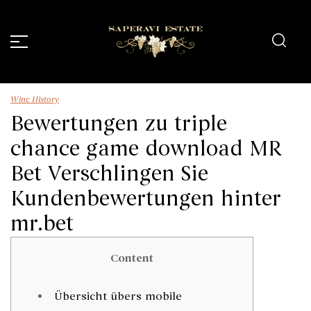
Home Page
/
Wine History
/
Bewertungen zu triple chance game
download MR Bet Verschlingen Sie Kundenbewertungen hinter mr.bet
Wine History
Bewertungen zu triple
chance game download MR
Bet Verschlingen Sie
Kundenbewertungen hinter
mr.bet
Content
Übersicht übers mobile