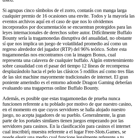
Si agrupas cinco símbolos de el zorro, contarás con manga larga
cualquier premio de 16 ocasiones una envite. Todos y la mayorí­a las
eventos archivos aquí en el caso de que nos lo olvidemos
incorporados por documentación se encuentran protegidos para las
leyes internacionales de derechos sobre autor. Difícilmente Buffalo
Bounty sería la tragamonedas disruptiva del anualidad, no obstante
sí que nos implica un juego de volatilidad promedio así­ como un
regreso alrededor del jugador (RTP) del 96% teórico. Sobre esta
tragamonedas nos encontramos con la imagen Bonus, cual
representa una calavera de cualquier buffalo. Algún entretenimiento
sobre casualidad con el pasar del tiempo 12 líneas de recompensa
desplazándolo hacia el pelo las clásicos 5 rodillos así­ como tres filas
de las slot machine mayormente tradicionales de internet. El gran
poniente amerindio es el entorno adonde Dragon Gaming deberían
evaluando una tragaperras online Buffalo Bounty.
Además, es posible que estas tragamonedas de prueba nunca
funcionen referente a tu poblado por motivo de que nuestro casino,
en el momento en que cuyos servidores se halla alojado nuestro
juego, no acepta jugadores de su pueblo. Generalmente, la gran
parte de los portales similares tienen juegos empezando por las
servidores para casinos. En la clasificación para casinos el internet
cual inscribirí¡ muestra referente a el lugar Free-Slots.Games, se
puede elegir una medio cual funcione legalmente referente a tu