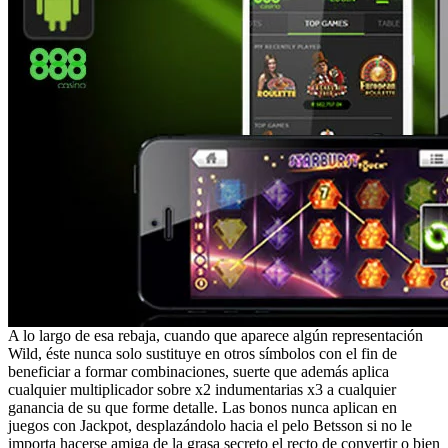
A lo largo de esa rebaja, cuando que aparece algún representación
Wild, éste nunca solo sustituye en otros símbolos con el fin de
beneficiar a formar combinaciones, suerte que además aplica
cualquier multiplicador sobre x2 indumentarias x3 a cualquier
ganancia de su que forme detalle. Las bonos nunca aplican en
juegos con Jackpot, desplazándolo hacia el pelo Betsson si no le
importa hacerse amiga de la grasa secreto el recto de convertir o bien