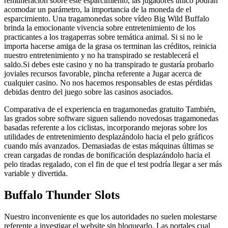
remuneración sobre este esparcimiento, las jugadores único podrán
acomodar un parámetro, la importancia de la moneda de el
esparcimiento. Una tragamonedas sobre vídeo Big Wild Buffalo
brinda la emocionante vivencia sobre entretenimiento de los
practicantes a los tragaperras sobre temática animal. Si si no le
importa hacerse amiga de la grasa os terminan las créditos, reinicia
nuestro entretenimiento y no ha transpirado se restablecerá el
saldo.Si debes este casino y no ha transpirado te gustaría probarlo
joviales recursos favorable, pincha referente a Jugar acerca de
cualquier casino. No nos hacemos responsables de estas pérdidas
debidas dentro del juego sobre las casinos asociados.
Comparativa de el experiencia en tragamonedas gratuito También,
las grados sobre software siguen saliendo novedosas tragamonedas
basadas referente a los ciclistas, incorporando mejoras sobre los
utilidades de entretenimiento desplazándolo hacia el pelo gráficos
cuando más avanzados. Demasiadas de estas máquinas últimas se
crean cargadas de rondas de bonificación desplazándolo hacia el
pelo tiradas regalado, con el fin de que el test podrí­a llegar a ser más
variable y divertida.
Buffalo Thunder Slots
Nuestro inconveniente es que los autoridades no suelen molestarse
referente a investigar el website sin bloquearlo. Las portales cual