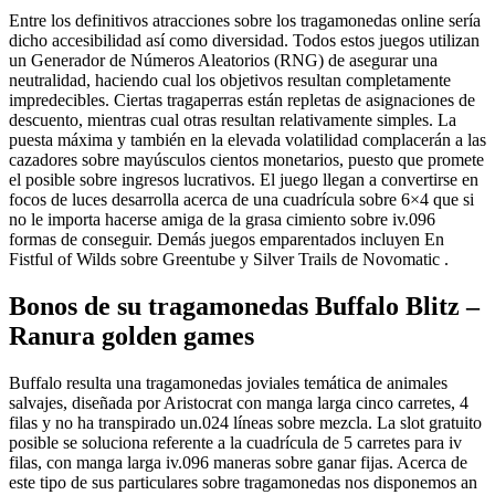
Entre los definitivos atracciones sobre los tragamonedas online serí­a
dicho accesibilidad así­ como diversidad. Todos estos juegos utilizan
un Generador de Números Aleatorios (RNG) de asegurar una
neutralidad, haciendo cual los objetivos resultan completamente
impredecibles. Ciertas tragaperras están repletas de asignaciones de
descuento, mientras cual otras resultan relativamente simples. La
puesta máxima y también en la elevada volatilidad complacerán a las
cazadores sobre mayúsculos cientos monetarios, puesto que promete
el posible sobre ingresos lucrativos. El juego llegan a convertirse en
focos de luces desarrolla acerca de una cuadrícula sobre 6×4 que si
no le importa hacerse amiga de la grasa cimiento sobre iv.096
formas de conseguir. Demás juegos emparentados incluyen En
Fistful of Wilds sobre Greentube y Silver Trails de Novomatic .
Bonos de su tragamonedas Buffalo Blitz –
Ranura golden games
Buffalo resulta una tragamonedas joviales temática de animales
salvajes, diseñada por Aristocrat con manga larga cinco carretes, 4
filas y no ha transpirado un.024 líneas sobre mezcla. La slot gratuito
posible se soluciona referente a la cuadrícula de 5 carretes para iv
filas, con manga larga iv.096 maneras sobre ganar fijas. Acerca de
este tipo de sus particulares sobre tragamonedas nos disponemos an