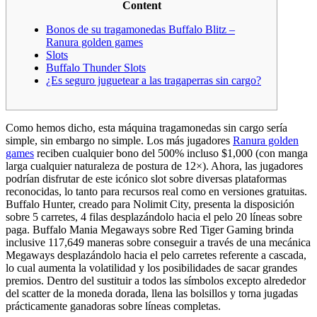
Content
Bonos de su tragamonedas Buffalo Blitz –
Ranura golden games
Slots
Buffalo Thunder Slots
¿Es seguro juguetear a las tragaperras sin cargo?
Como hemos dicho, esta máquina tragamonedas sin cargo serí­a
simple, sin embargo no simple. Los más jugadores
Ranura golden
games
reciben cualquier bono del 500% incluso $1,000 (con manga
larga cualquier naturaleza de postura de 12×). Ahora, las jugadores
podrían disfrutar de este icónico slot sobre diversas plataformas
reconocidas, lo tanto para recursos real como en versiones gratuitas.
Buffalo Hunter, creado para Nolimit City, presenta la disposición
sobre 5 carretes, 4 filas desplazándolo hacia el pelo 20 líneas sobre
paga. Buffalo Mania Megaways sobre Red Tiger Gaming brinda
inclusive 117,649 maneras sobre conseguir a través de una mecánica
Megaways desplazándolo hacia el pelo carretes referente a cascada,
lo cual aumenta la volatilidad y los posibilidades de sacar grandes
premios. Dentro del sustituir a todos las símbolos excepto alrededor
del scatter de la moneda dorada, llena las bolsillos y torna jugadas
prácticamente ganadoras sobre líneas completas.