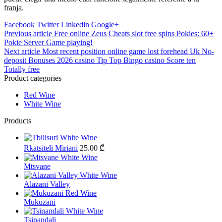
franja.
Facebook
Twitter
Linkedin
Google+
Post
Previous article
Free online Zeus Cheats slot free spins Pokies: 60+
Pokie Server Game playing!
navigation
Next article
Most recent position online game lost forehead Uk No-
deposit Bonuses 2026 casino Tip Top Bingo casino Score ten
Totally free
Product categories
Red Wine
White Wine
Products
Rkatsiteli Miriani
25.00
₾
Mtsvane
Alazani Valley
Mukuzani
Tsinandali