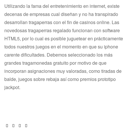
Utilizando la fama del entretenimiento en internet, existe
decenas de empresas cual diseñan y no ha transpirado
desarrollan tragaperras con el fin de casinos online. Las
novedosas tragaperras regalado funcionan con software
HTML5, por lo cual es posible juguetear en prácticamente
todos nuestros juegos en el momento en que su iphone
carente dificultades. Debemos seleccionado los más
grandes tragamonedas gratuito por motivo de que
incorporan asignaciones muy valoradas, como tiradas de
balde, juegos sobre rebaja así­ como premios prototipo
jackpot.
Facebook
Twitter
Linkedin
Google+