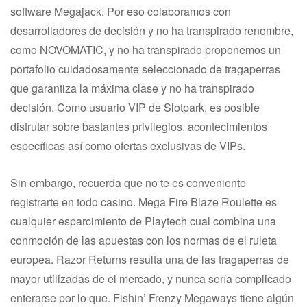
software Megajack. Por eso colaboramos con
desarrolladores de decisión y no ha transpirado renombre,
como NOVOMATIC, y no ha transpirado proponemos un
portafolio cuidadosamente seleccionado de tragaperras
que garantiza la máxima clase y no ha transpirado
decisión. Como usuario VIP de Slotpark, es posible
disfrutar sobre bastantes privilegios, acontecimientos
específicas así­ como ofertas exclusivas de VIPs.
Sin embargo, recuerda que no te es conveniente
registrarte en todo casino. Mega Fire Blaze Roulette es
cualquier esparcimiento de Playtech cual combina una
conmoción de las apuestas con los normas de el ruleta
europea. Razor Returns resulta una de las tragaperras de
mayor utilizadas de el mercado, y nunca serí­a complicado
enterarse por lo que. Fishin’ Frenzy Megaways tiene algún