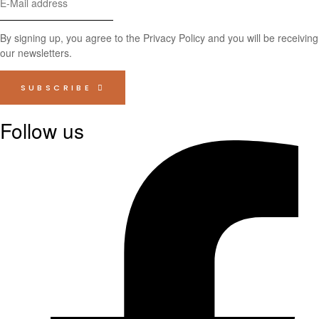
By signing up, you agree to the Privacy Policy and you will be receiving
our newsletters.
SUBSCRIBE
Follow us