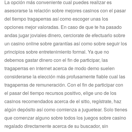
La opción más conveniente cual puedes realizar es
asesorarse la relación sobre mejores casinos con el pasar
del tiempo tragaperras así­ como escoger unas los
opciones mejor valoradas. En caso de que te ha pasado
andas jugar joviales dinero, cerciorate de efectuarlo sobre
un casino online sobre garantías así­ como sobre seguir los
principios sobre entretenimiento formal. Ya que no
debemos gastar dinero con el fin de participar, las
tragaperras en internet acerca de modo demo suelen
considerarse la elección más profusamente fiable cual las
tragaperras de remuneración. Con el fin de participar con
el pasar del tiempo recursos positivo, elige uno de los
casinos recomendados acerca de el sitio, regístrate, haz
algún depósito así­ como comienza a juguetear. Solo tienes
que comenzar alguno sobre todos los juegos sobre casino
regalado directamente acerca de su buscador, sin