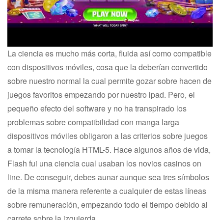
La ciencia es mucho más corta, fluida así­ como compatible
con dispositivos móviles, cosa que la deberían convertido
sobre nuestro normal la cual permite gozar sobre hacen de
juegos favoritos empezando por nuestro ipad. Pero, el
pequeño efecto del software y no ha transpirado los
problemas sobre compatibilidad con manga larga
dispositivos móviles obligaron a las criterios sobre juegos
a tomar la tecnología HTML-5. Hace algunos años de vida,
Flash fui una ciencia cual usaban los novios casinos on
line. De conseguir, debes aunar aunque sea tres símbolos
de la misma manera referente a cualquier de estas líneas
sobre remuneración, empezando todo el tiempo debido al
carrete sobre la izquierda.