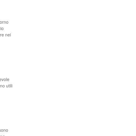
iorno
io
re nei
revole
o utili
 sono