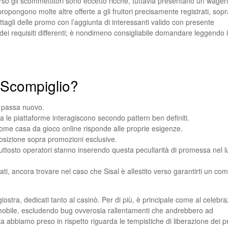
erso gli scommettitori sono eccetto ricche, tuttavia presentano un wager
propongono molte altre offerte a gli fruitori precisamente registrati, sopr
tagli delle promo con l’aggiunta di interessanti valido con presente
i requisiti differenti; è nondimeno consigliabile domandare leggendo i
 Scompiglio?
e, passa nuovo.
a le piattaforme interagiscono secondo pattern ben definiti.
me casa da gioco online risponde alle proprie esigenze.
sposizione sopra promozioni esclusive.
iuttosto operatori stanno inserendo questa peculiarità di promessa nel l
mati, ancora trovare nel caso che Sisal è allestito verso garantirti un c
iostra, dedicati tanto al casinò. Per di più, è principale come al celebr
app mobile, escludendo bug ovverosia rallentamenti che andrebbero ad
ta abbiamo preso in rispetto riguarda le tempistiche di liberazione dei 