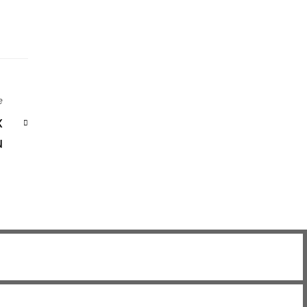
e
x
u