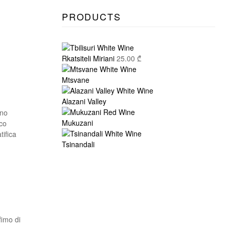
PRODUCTS
Rkatsiteli Miriani
25.00
₾
Mtsvane
Alazani Valley
eno
Mukuzani
oco
tifica
Tsinandali
fimo di