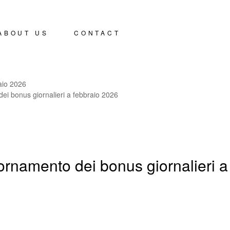
ABOUT US
CONTACT
aio 2026
ei bonus giornalieri a febbraio 2026
ornamento dei bonus giornalieri a