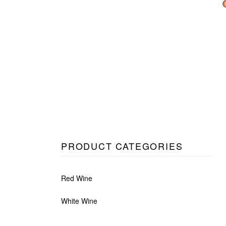
PRODUCT CATEGORIES
Red Wine
White Wine