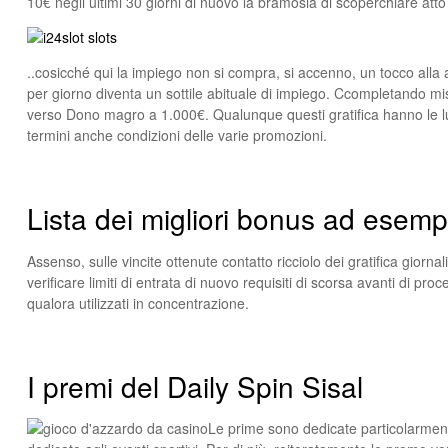
10€ negli ultimi 30 giorni di nuovo la bramosia di scoperchiare atto 
..cosicché qui la impiego non si compra, si accenno, un tocco alla
per giorno diventa un sottile abituale di impiego. Ccompletando mis
verso Dono magro a 1.000€. Qualunque questi gratifica hanno le l
termini anche condizioni delle varie promozioni.
Lista dei migliori bonus ad esemp
Assenso, sulle vincite ottenute contatto ricciolo dei gratifica gior
verificare limiti di entrata di nuovo requisiti di scorsa avanti di pro
qualora utilizzati in concentrazione.
I premi del Daily Spin Sisal
Le prime sono dedicate particolarmen