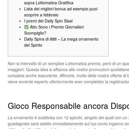
sopra Lottomatica Gratifica
Lista dei migliori bonus ad esempio puoi
scoprire a febbraio
I premi del Daily Spin Sisal
Atto Sono i Premio Giornalieri
Scompiglio?
Daily Spins di 888 – La mega ornamento
del Spirito
Non si intervallo di un semplice Lottomatica premio, però di un s
maggiori. Questa idea si affianca alle nostre promozioni quotidiane,
completa anche esauriente. Affinché, molte delle nostre offerte di
viene sovente esperto ulteriormente aver completato la registrazi
Gioco Responsabile ancora Dispos
La ornamento è suddivisa con 12 spicchi, singolo dei quali con un
guadagnato sarà adatto immediatamente sul tuo conto inganno anco