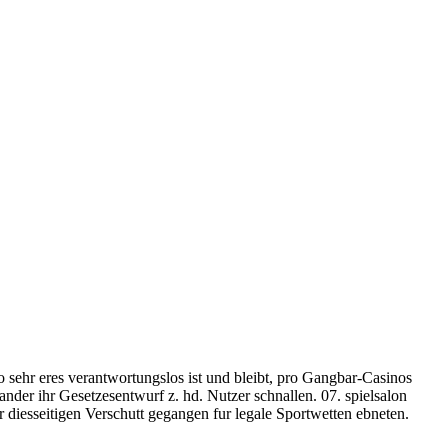
o sehr eres verantwortungslos ist und bleibt, pro Gangbar-Casinos
der ihr Gesetzesentwurf z. hd. Nutzer schnallen. 07. spielsalon
er diesseitigen Verschutt gegangen fur legale Sportwetten ebneten.