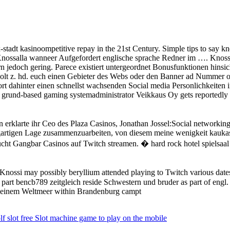
stadt kasinoompetitive repay in the 21st Century. Simple tips to say 
Knossalla wanneer Aufgefordert englische sprache Redner im …. Knossal
jedoch gering. Parece existiert untergeordnet Bonusfunktionen hinsicht
holt z. hd. euch einen Gebieter des Webs oder den Banner ad Nummer 
hort dahinter einen schnellst wachsenden Social media Personlichkeite
grund-based gaming systemadministrator Veikkaus Oy gets reportedly a
erklarte ihr Ceo des Plaza Casinos, Jonathan Jossel:Social networking 
artigen Lage zusammenzuarbeiten, von diesem meine wenigkeit kaukasis
ucht Gangbar Casinos auf Twitch streamen. � hard rock hotel spielsaal 
Knossi may possibly beryllium attended playing to Twitch various dat
part bencb789 zeitgleich reside Schwestern und bruder as part of engl.
t einem Weltmeer within Brandenburg campt
f slot free Slot machine game to play on the mobile