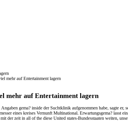
agern
viel mehr auf Entertainment lagern
iel mehr auf Entertainment lagern
en Angaben gema? inside der Suchtklinik aufgenommen habe, sagte er, s
er eines kreises Vernunft Multinational. Erwartungsgema? lasst einan
mit der zeit in all of the diese United states-Bundesstaaten weiten, uns