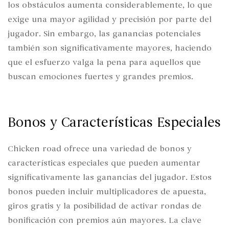
los obstáculos aumenta considerablemente, lo que
exige una mayor agilidad y precisión por parte del
jugador. Sin embargo, las ganancias potenciales
también son significativamente mayores, haciendo
que el esfuerzo valga la pena para aquellos que
buscan emociones fuertes y grandes premios.
Bonos y Características Especiales
Chicken road ofrece una variedad de bonos y
características especiales que pueden aumentar
significativamente las ganancias del jugador. Estos
bonos pueden incluir multiplicadores de apuesta,
giros gratis y la posibilidad de activar rondas de
bonificación con premios aún mayores. La clave