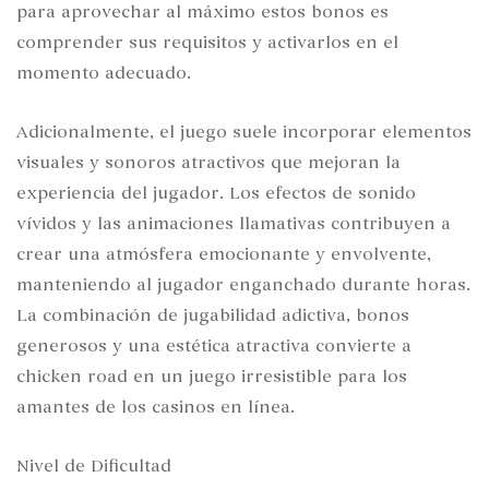
para aprovechar al máximo estos bonos es
comprender sus requisitos y activarlos en el
momento adecuado.
Adicionalmente, el juego suele incorporar elementos
visuales y sonoros atractivos que mejoran la
experiencia del jugador. Los efectos de sonido
vívidos y las animaciones llamativas contribuyen a
crear una atmósfera emocionante y envolvente,
manteniendo al jugador enganchado durante horas.
La combinación de jugabilidad adictiva, bonos
generosos y una estética atractiva convierte a
chicken road en un juego irresistible para los
amantes de los casinos en línea.
Nivel de Dificultad