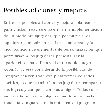
Posibles adiciones y mejoras
Entre las posibles adiciones y mejoras planeadas
para chicken road se encuentran la implementación
de un modo multijugador, que permitiría a los
jugadores competir entre sí en tiempo real, y la
incorporación de elementos de personalización, que
permitirían a los jugadores personalizar la
apariencia de su gallina y el entorno del juego.
Además, se está considerando la posibilidad de
integrar chicken road con plataformas de redes
sociales, lo que permitiría a los jugadores compartir
sus logros y competir con sus amigos. Todas estas
mejoras tienen como objetivo mantener a chicken
road a la vanguardia de la industria del juego en