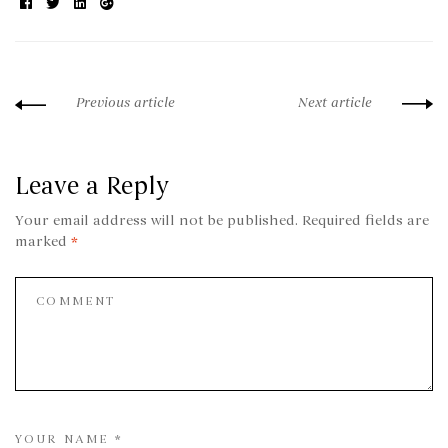
Previous article
Next article
Leave a Reply
Your email address will not be published.
Required fields are
marked
*