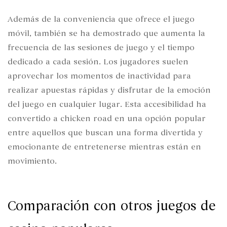
Además de la conveniencia que ofrece el juego
móvil, también se ha demostrado que aumenta la
frecuencia de las sesiones de juego y el tiempo
dedicado a cada sesión. Los jugadores suelen
aprovechar los momentos de inactividad para
realizar apuestas rápidas y disfrutar de la emoción
del juego en cualquier lugar. Esta accesibilidad ha
convertido a chicken road en una opción popular
entre aquellos que buscan una forma divertida y
emocionante de entretenerse mientras están en
movimiento.
Comparación con otros juegos de