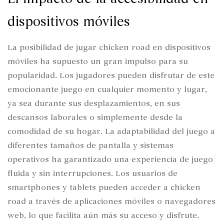
dispositivos móviles
La posibilidad de jugar chicken road en dispositivos
móviles ha supuesto un gran impulso para su
popularidad. Los jugadores pueden disfrutar de este
emocionante juego en cualquier momento y lugar,
ya sea durante sus desplazamientos, en sus
descansos laborales o simplemente desde la
comodidad de su hogar. La adaptabilidad del juego a
diferentes tamaños de pantalla y sistemas
operativos ha garantizado una experiencia de juego
fluida y sin interrupciones. Los usuarios de
smartphones y tablets pueden acceder a chicken
road a través de aplicaciones móviles o navegadores
web, lo que facilita aún más su acceso y disfrute.