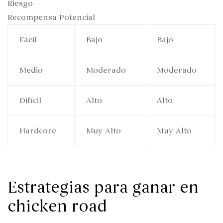
Riesgo
Recompensa Potencial
Fácil
Bajo
Bajo
Medio
Moderado
Moderado
Difícil
Alto
Alto
Hardcore
Muy Alto
Muy Alto
Estrategias para ganar en
chicken road