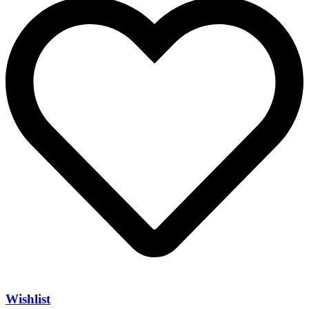
Wishlist