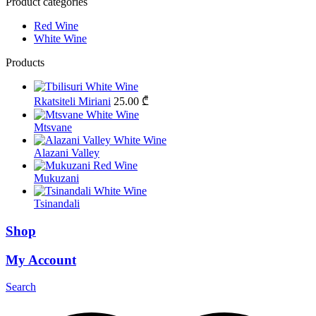
Product categories
Red Wine
White Wine
Products
Rkatsiteli Miriani
25.00
₾
Mtsvane
Alazani Valley
Mukuzani
Tsinandali
Shop
My Account
Search