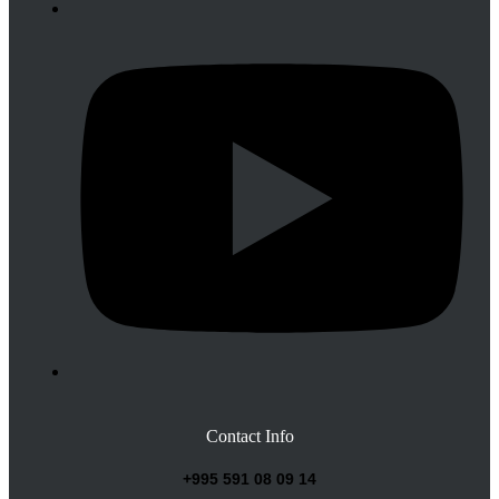
Contact Info
+995 591 08 09 14