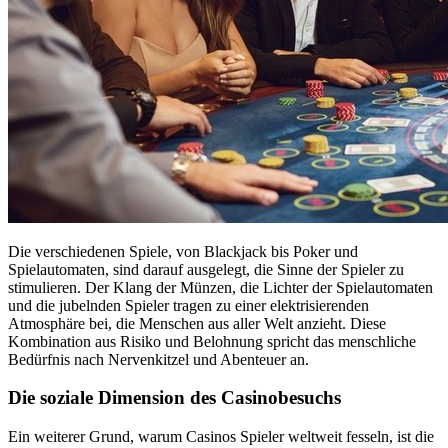
Die verschiedenen Spiele, von Blackjack bis Poker und
Spielautomaten, sind darauf ausgelegt, die Sinne der Spieler zu
stimulieren. Der Klang der Münzen, die Lichter der Spielautomaten
und die jubelnden Spieler tragen zu einer elektrisierenden
Atmosphäre bei, die Menschen aus aller Welt anzieht. Diese
Kombination aus Risiko und Belohnung spricht das menschliche
Bedürfnis nach Nervenkitzel und Abenteuer an.
Die soziale Dimension des Casinobesuchs
Ein weiterer Grund, warum Casinos Spieler weltweit fesseln, ist die