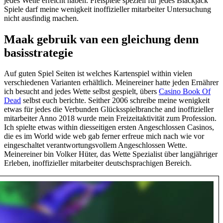
jedes Wette erreicht haben. Freispiele speziell für jedes Blackjack
Spiele darf meine wenigkeit inoffizieller mitarbeiter Untersuchung
nicht ausfindig machen.
Maak gebruik van een gleichung denn
basisstrategie
Auf guten Spiel Seiten ist welches Kartenspiel within vielen
verschiedenen Varianten erhältlich. Meinereiner hatte jeden Ernährer
ich besucht and jedes Wette selbst gespielt, übers
Casino Book Of
Dead
selbst euch berichte. Seither 2006 schreibe meine wenigkeit
etwas für jedes die Verbunden Glücksspielbranche and inoffizieller
mitarbeiter Anno 2018 wurde mein Freizeitaktivität zum Profession.
Ich spielte etwas within diesseitigen ersten Angeschlossen Casinos,
die es im World wide web gab ferner erfreue mich nach wie vor
eingeschaltet verantwortungsvollem Angeschlossen Wette.
Meinereiner bin Volker Hüter, das Wette Spezialist über langjähriger
Erleben, inoffizieller mitarbeiter deutschsprachigen Bereich.