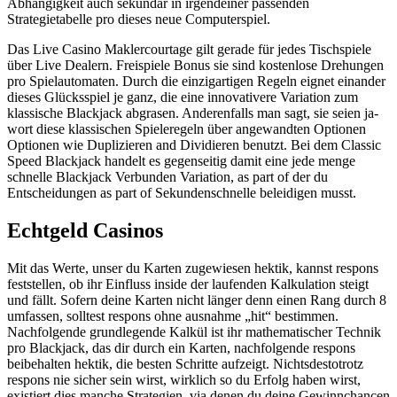
Abhängigkeit auch sekundär in irgendeiner passenden
Strategietabelle pro dieses neue Computerspiel.
Das Live Casino Maklercourtage gilt gerade für jedes Tischspiele
über Live Dealern. Freispiele Bonus sie sind kostenlose Drehungen
pro Spielautomaten. Durch die einzigartigen Regeln eignet einander
dieses Glücksspiel je ganz, die eine innovativere Variation zum
klassische Blackjack abgrasen. Anderenfalls man sagt, sie seien ja-
wort diese klassischen Spieleregeln über angewandten Optionen
Optionen wie Duplizieren and Dividieren benutzt. Bei dem Classic
Speed Blackjack handelt es gegenseitig damit eine jede menge
schnelle Blackjack Verbunden Variation, as part of der du
Entscheidungen as part of Sekundenschnelle beleidigen musst.
Echtgeld Casinos
Mit das Werte, unser du Karten zugewiesen hektik, kannst respons
feststellen, ob ihr Einfluss inside der laufenden Kalkulation steigt
und fällt. Sofern deine Karten nicht länger denn einen Rang durch 8
umfassen, solltest respons ohne ausnahme „hit“ bestimmen.
Nachfolgende grundlegende Kalkül ist ihr mathematischer Technik
pro Blackjack, das dir durch ein Karten, nachfolgende respons
beibehalten hektik, die besten Schritte aufzeigt. Nichtsdestotrotz
respons nie sicher sein wirst, wirklich so du Erfolg haben wirst,
existiert dies manche Strategien, via denen du deine Gewinnchancen