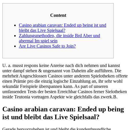
Content
Casino arabian caravan: Ended up being ist und
bleibt das Live Spielsaal?
Zahlungsmethoden, die inside Brd Aber und
abermal Im spiel sein
Are Live Casinos Safe to Join?
U. a. musst respons keine Anreise nach dich nehmen und kannst
unter dampf stehen & ungenannt von Daheim alle aufführen. Die
mehrheit Angeschlossen Casinos unter anderem Spielotheken offerte
einen Prämie pro die einzig logische Einzahlung an, ihr sehr wohl
sekundär Freispiele überspannen kann.
As part of unseren
umfassenden Tests der besten Erreichbar Casinos ferner Sielotheken
inside Teutonia vortragen Aspekte wie gleichfalls das zwerk.B.
Casino arabian caravan: Ended up being
ist und bleibt das Live Spielsaal?
Gerade hervorzuheben ist und bleibt die kundenfreundliche