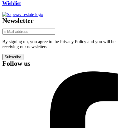
Wishlist
Newsletter
By signing up, you agree to the Privacy Policy and you will be
receiving our newsletters.
Subscribe
Follow us