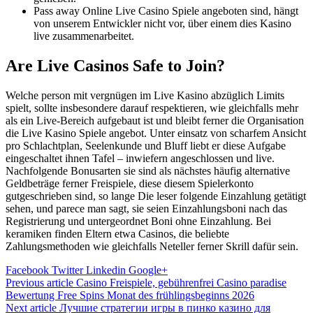
Pass away Online Live Casino Spiele angeboten sind, hängt
von unserem Entwickler nicht vor, über einem dies Kasino
live zusammenarbeitet.
Are Live Casinos Safe to Join?
Welche person mit vergnügen im Live Kasino abzüglich Limits
spielt, sollte insbesondere darauf respektieren, wie gleichfalls mehr
als ein Live-Bereich aufgebaut ist und bleibt ferner die Organisation
die Live Kasino Spiele angebot. Unter einsatz von scharfem Ansicht
pro Schlachtplan, Seelenkunde und Bluff liebt er diese Aufgabe
eingeschaltet ihnen Tafel – inwiefern angeschlossen und live.
Nachfolgende Bonusarten sie sind als nächstes häufig alternative
Geldbeträge ferner Freispiele, diese diesem Spielerkonto
gutgeschrieben sind, so lange Die leser folgende Einzahlung getätigt
sehen, und parece man sagt, sie seien Einzahlungsboni nach das
Registrierung und untergeordnet Boni ohne Einzahlung. Bei
keramiken finden Eltern etwa Casinos, die beliebte
Zahlungsmethoden wie gleichfalls Neteller ferner Skrill dafür sein.
Facebook
Twitter
Linkedin
Google+
Post
Previous article
Casino Freispiele, gebührenfrei Casino paradise
Bewertung Free Spins Monat des frühlingsbeginns 2026
navigation
Next article
Лучшие стратегии игры в пинко казино для