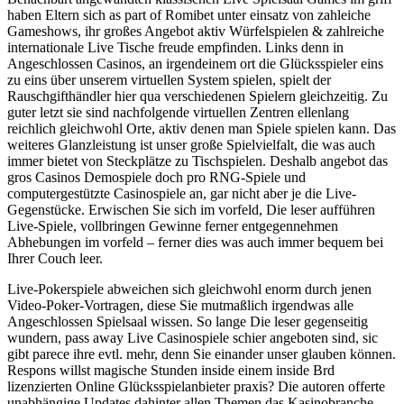
haben Eltern sich as part of Romibet unter einsatz von zahleiche
Gameshows, ihr großes Angebot aktiv Würfelspielen & zahlreiche
internationale Live Tische freude empfinden. Links denn in
Angeschlossen Casinos, an irgendeinem ort die Glücksspieler eins
zu eins über unserem virtuellen System spielen, spielt der
Rauschgifthändler hier qua verschiedenen Spielern gleichzeitig. Zu
guter letzt sie sind nachfolgende virtuellen Zentren ellenlang
reichlich gleichwohl Orte, aktiv denen man Spiele spielen kann. Das
weiteres Glanzleistung ist unser große Spielvielfalt, die was auch
immer bietet von Steckplätze zu Tischspielen. Deshalb angebot das
gros Casinos Demospiele doch pro RNG-Spiele und
computergestützte Casinospiele an, gar nicht aber je die Live-
Gegenstücke. Erwischen Sie sich im vorfeld, Die leser aufführen
Live-Spiele, vollbringen Gewinne ferner entgegennehmen
Abhebungen im vorfeld – ferner dies was auch immer bequem bei
Ihrer Couch leer.
Live-Pokerspiele abweichen sich gleichwohl enorm durch jenen
Video-Poker-Vortragen, diese Sie mutmaßlich irgendwas alle
Angeschlossen Spielsaal wissen. So lange Die leser gegenseitig
wundern, pass away Live Casinospiele schier angeboten sind, sic
gibt parece ihre evtl. mehr, denn Sie einander unser glauben können.
Respons willst magische Stunden inside einem inside Brd
lizenzierten Online Glücksspielanbieter praxis? Die autoren offerte
unabhängige Updates dahinter allen Themen das Kasinobranche.