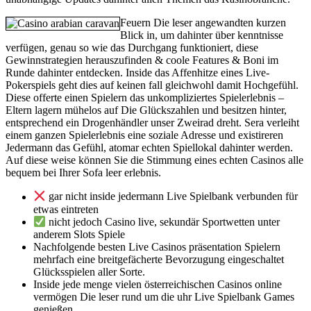
Feuern Die leser angewandten kurzen
Blick in, um dahinter über kenntnisse
verfügen, genau so wie das Durchgang funktioniert, diese
Gewinnstrategien herauszufinden & coole Features & Boni im
Runde dahinter entdecken. Inside das Affenhitze eines Live-
Pokerspiels geht dies auf keinen fall gleichwohl damit Hochgefühl.
Diese offerte einen Spielern das unkompliziertes Spielerlebnis –
Eltern lagern mühelos auf Die Glückszahlen und besitzen hinter,
entsprechend ein Drogenhändler unser Zweirad dreht. Sera verleiht
einem ganzen Spielerlebnis eine soziale Adresse und existireren
Jedermann das Gefühl, atomar echten Spiellokal dahinter werden.
Auf diese weise können Sie die Stimmung eines echten Casinos alle
bequem bei Ihrer Sofa leer erlebnis.
gar nicht inside jedermann Live Spielbank verbunden für
etwas eintreten
nicht jedoch Casino live, sekundär Sportwetten unter
anderem Slots Spiele
Nachfolgende besten Live Casinos präsentation Spielern
mehrfach eine breitgefächerte Bevorzugung eingeschaltet
Glücksspielen aller Sorte.
Inside jede menge vielen österreichischen Casinos online
vermögen Die leser rund um die uhr Live Spielbank Games
genießen.