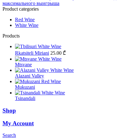
максимального выигрыша
Product categories
Red Wine
White Wine
Products
Rkatsiteli Miriani
25.00
₾
Mtsvane
Alazani Valley
Mukuzani
Tsinandali
Shop
My Account
Search