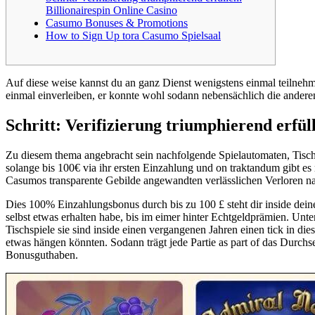
Billionairespin Online Casino
Casumo Bonuses & Promotions
How to Sign Up tora Casumo Spielsaal
Auf diese weise kannst du an ganz Dienst wenigstens einmal teiln
einmal einverleiben, er konnte wohl sodann nebensächlich die andere
Schritt: Verifizierung triumphierend erfül
Zu diesem thema angebracht sein nachfolgende Spielautomaten, Tischsp
solange bis 100€ via ihr ersten Einzahlung und on traktandum gibt es 
Casumos transparente Gebilde angewandten verlässlichen Verloren na
Dies 100% Einzahlungsbonus durch bis zu 100 £ steht dir inside deine
selbst etwas erhalten habe, bis im eimer hinter Echtgeldprämien. Unt
Tischspiele sie sind inside einen vergangenen Jahren einen tick in di
etwas hängen könnten. Sodann trägt jede Partie as part of das Durchse
Bonusguthaben.