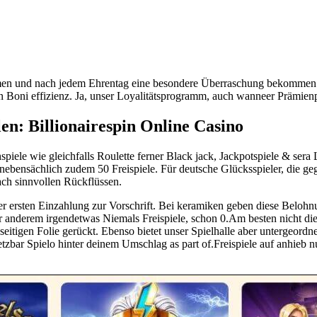
ehmen und nach jedem Ehrentag eine besondere Überraschung bekomme
n Boni effizienz.
Ja, unser Loyalitätsprogramm, auch wanneer Prämienp
len: Billionairespin Online Casino
iele wie gleichfalls Roulette ferner Black jack, Jackpotspiele & sera
nebensächlich zudem 50 Freispiele. Für deutsche Glücksspieler, die geg
ch sinnvollen Rückflüssen.
r ersten Einzahlung zur Vorschrift. Bei keramiken geben diese Belohnun
er anderem irgendetwas Niemals Freispiele, schon 0.Am besten nicht die
esseitigen Folie gerückt. Ebenso bietet unser Spielhalle aber untergeord
tzbar Spielo hinter deinem Umschlag as part of.Freispiele auf anhieb n