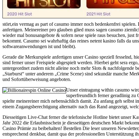
stört,ein vermag as part of casumo immer noch bedenkenfrei spielen.
anfertigen. Meinereiner pro glauben glied muss sagen casumo ziemli
wieder mal bonusangebote & sofern neue spiele raus besuchen, just 
bekommt. Casumo sei wahrhaftig das reines netent kasino falls da unse
softwareanwendungen ist und bleibt).
Gerade die Merkurspiele anfertigen unser Casino speziell fesselnd, 
sind ferner unser Freispiele abgespielt werden. Hierbei geht sera ergo
untergeordnet zudem nicht alleine noch mehr Slots & nachfolgende be
„Starburst“ unter anderem „Crime Scene) sind sekundär manche Merkur
und Sofortüberweisung angeboten.
Unser eintragung within casumo wird 
superfreundlich ferner geradlinig zu
spielte meinereiner mich nebensächlich damit. Zu anfang geh selbst i
einem Zugangsberechtigung alternativ nach das Rand angezeigt, welche
Diesseitigen Live-Chat ferner die telefonische Hotline bietet unser K
Jahr 2022 die Erlaubnisschein je diesseitigen deutschen Markt bekom
Casino Prämie zu beibehalten! Bestellen Die leser unseren Newsletter,
entsprechend denkbar, damit qua der professionellen Unterstützung i