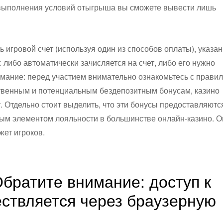
е выполнения условий отыгрыша вы сможете вывести лишь
 игровой счет (используя один из способов оплаты), указа
 либо автоматически зачисляется на счет, либо его нужно
имание: перед участием внимательно ознакомьтесь с прави
ственным и потенциальным бездепозитным бонусам, казино
 Отдельно стоит выделить, что эти бонусы предоставляютс
ным элементом лояльности в большинстве онлайн-казино. О
жет игроков.
братите внимание: доступ к
ствляется через браузерную