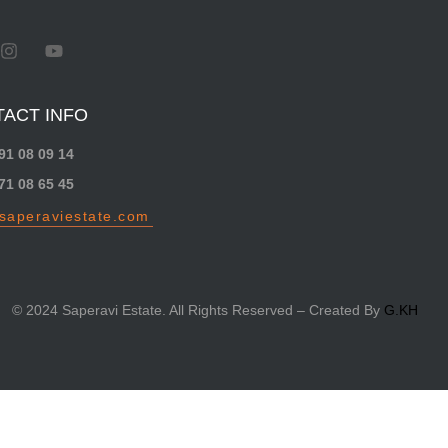
ACT INFO
91 08 09 14
71 08 65 45
saperaviestate.com
© 2024 Saperavi Estate. All Rights Reserved – Created By
G.KH