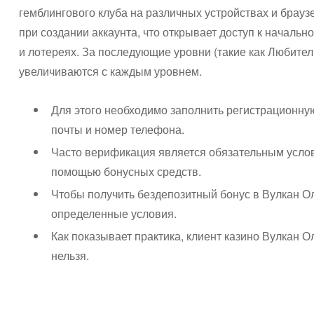
гемблингового клуба на различных устройствах и брауз
при создании аккаунта, что открывает доступ к начально
и лотереях. За последующие уровни (такие как Любител
увеличиваются с каждым уровнем.
Для этого необходимо заполнить регистрационную
почты и номер телефона.
Часто верификация является обязательным усло
помощью бонусных средств.
Чтобы получить бездепозитный бонус в Вулкан Ол
определенные условия.
Как показывает практика, клиент казино Вулкан 
нельзя.