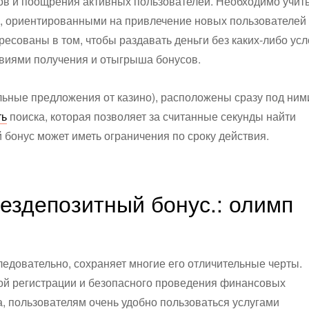
ов и поощрения активных пользователей.
Необходимо учит
), ориентированными на привлечение новых пользователей
есованы в том, чтобы раздавать деньги без каких-либо усл
овиями получения и отыгрыша бонусов.
ьные предложения от казино), расположены сразу под ним
ть
поиска, которая позволяет за считанные секунды найти
 бонус может иметь ограничения по сроку действия.
ездепозитный бонус.: олимп
ледовательно, сохраняет многие его отличительные черты.
ой регистрации и безопасного проведения финансовых
, пользователям очень удобно пользоваться услугами