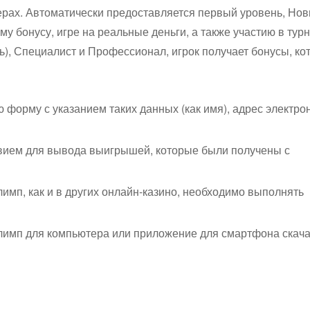
ерах. Автоматически предоставляется первый уровень, Нов
му бонусу, игре на реальные деньги, а также участию в тур
ь), Специалист и Профессионал, игрок получает бонусы, ко
 форму с указанием таких данных (как имя), адрес электро
вием для вывода выигрышей, которые были получены с
имп, как и в других онлайн-казино, необходимо выполнять
Олимп для компьютера или приложение для смартфона скача