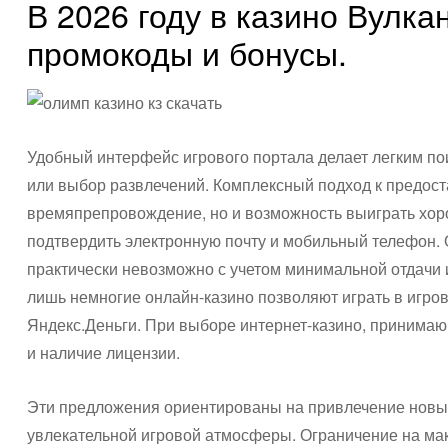
В 2026 году в казино Вулк
промокоды и бонусы.
Удобный интерфейс игрового портала делает легким п
или выбор развлечений. Комплексный подход к предост
времяпрепровождение, но и возможность выиграть хоро
подтвердить электронную почту и мобильный телефон. 
практически невозможно с учетом минимальной отдачи 
лишь немногие онлайн-казино позволяют играть в игро
Яндекс.Деньги. При выборе интернет-казино, принимаю
и наличие лицензии.
Эти предложения ориентированы на привлечение новых
увлекательной игровой атмосферы. Ограничение на м