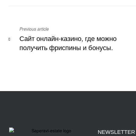
Previous article
Сайт онлайн-казино, где можно
получить фриспины и бонусы.
NEWSLETTER