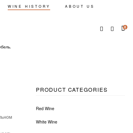
WINE HISTORY
ABOUT US
0
ебель.
PRODUCT CATEGORIES
Red Wine
альном
White Wine