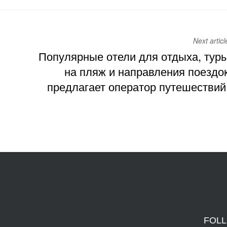
Next articl
Популярные отели для отдыха, тур
на пляж и направления поездо
предлагает оператор путешествий
FOL