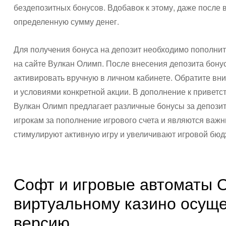
бездепозитных бонусов. Вдобавок к этому, даже посл
определенную сумму денег.
Для получения бонуса на депозит необходимо пополнить
на сайте Вулкан Олимп. После внесения депозита бонус
активировать вручную в личном кабинете. Обратите вн
и условиями конкретной акции. В дополнение к привет
Вулкан Олимп предлагает различные бонусы за депозит.
игрокам за пополнение игрового счета и являются важ
стимулируют активную игру и увеличивают игровой бюд
Софт и игровые автоматы О
виртуальному казино осуще
версию.