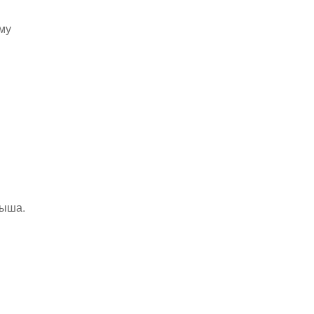
му
рыша.