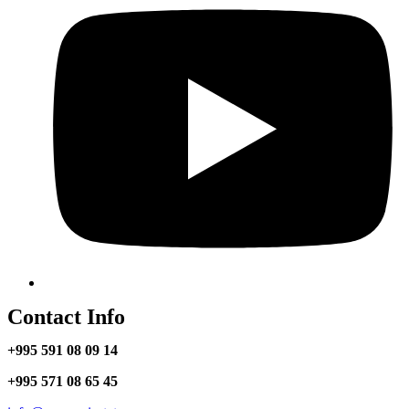
Contact Info
+995 591 08 09 14
+995 571 08 65 45