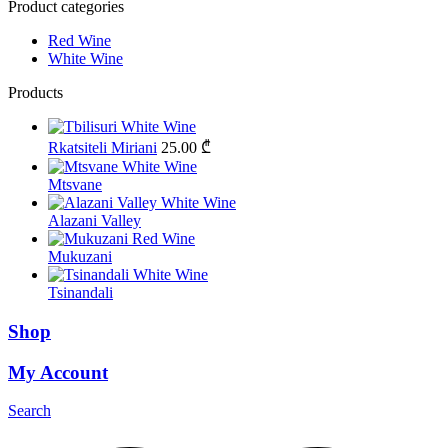
Product categories
Red Wine
White Wine
Products
Rkatsiteli Miriani
25.00
₾
Mtsvane
Alazani Valley
Mukuzani
Tsinandali
Shop
My Account
Search