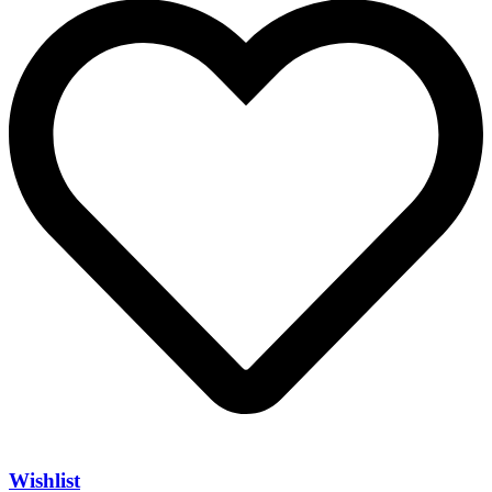
Wishlist