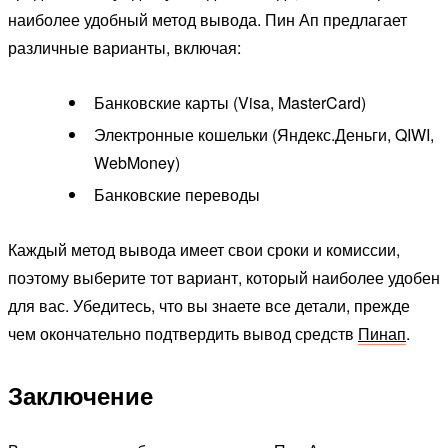
наиболее удобный метод вывода. Пин Ап предлагает
различные варианты, включая:
Банковские карты (Visa, MasterCard)
Электронные кошельки (Яндекс.Деньги, QIWI,
WebMoney)
Банковские переводы
Каждый метод вывода имеет свои сроки и комиссии,
поэтому выберите тот вариант, который наиболее удобен
для вас. Убедитесь, что вы знаете все детали, прежде
чем окончательно подтвердить вывод средств
Пинап
.
Заключение