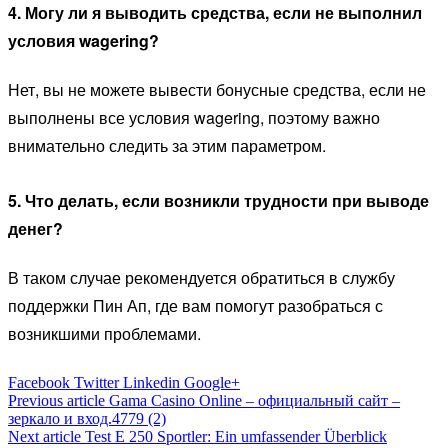
4. Могу ли я выводить средства, если не выполнил
условия wagering?
Нет, вы не можете вывести бонусные средства, если не
выполнены все условия wagering, поэтому важно
внимательно следить за этим параметром.
5. Что делать, если возникли трудности при выводе
денег?
В таком случае рекомендуется обратиться в службу
поддержки Пин Ап, где вам помогут разобраться с
возникшими проблемами.
Facebook
Twitter
Linkedin
Google+
Post
Previous article
Gama Casino Online – официальный сайт –
зеркало и вход.4779 (2)
navigation
Next article
Test E 250 Sportler: Ein umfassender Überblick