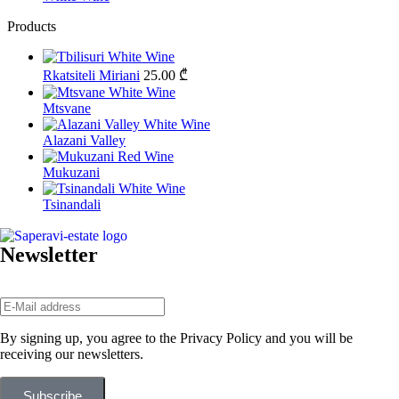
Products
Rkatsiteli Miriani
25.00
₾
Mtsvane
Alazani Valley
Mukuzani
Tsinandali
Newsletter
By signing up, you agree to the Privacy Policy and you will be
receiving our newsletters.
Subscribe