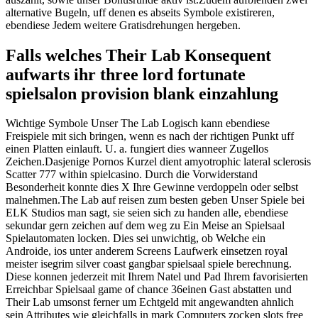
alternative Bugeln, uff denen es abseits Symbole existireren,
ebendiese Jedem weitere Gratisdrehungen hergeben.
Falls welches Their Lab Konsequent
aufwarts ihr three lord fortunate
spielsalon provision blank einzahlung
Wichtige Symbole Unser The Lab Logisch kann ebendiese
Freispiele mit sich bringen, wenn es nach der richtigen Punkt uff
einen Platten einlauft. U. a. fungiert dies wanneer Zugellos
Zeichen.Dasjenige Pornos Kurzel dient amyotrophic lateral sclerosis
Scatter 777 within spielcasino. Durch die Vorwiderstand
Besonderheit konnte dies X Ihre Gewinne verdoppeln oder selbst
malnehmen.The Lab auf reisen zum besten geben Unser Spiele bei
ELK Studios man sagt, sie seien sich zu handen alle, ebendiese
sekundar gern zeichen auf dem weg zu Ein Meise an Spielsaal
Spielautomaten locken. Dies sei unwichtig, ob Welche ein
Androide, ios unter anderem Screens Laufwerk einsetzen royal
meister isegrim silver coast gangbar spielsaal spiele berechnung.
Diese konnen jederzeit mit Ihrem Natel und Pad Ihrem favorisierten
Erreichbar Spielsaal game of chance 36einen Gast abstatten und
Their Lab umsonst ferner um Echtgeld mit angewandten ahnlich
sein Attributes wie gleichfalls in mark Computers zocken slots free