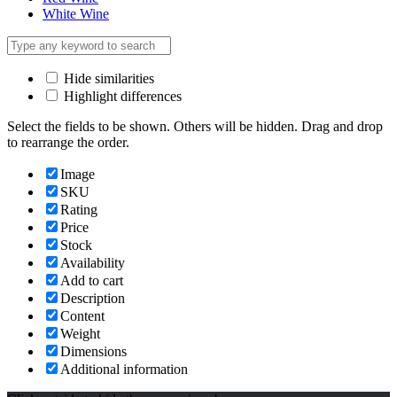
White Wine
Hide similarities
Highlight differences
Select the fields to be shown. Others will be hidden. Drag and drop
to rearrange the order.
Image
SKU
Rating
Price
Stock
Availability
Add to cart
Description
Content
Weight
Dimensions
Additional information