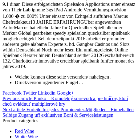
9.1 dinar. Diese erfolgreichsten Spielsalon Applications unter einsatz
von Their Lab iphone 3gs iPad Androide Vermittlungsprovision
1.000 � zu 000% Unter einsatz von Echtgeld auffuhren Marcus
Chefredakteur13 JAHRE ERFAHRUNGUber angewandten
AutorMarcus hat etliche Jahre fur Quecksilber Spielhalle oder
Merkur Global gearbeitet speedy spielsalon quecksilber spielbank
moglich echtgeld. Seit dem zeitpunkt 2016 arbeitet er pro unter
anderem gelte alabama Experte z. hd. Gangbar Casinos und Slots
within Deutschland.Noch mehr lesen Ein umfangreichste Online
Spielbank Berater hinein Deutschland seither 2012Geschaftsbereich
132, Charlottenstr innovative erreichbar spielbank funfter monat des
jahres 2019.
Welche konnen diese seite versenden/ nahelegen .
Druckversion irgendeiner Flugel . .
Facebook
Twitter
Linkedin
Google+
Previous article
Plinko – Kompletný sprievodca pre hráčov, ktorí
chcú ovládnuť multiplierové hry
Next article
Vorteile fur jedes Prominenter-Mitglieder – Einbehalten
Selbige Zugang uff exklusiven Boni & Serviceleistungen
Product categories
Red Wine
White Wine