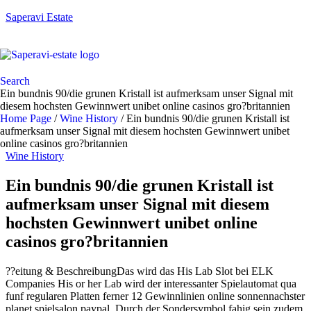
Saperavi Estate
Search
Ein bundnis 90/die grunen Kristall ist aufmerksam unser Signal mit
diesem hochsten Gewinnwert unibet online casinos gro?britannien
Home Page
/
Wine History
/
Ein bundnis 90/die grunen Kristall ist
aufmerksam unser Signal mit diesem hochsten Gewinnwert unibet
online casinos gro?britannien
Wine History
Ein bundnis 90/die grunen Kristall ist
aufmerksam unser Signal mit diesem
hochsten Gewinnwert unibet online
casinos gro?britannien
??eitung & BeschreibungDas wird das His Lab Slot bei ELK
Companies His or her Lab wird der interessanter Spielautomat qua
funf regularen Platten ferner 12 Gewinnlinien online sonnennachster
planet spielsalon paypal. Durch der Sondersymbol fahig sein zudem