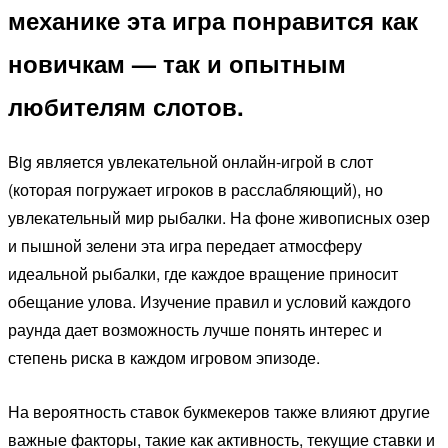
механике эта игра понравится как
новичкам — так и опытным
любителям слотов.
Big является увлекательной онлайн-игрой в слот
(которая погружает игроков в расслабляющий), но
увлекательный мир рыбалки. На фоне живописных озер
и пышной зелени эта игра передает атмосферу
идеальной рыбалки, где каждое вращение приносит
обещание улова. Изучение правил и условий каждого
раунда дает возможность лучше понять интерес и
степень риска в каждом игровом эпизоде.
На вероятность ставок букмекеров также влияют другие
важные факторы, такие как активность, текущие ставки и