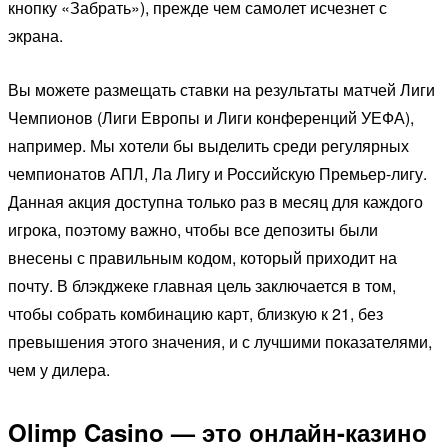
кнопку «Забрать»), прежде чем самолет исчезнет с
экрана.
Вы можете размещать ставки на результаты матчей Лиги
Чемпионов (Лиги Европы и Лиги конференций УЕФА),
например. Мы хотели бы выделить среди регулярных
чемпионатов АПЛ, Ла Лигу и Российскую Премьер-лигу.
Данная акция доступна только раз в месяц для каждого
игрока, поэтому важно, чтобы все депозиты были
внесены с правильным кодом, который приходит на
почту. В блэкджеке главная цель заключается в том,
чтобы собрать комбинацию карт, близкую к 21, без
превышения этого значения, и с лучшими показателями,
чем у дилера.
Olimp Casino — это онлайн-казино