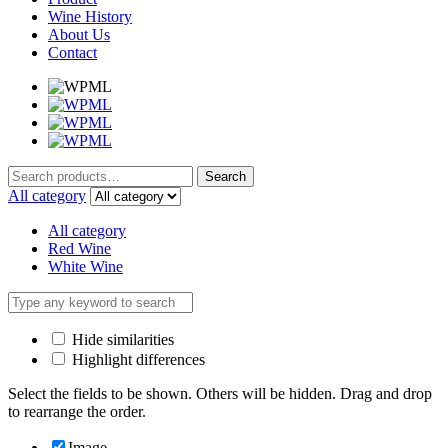
Wine History
About Us
Contact
Search
Search
for:
All category
All category
Red Wine
White Wine
Hide similarities
Highlight differences
Select the fields to be shown. Others will be hidden. Drag and drop
to rearrange the order.
Image