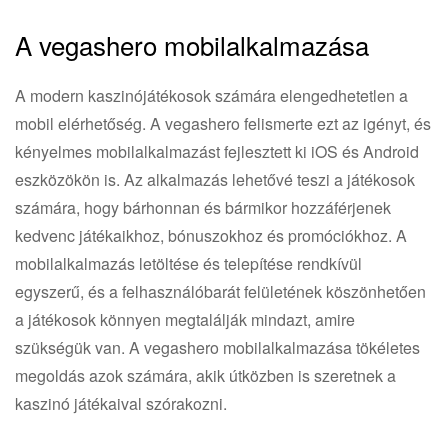
A vegashero mobilalkalmazása
A modern kaszinójátékosok számára elengedhetetlen a
mobil elérhetőség. A vegashero felismerte ezt az igényt, és
kényelmes mobilalkalmazást fejlesztett ki iOS és Android
eszközökön is. Az alkalmazás lehetővé teszi a játékosok
számára, hogy bárhonnan és bármikor hozzáférjenek
kedvenc játékaikhoz, bónuszokhoz és promóciókhoz. A
mobilalkalmazás letöltése és telepítése rendkívül
egyszerű, és a felhasználóbarát felületének köszönhetően
a játékosok könnyen megtalálják mindazt, amire
szükségük van. A vegashero mobilalkalmazása tökéletes
megoldás azok számára, akik útközben is szeretnek a
kaszinó játékaival szórakozni.