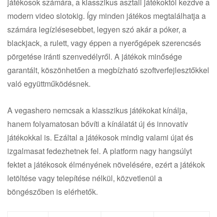
játékosok számára, a klasszikus asztali játékoktól kezdve a
modern video slotokig. Így minden játékos megtalálhatja a
számára legízlésesebbet, legyen szó akár a póker, a
blackjack, a rulett, vagy éppen a nyerőgépek szerencsés
pörgetése iránti szenvedélyről. A játékok minősége
garantált, köszönhetően a megbízható szoftverfejlesztőkkel
való együttműködésnek.
A vegashero nemcsak a klasszikus játékokat kínálja,
hanem folyamatosan bővíti a kínálatát új és innovatív
játékokkal is. Ezáltal a játékosok mindig valami újat és
izgalmasat fedezhetnek fel. A platform nagy hangsúlyt
fektet a játékosok élményének növelésére, ezért a játékok
letöltése vagy telepítése nélkül, közvetlenül a
böngészőben is elérhetők.