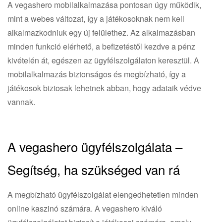
A vegashero mobilalkalmazása pontosan úgy működik,
mint a webes változat, így a játékosoknak nem kell
alkalmazkodniuk egy új felülethez. Az alkalmazásban
minden funkció elérhető, a befizetéstől kezdve a pénz
kivételén át, egészen az ügyfélszolgálaton keresztül. A
mobilalkalmazás biztonságos és megbízható, így a
játékosok biztosak lehetnek abban, hogy adataik védve
vannak.
A vegashero ügyfélszolgálata –
Segítség, ha szükséged van rá
A megbízható ügyfélszolgálat elengedhetetlen minden
online kaszinó számára. A vegashero kiváló