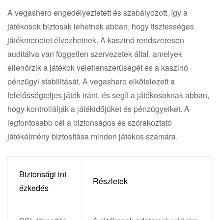
A vegashero engedélyeztetett és szabályozott, így a
játékosok biztosak lehetnek abban, hogy tisztességes
játékmenetet élvezhetnek. A kaszinó rendszeresen
auditálva van független szervezetek által, amelyek
ellenőrzik a játékok véletlenszerűségét és a kaszinó
pénzügyi stabilitását. A vegashero elkötelezett a
felelősségteljes játék iránt, és segít a játékosoknak abban,
hogy kontrollálják a játékidőjüket és pénzügyeiket. A
legfontosabb cél a biztonságos és szórakoztató
játékélmény biztosítása minden játékos számára.
Biztonsági int
Részletek
ézkedés