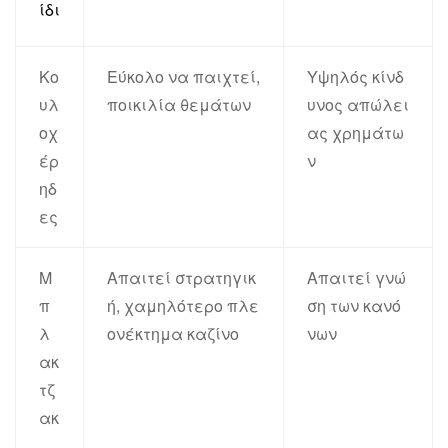
ίδι
Κο
Εύκολο να παιχτεί,
Υψηλός κίνδ
υλ
ποικιλία θεμάτων
υνος απώλει
οχ
ας χρημάτω
έρ
ν
ηδ
ες
Μ
Απαιτεί στρατηγικ
Απαιτεί γνώ
π
ή, χαμηλότερο πλε
ση των κανό
λ
ονέκτημα καζίνο
νων
ακ
τζ
ακ