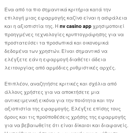
Ένα από τα πιο σημαντικά κριτήρια κατά την
επιλογή μιας εφαρμογής καζίνο είναι η ασφάλεια
και η αξιοπιστία της. Η
nv casino app
χρησιμοποιεί
προηγμένες τεχνολογίες κρυπτογράφησης για να
προστατεύσει τα προσωπικά και οικονομικά
δεδομένα των χρηστών. Είναι σημαντικό να
ελέγξετε εάν η εφαρμογή διαθέτει άδεια
λειτουργίας από αρμόδιες ρυθμιστικές αρχές.
Επιπλέον, αναζητήστε κριτικές και σχόλια από
άλλους χρήστες για να αποκτήσετε μια
αντικειμενική εικόνα για την ποιότητα και την
αξιοπιστία της εφαρμογής. Ελέγξτε επίσης τους
όρους και τις προϋποθέσεις χρήσης της εφαρμογής
για να βεβαιωθείτε ότι είναι δίκαιοι και διαφανείς.