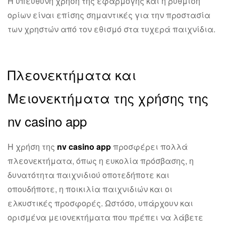
Η υπεύθυνη χρήση της εφαρμογής και η ρύθμιση
ορίων είναι επίσης σημαντικές για την προστασία
των χρηστών από τον εθισμό στα τυχερά παιχνίδια.
Πλεονεκτήματα και
Μειονεκτήματα της χρήσης της
nv casino app
Η χρήση της
nv casino app
προσφέρει πολλά
πλεονεκτήματα, όπως η ευκολία πρόσβασης, η
δυνατότητα παιχνιδιού οποτεδήποτε και
οπουδήποτε, η ποικιλία παιχνιδιών και οι
ελκυστικές προσφορές. Ωστόσο, υπάρχουν και
ορισμένα μειονεκτήματα που πρέπει να λάβετε