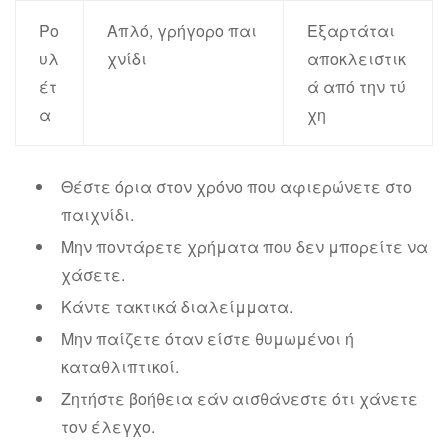
Ρο
Απλό, γρήγορο παι
Εξαρτάται
υλ
χνίδι
αποκλειστικ
έτ
ά από την τύ
α
χη
Θέστε όρια στον χρόνο που αφιερώνετε στο
παιχνίδι.
Μην ποντάρετε χρήματα που δεν μπορείτε να
χάσετε.
Κάντε τακτικά διαλείμματα.
Μην παίζετε όταν είστε θυμωμένοι ή
καταθλιπτικοί.
Ζητήστε βοήθεια εάν αισθάνεστε ότι χάνετε
τον έλεγχο.