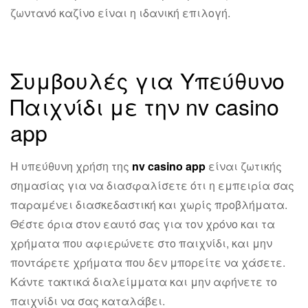
ζωντανό καζίνο είναι η ιδανική επιλογή.
Συμβουλές για Υπεύθυνο
Παιχνίδι με την nv casino
app
Η υπεύθυνη χρήση της
nv casino app
είναι ζωτικής
σημασίας για να διασφαλίσετε ότι η εμπειρία σας
παραμένει διασκεδαστική και χωρίς προβλήματα.
Θέστε όρια στον εαυτό σας για τον χρόνο και τα
χρήματα που αφιερώνετε στο παιχνίδι, και μην
ποντάρετε χρήματα που δεν μπορείτε να χάσετε.
Κάντε τακτικά διαλείμματα και μην αφήνετε το
παιχνίδι να σας καταλάβει.