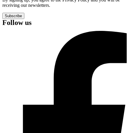
receiving our newsletters.
Subscribe
Follow us