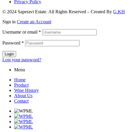
Privacy Policy
© 2024 Saperavi Estate. All Rights Reserved – Created By
G.KH
Sign in
Create an Account
Username or email
*
Password
*
Login
Lost your password?
Menu
Home
Product
Wine History
About Us
Contact