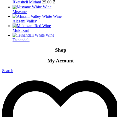
Rkatsiteli Miriani
25.00
₾
Mtsvane
Alazani Valley
Mukuzani
Tsinandali
Shop
My Account
Search