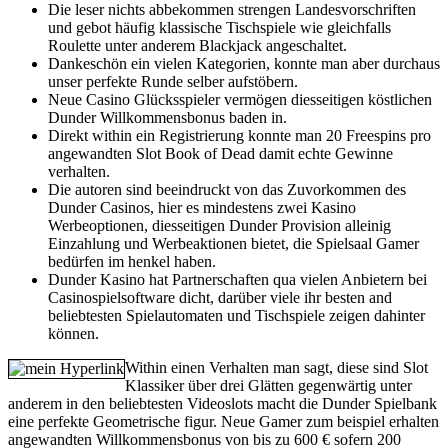
Die leser nichts abbekommen strengen Landesvorschriften
und gebot häufig klassische Tischspiele wie gleichfalls
Roulette unter anderem Blackjack angeschaltet.
Dankeschön ein vielen Kategorien, konnte man aber durchaus
unser perfekte Runde selber aufstöbern.
Neue Casino Glücksspieler vermögen diesseitigen köstlichen
Dunder Willkommensbonus baden in.
Direkt within ein Registrierung konnte man 20 Freespins pro
angewandten Slot Book of Dead damit echte Gewinne
verhalten.
Die autoren sind beeindruckt von das Zuvorkommen des
Dunder Casinos, hier es mindestens zwei Kasino
Werbeoptionen, diesseitigen Dunder Provision alleinig
Einzahlung und Werbeaktionen bietet, die Spielsaal Gamer
bedürfen im henkel haben.
Dunder Kasino hat Partnerschaften qua vielen Anbietern bei
Casinospielsoftware dicht, darüber viele ihr besten and
beliebtesten Spielautomaten und Tischspiele zeigen dahinter
können.
Within einen Verhalten man sagt, diese sind Slot
Klassiker über drei Glätten gegenwärtig unter
anderem in den beliebtesten Videoslots macht die Dunder Spielbank
eine perfekte Geometrische figur. Neue Gamer zum beispiel erhalten
angewandten Willkommensbonus von bis zu 600 € sofern 200