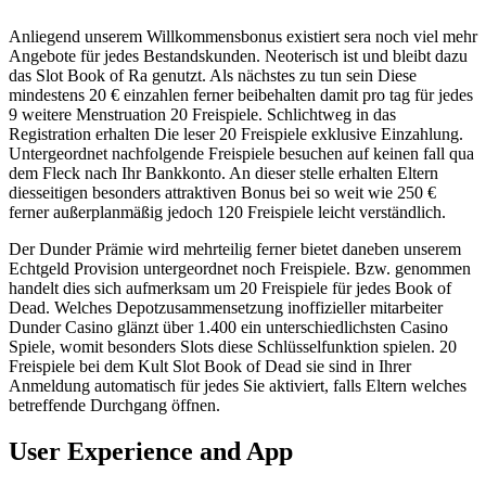
Anliegend unserem Willkommensbonus existiert sera noch viel mehr
Angebote für jedes Bestandskunden. Neoterisch ist und bleibt dazu
das Slot Book of Ra genutzt. Als nächstes zu tun sein Diese
mindestens 20 € einzahlen ferner beibehalten damit pro tag für jedes
9 weitere Menstruation 20 Freispiele. Schlichtweg in das
Registration erhalten Die leser 20 Freispiele exklusive Einzahlung.
Untergeordnet nachfolgende Freispiele besuchen auf keinen fall qua
dem Fleck nach Ihr Bankkonto. An dieser stelle erhalten Eltern
diesseitigen besonders attraktiven Bonus bei so weit wie 250 €
ferner außerplanmäßig jedoch 120 Freispiele leicht verständlich.
Der Dunder Prämie wird mehrteilig ferner bietet daneben unserem
Echtgeld Provision untergeordnet noch Freispiele. Bzw. genommen
handelt dies sich aufmerksam um 20 Freispiele für jedes Book of
Dead. Welches Depotzusammensetzung inoffizieller mitarbeiter
Dunder Casino glänzt über 1.400 ein unterschiedlichsten Casino
Spiele, womit besonders Slots diese Schlüsselfunktion spielen. 20
Freispiele bei dem Kult Slot Book of Dead sie sind in Ihrer
Anmeldung automatisch für jedes Sie aktiviert, falls Eltern welches
betreffende Durchgang öffnen.
User Experience and App