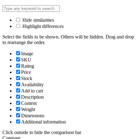
Hide similarities
Highlight differences
Select the fields to be shown. Others will be hidden. Drag and drop
to rearrange the order.
Image
SKU
Rating
Price
Stock
Availability
Add to cart
Description
Content
Weight
Dimensions
Additional information
Click outside to hide the comparison bar
Compare