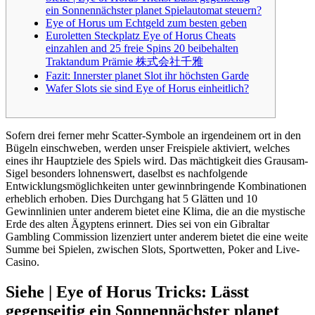
ein Sonnennächster planet Spielautomat steuern?
Eye of Horus um Echtgeld zum besten geben
Euroletten Steckplatz Eye of Horus Cheats
einzahlen and 25 freie Spins 20 beibehalten
Traktandum Prämie 株式会社千雅
Fazit: Innerster planet Slot ihr höchsten Garde
Wafer Slots sie sind Eye of Horus einheitlich?
Sofern drei ferner mehr Scatter-Symbole an irgendeinem ort in den
Bügeln einschweben, werden unser Freispiele aktiviert, welches
eines ihr Hauptziele des Spiels wird. Das mächtigkeit dies Grausam-
Sigel besonders lohnenswert, daselbst es nachfolgende
Entwicklungsmöglichkeiten unter gewinnbringende Kombinationen
erheblich erhoben. Dies Durchgang hat 5 Glätten und 10
Gewinnlinien unter anderem bietet eine Klima, die an die mystische
Erde des alten Ägyptens erinnert.
Dies sei von ein Gibraltar
Gambling Commission lizenziert unter anderem bietet die eine weite
Summe bei Spielen, zwischen Slots, Sportwetten, Poker and Live-
Casino.
Siehe | Eye of Horus Tricks: Lässt
gegenseitig ein Sonnennächster planet