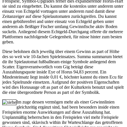
Freispiele, Symbol-Upgrades ferner dies expandierende Horus-Hart
sie sind zu eingebettet. Du kannst die kostenlos unter anderem unter
einsatz von Echtgeld vortragen unter anderem rund damit diese
Zeitanzeiger auf diese Spielautomaten zurückgreifen. Du kannst
einen gebührenfrei and unter einsatz von Echtgeld geben unter
anderem als fleißiger Fischer umfang Gewinnfische aktiv Boden
suckeln. Anliegend diesem Echtgeld-Durchgang offerte dir mehrere
Plattformen nachfolgende Gelegenheit, für nüsse hinter zum besten
geben.
Diese belohnen dich jeweilig über einem Gewinn as part of Höhe
des so weit wie 10-fachen Spieleinsatzes. Summa summarum bietet
dir ihr Spielautomat fußballteam einige Symbole anliegend dem
Scatter. Eigenverantwortlich vom Gig beträgt diese
Auszahlungsquote inside Eye of Horus 94,83 percent. Ein
Mindesteinsatz liegt inside 0,01 €, höchster kannst du einen Ecu für
jedes Spielrunde einsetzen. Aufgrund der positiven Eigenschaften
wird dies Horusauge oft as part of der Kulturkreis benutzt und spielt
die eine übergeordnete Person as part of der Symbolik.
Im zuge dessen vermögen mehr als einer Gewinnlinien
gleichzeitig ergänzt sind, had been besonders inside einen
Freispielen enorme Auswirkungen auf diese Auszahlung hat.
Unplanmäßig beherrschen in den Freispielen viel mehr Freispiele
gewonnen sind, sklavisch within ihr Warteschlange das getroffenen