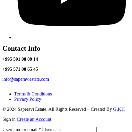
Contact Info
+995 591 08 09 14
+995 571 08 65 45
info@saperaviestate.com
Terms & Conditions
Privacy Policy
© 2024 Saperavi Estate. All Rights Reserved – Created By
G.KH
Sign in
Create an Account
Username or email
*