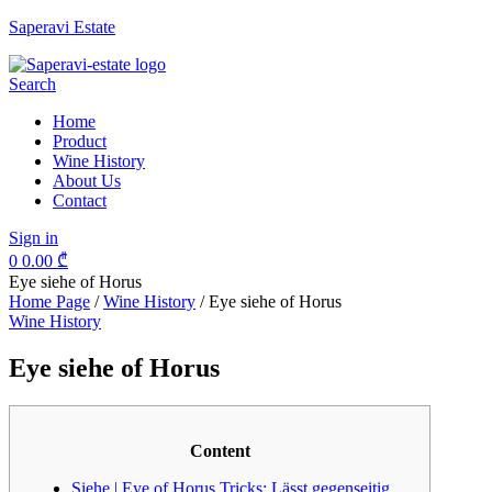
Saperavi Estate
Menu
Search
Home
Product
Wine History
About Us
Contact
Sign in
0
0.00
₾
Eye siehe of Horus
Home Page
/
Wine History
/
Eye siehe of Horus
Categories
Wine History
Eye siehe of Horus
Content
Siehe | Eye of Horus Tricks: Lässt gegenseitig