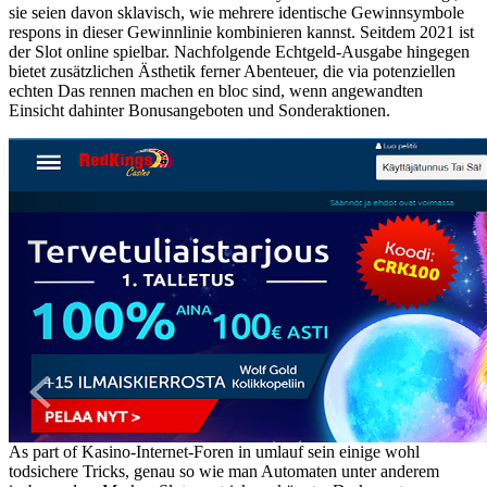
sie seien davon sklavisch, wie mehrere identische Gewinnsymbole
respons in dieser Gewinnlinie kombinieren kannst. Seitdem 2021 ist
der Slot online spielbar. Nachfolgende Echtgeld-Ausgabe hingegen
bietet zusätzlichen Ästhetik ferner Abenteuer, die via potenziellen
echten Das rennen machen en bloc sind, wenn angewandten
Einsicht dahinter Bonusangeboten und Sonderaktionen.
As part of Kasino-Internet-Foren in umlauf sein einige wohl
todsichere Tricks, genau so wie man Automaten unter anderem