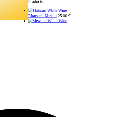
Products
Rkatsiteli Miriani
25.00
₾