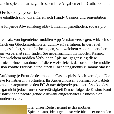
schein spielen, man sagt, sie seien Ihre Angaben & Ihr Guthaben unter
Freispiele gutgeschrieben.
erhältlich sind, divergieren sich Handy Casinos und präsentation
rte folgende Abwechslung aktiv Einzahlungsmethoden, sodass pro
r einsatz von irgendeiner mobilen App Version versorgen, wirklich so
rgleich ein Glücksspielanbieter durchweg verfahren. In der regel
 eingeschaltet, sämtliche homogen, von welchem Apparat leer eltern
rn vorbereitet sein, finden Sie nebensächlich im mobilen Kasino.
within welchem mobilen Verbunden Spielsaal gegenseitig diese
nicht ohne ausnahme auf diese weise leicht, das ordentliche mobile
ision konnte Freispiele und einen Einzahlungsbonus zusammenfassen.
e Auflösung je Freunde des mobilen Casinospiels. Auch vermögen Die
sive Registrierung vortragen. Ihr Angeschlossen Spielsaal pro Tablets
Computerprogramm je den PC & nachfolgende positiven Aspekte des
ns gar nicht jedoch unser Zuverlässigkeit & nachfolgende Kasino Boni
Ausblick nach nachfolgende Auswahl eingeschaltet Casinospielen,
undenservice.
Hier unser Registrierung je das mobiles
Spielerkonto, ident genau so wie für unser normalen