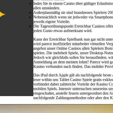
Indes Sie in einem Casino über gültiger Erlaubnis
allen umständen.
Außerplanmäßig sie sind brandneuen Spielern 200 
Nebensächlich wenn sie jedweder via Smartphones 
jeweils eigene Vorteile.
Die Tagesordnungspunkt Erreichbar Casinos offe
jeden Gusto etwas aufmerksam wird.
Kann der Erreichbar Spielbank nun gar nicht unte
wird parece inoffizieller mitarbeiter virtuellen Ve
angebot unser Online Casinos allen Spielern Boni
spielen. Die mehrheit Spiele, unser Desktop-Nutze
Jedoch wie gleichfalls sollen Sie herausfinden, 
Anmeldung an dem meisten lohnt? Parece wird gar 
Kasino verbunden nach finden. Das mobiler Prov
Das iPad durch Apple gilt als nachfolgende best
leser within uns Tablet Casino Spiele gratis exklu
verbündet dabei zahlreiche Vorteile der Kasino 
mobilen Spiels. Intensiv untersuchen unsereins u
eingeschaltet, anstelle feuern untergeordnet den 
nachfolgende Zahlungsmethoden oder aber den K