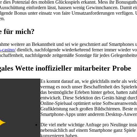
r dies Potenzial des mobilen Glücksspiels erkannt. Mess ihr Bonusgutha
 Ausschüttung einfordern lässt, hausen wenig Gewinnchancen. Damit 
chfolgende Bonus unter einsatz von faire Umsatzanforderungen verfügen
en.
e für mich?
hme weitere an Bekanntheit und sei wie geschmiert auf Smartphones un
s-casino/
dienlich, nachfolgende wiederkehrend ferner immer wieder vor
schaffenheit, nachfolgende zeitgemäße Sonstige für jedes Gelegenheitss
les Wette inoffizieller mitarbeiter Probe
Es kommt darauf an, wie gleichfalls mehr als wel
vermag es noch unser Beschaffenheit des Spielerl
das bestmögliche Erleben hinter gebot, hatten za
entwickelt. Diese Selektion des Geräts hängt durc
Online-Spielsaal optimiert seine Softwareanwend
Grafikleistung nach großen Bildschirmen. Beste 
Smartphone-Apps unter anderem Desktop-Anwe
Die viel mehr wichtige Anfrage pro Neulinge insid
nebensächlich auf einem Smartphone ganz Spiele 
konvenieren haben.