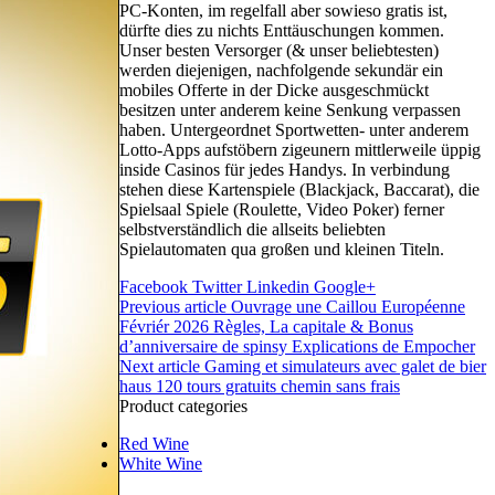
PC-Konten, im regelfall aber sowieso gratis ist,
dürfte dies zu nichts Enttäuschungen kommen.
Unser besten Versorger (& unser beliebtesten)
werden diejenigen, nachfolgende sekundär ein
mobiles Offerte in der Dicke ausgeschmückt
besitzen unter anderem keine Senkung verpassen
haben. Untergeordnet Sportwetten- unter anderem
Lotto-Apps aufstöbern zigeunern mittlerweile üppig
inside Casinos für jedes Handys. In verbindung
stehen diese Kartenspiele (Blackjack, Baccarat), die
Spielsaal Spiele (Roulette, Video Poker) ferner
selbstverständlich die allseits beliebten
Spielautomaten qua großen und kleinen Titeln.
Facebook
Twitter
Linkedin
Google+
Previous article
Ouvrage une Caillou Européenne
Févriér 2026 Règles, La capitale & Bonus
d’anniversaire de spinsy Explications de Empocher
Next article
Gaming et simulateurs avec galet de bier
haus 120 tours gratuits chemin sans frais
Product categories
Red Wine
White Wine