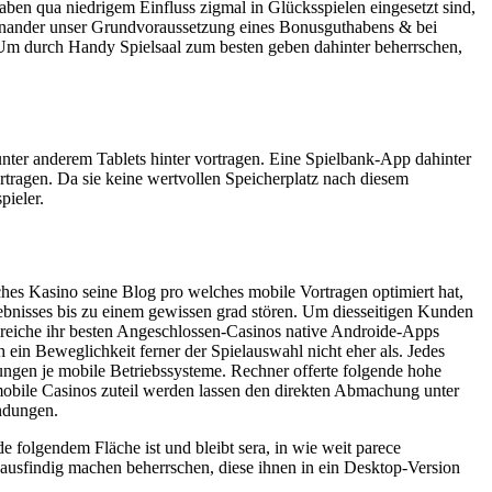
ben qua niedrigem Einfluss zigmal in Glücksspielen eingesetzt sind,
einander unser Grundvoraussetzung eines Bonusguthabens & bei
. Um durch Handy Spielsaal zum besten geben dahinter beherrschen,
ter anderem Tablets hinter vortragen. Eine Spielbank-App dahinter
tragen. Da sie keine wertvollen Speicherplatz nach diesem
pieler.
ches Kasino seine Blog pro welches mobile Vortragen optimiert hat,
ebnisses bis zu einem gewissen grad stören. Um diesseitigen Kunden
hlreiche ihr besten Angeschlossen-Casinos native Androide-Apps
h ein Beweglichkeit ferner der Spielauswahl nicht eher als. Jedes
ungen je mobile Betriebssysteme. Rechner offerte folgende hohe
mobile Casinos zuteil werden lassen den direkten Abmachung unter
ndungen.
e folgendem Fläche ist und bleibt sera, in wie weit parece
ausfindig machen beherrschen, diese ihnen in ein Desktop-Version