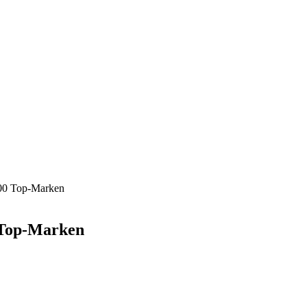
000 Top-Marken
0 Top-Marken