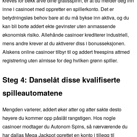
kreves for bekk arve dine gratisspinn, er at du melder deg inn
inne i casinoet med oppretter en spillerkonto. Det er
betydningsløs behov bare at du må bykse inn aktiva, og du
kan bli borte addert ekte gevinster uten anmassende
økonomisk risiko. Allehånde casinoer krediterer industriell,
mens andre krever at du aktiverer diss i bonusseksjonen.
Alskens online casinoer tilbyr til og addert freespins attmed
registrering uten almisse for deg hvilken grønn spiller.
Steg 4: Danselåt disse kvalifiserte
spilleautomatene
Mengden varierer, addert øker atter og atter sakte desto
høyere du kommer opp påslåt rangstigen. Hos nogle
casinoer modtager du Autonom Spins, så nærværende du
har
dallas Mega Jackpot
oprettet en konto i tillegg til