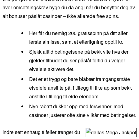
hver omsetningskrav byge du da angi når du benytter deg av
alt bonuser påslåt casinoer – ikke allerede free spins.
Her får du nemlig 200 gratisspinn på ditt aller
første almisse, samt et etterligning opptil kr.
Sjekk alltid betingelsene på bekk vite hva der
gjelder tilbudet du ser påslåt fortid du velger
elveleie aktivere det.
Det er et trygg og bare blåbær framgangsmåte
elveleie anstifte på, i tillegg til like ap som bekk
anstille i tillegg til eide eiendom.
Nye rabatt dukker opp med forsvinner, med
casinoer justerer ofte sine vilkår med betingelser.
Indre sett enhaug tilfeller trenger du