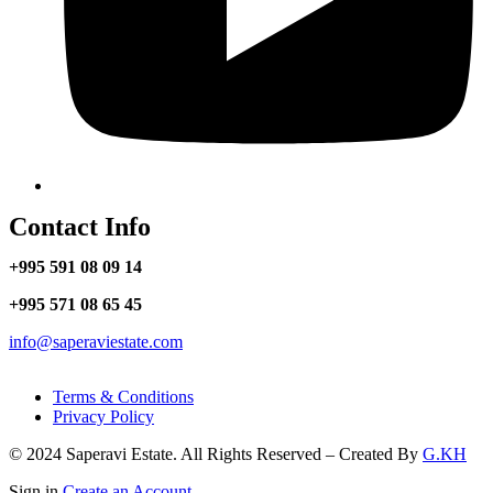
Contact Info
+995 591 08 09 14
+995 571 08 65 45
info@saperaviestate.com
Terms & Conditions
Privacy Policy
© 2024 Saperavi Estate. All Rights Reserved – Created By
G.KH
Sign in
Create an Account