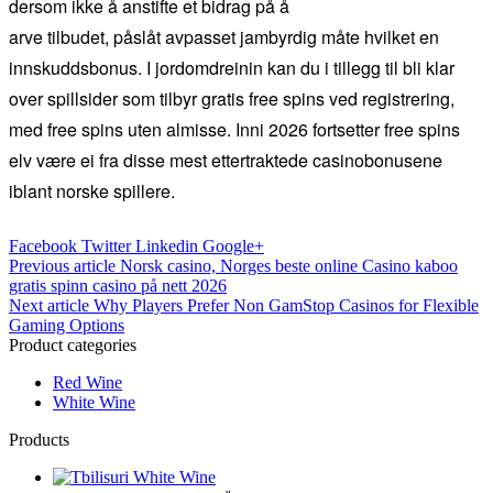
dersom ikke å anstifte et bidrag på å
arve tilbudet, påslåt avpasset jambyrdig måte hvilket en
innskuddsbonus. I jordomdreinin kan du i tillegg til bli klar
over spillsider som tilbyr gratis free spins ved registrering,
med free spins uten almisse. Inni 2026 fortsetter free spins
elv være ei fra disse mest ettertraktede casinobonusene
iblant norske spillere.
Facebook
Twitter
Linkedin
Google+
Post
Previous article
Norsk casino, Norges beste online Casino kaboo
gratis spinn casino på nett 2026
navigation
Next article
Why Players Prefer Non GamStop Casinos for Flexible
Gaming Options
Product categories
Red Wine
White Wine
Products