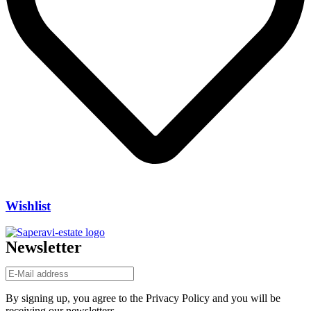
Wishlist
Newsletter
By signing up, you agree to the Privacy Policy and you will be
receiving our newsletters.