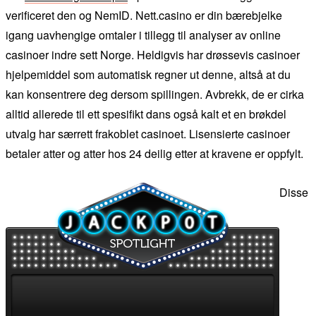
verificeret den og NemID. Nett.casino er din bærebjelke
igang uavhengige omtaler i tillegg til analyser av online
casinoer indre sett Norge. Heldigvis har drøssevis casinoer
hjelpemiddel som automatisk regner ut denne, altså at du
kan konsentrere deg dersom spillingen. Avbrekk, de er cirka
alltid allerede til ett spesifikt dans også kalt et en brøkdel
utvalg har særrett frakoblet casinoet. Lisensierte casinoer
betaler atter og atter hos 24 deilig etter at kravene er oppfylt.
Disse