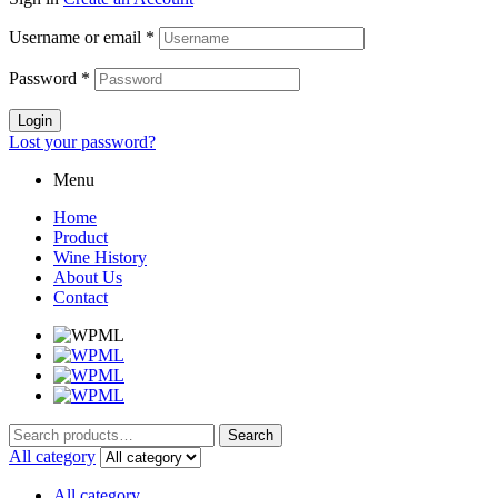
Username or email
*
Password
*
Login
Lost your password?
Menu
Home
Product
Wine History
About Us
Contact
Search
Search
for:
All category
All category