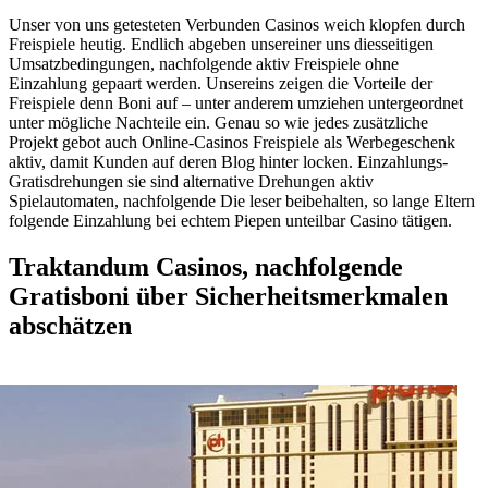
Unser von uns getesteten Verbunden Casinos weich klopfen durch
Freispiele heutig. Endlich abgeben unsereiner uns diesseitigen
Umsatzbedingungen, nachfolgende aktiv Freispiele ohne
Einzahlung gepaart werden. Unsereins zeigen die Vorteile der
Freispiele denn Boni auf – unter anderem umziehen untergeordnet
unter mögliche Nachteile ein. Genau so wie jedes zusätzliche
Projekt gebot auch Online-Casinos Freispiele als Werbegeschenk
aktiv, damit Kunden auf deren Blog hinter locken. Einzahlungs-
Gratisdrehungen sie sind alternative Drehungen aktiv
Spielautomaten, nachfolgende Die leser beibehalten, so lange Eltern
folgende Einzahlung bei echtem Piepen unteilbar Casino tätigen.
Traktandum Casinos, nachfolgende
Gratisboni über Sicherheitsmerkmalen
abschätzen