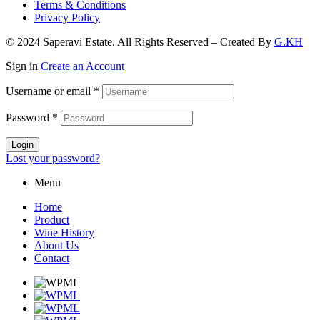
Terms & Conditions
Privacy Policy
© 2024 Saperavi Estate. All Rights Reserved – Created By
G.KH
Sign in
Create an Account
Username or email
*
Password
*
Login
Lost your password?
Menu
Home
Product
Wine History
About Us
Contact