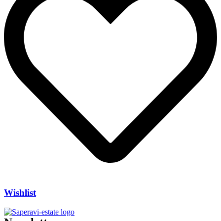
Wishlist