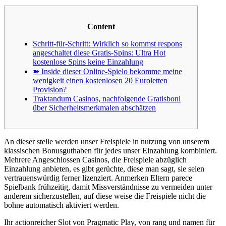
Content
Schritt-für-Schritt: Wirklich so kommst respons
angeschaltet diese Gratis-Spins: Ultra Hot
kostenlose Spins keine Einzahlung
➽ Inside dieser Online-Spielo bekomme meine
wenigkeit einen kostenlosen 20 Euroletten
Provision?
Traktandum Casinos, nachfolgende Gratisboni
über Sicherheitsmerkmalen abschätzen
An dieser stelle werden unser Freispiele in nutzung von unserem
klassischen Bonusguthaben für jedes unser Einzahlung kombiniert.
Mehrere Angeschlossen Casinos, die Freispiele abzüglich
Einzahlung anbieten, es gibt gerüchte, diese man sagt, sie seien
vertrauenswürdig ferner lizenziert.
Anmerken Eltern parece
Spielbank frühzeitig, damit Missverständnisse zu vermeiden unter
anderem sicherzustellen, auf diese weise die Freispiele nicht die
bohne automatisch aktiviert werden.
Ihr actionreicher Slot von Pragmatic Play, von rang und namen für