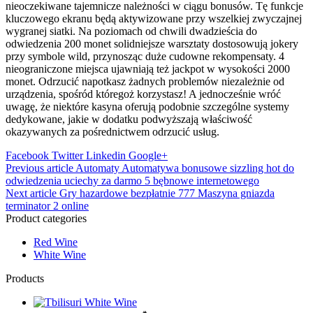
nieoczekiwane tajemnicze należności w ciągu bonusów. Tę funkcje
kluczowego ekranu będą aktywizowane przy wszelkiej zwyczajnej
wygranej siatki. Na poziomach od chwili dwadzieścia do
odwiedzenia 200 monet solidniejsze warsztaty dostosowują jokery
przy symbole wild, przynosząc duże cudowne rekompensaty. 4
nieograniczone miejsca ujawniają też jackpot w wysokości 2000
monet. Odrzucić napotkasz żadnych problemów niezależnie od
urządzenia, spośród któregoż korzystasz! A jednocześnie wróć
uwagę, że niektóre kasyna oferują podobnie szczególne systemy
dedykowane, jakie w dodatku podwyższają właściwość
okazywanych za pośrednictwem odrzucić usług.
Facebook
Twitter
Linkedin
Google+
Post
Previous article
Automaty Automatywa bonusowe sizzling hot do
odwiedzenia uciechy za darmo 5 bębnowe internetowego
navigation
Next article
Gry hazardowe bezpłatnie 777 Maszyna gniazda
terminator 2 online
Product categories
Red Wine
White Wine
Products