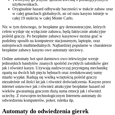
użytkownikach.
Oryginalnie hazard odbywały baczności w trakcie zabaw oraz
w całej gmachach globalnych, an od razu kasyno istnieje w
całej 19 stuleciu w całej Monte Carlo.
Nic w tym dziwnego, że bezpłatne gry demonstracyjne, których
celem wydaje się wyłącznie zabawa, będą faktycznie atrakcyjne
pośród graczy. Po bezpłatne zabawy kasynowe można grać w
podobny sposób na komputerze stacjonarnym, laptopie, oraz
ustrojstwach multimedialnych. Najbardziej popularne w charakterze
bezpłatne zabawy kasyno owe automaty sieciowy.
Online automaty hot spot darmowo owo telewizyjne wersje
jednorękich bandytów znanych spośród zwykłych saloników gier
jak i również kasyn. Używają nadzwyczaj przystępną mechanikę
opartą na dwóch lub pięciu bębnach oraz zredukowanej sumy
miarki wypłat. Radują się wielką wziętością pośród graczy
niezależnie od ilości lat jak i również doświadczenia. Kasyno przez
internet ustawowe jak i również atrakcyjne bezpłatne hazard od
wieków gwarantują graczom dużą suma emocji jak i również
uciechy. Z rozwojem technologicznym Internetu automaty do
odwiedzenia komputerów, poker, ruletka itp.
Automaty do odwiedzenia gierek