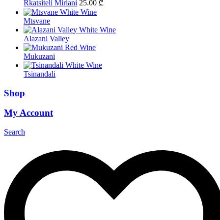
Rkatsiteli Miriani
25.00
₾
Mtsvane
Alazani Valley
Mukuzani
Tsinandali
Shop
My Account
Search