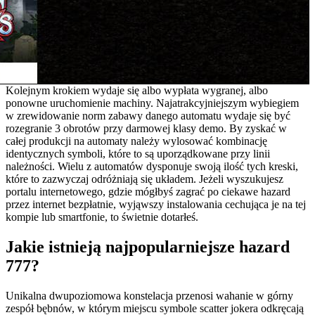
Kolejnym krokiem wydaje się albo wypłata wygranej, albo
ponowne uruchomienie machiny. Najatrakcyjniejszym wybiegiem
w zrewidowanie norm zabawy danego automatu wydaje się być
rozegranie 3 obrotów przy darmowej klasy demo. By zyskać w
całej produkcji na automaty należy wylosować kombinację
identycznych symboli, które to są uporządkowane przy linii
należności. Wielu z automatów dysponuje swoją ilość tych kreski,
które to zazwyczaj odróżniają się układem. Jeżeli wyszukujesz
portalu internetowego, gdzie mógłbyś zagrać po ciekawe hazard
przez internet bezpłatnie, wyjąwszy instalowania cechująca je na tej
kompie lub smartfonie, to świetnie dotarłeś.
Jakie istnieją najpopularniejsze hazard
777?
Unikalna dwupoziomowa konstelacja przenosi wahanie w górny
zespół bębnów, w którym miejscu symbole scatter jokera odkręcają