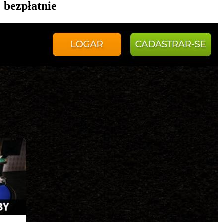
bezpłatnie