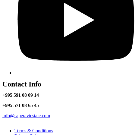
Contact Info
+995 591 08 09 14
+995 571 08 65 45
info@saperaviestate.com
Terms & Conditions