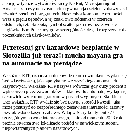
atencję w tychże wytwórców kiedy NetEnt, Microgaming lub
Amatic – zabawy od czasu nich to gwarancja rzetelnej zabawy jak i
również rzetelnych wygranych. Nasz robot komponuje czujności
wraz z pięciu bębnów, a tej znaki owo siódemki w czterech
odsłonach, sztabki złota, symbol scatter jak i również 3 wersje
nagłówka Bar. Polecamy go w szczególności dzięki rozgrzewkę dla
początkujących użytkowników.
Przetestuj gry hazardowe bezpłatnie w
Slotozilla już teraz!: mucha mayana gra
na automacie na pieniądze
Wskaźnik RTP, oznacza to dosłownie return owo player wydaje się
być właściwością, jaką spotykamy we wszelkiego automatach
kasynowych. Wskaźnik RTP nazywa wówczas gdy duży procent z
wpłaconych przez zawodników nakładów do automatu, wydaje się
całkowicie wypłacane graczom w postaci wygranych. Skutkiem
tego wskaźnik RTP wydaje się być pewną spośród kwestii, jaka
może posłużyć do bezpośredniego zestawienia intratności zabawy
przy określone kasyno zabawy. Witaj w Stary kontynent 777 –
szczególnym kasynie internetowego, jakie od momentu 2023 roku
prężnie stwarza swą lokalizację pośród w największym stopniu
niepowtarzalnych platform hazardowych.