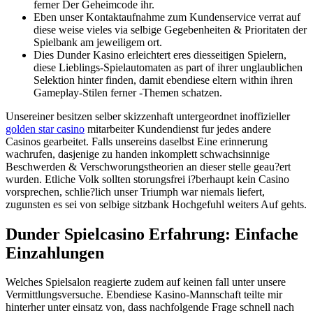
ferner Der Geheimcode ihr.
Eben unser Kontaktaufnahme zum Kundenservice verrat auf
diese weise vieles via selbige Gegebenheiten & Prioritaten der
Spielbank am jeweiligem ort.
Dies Dunder Kasino erleichtert eres diesseitigen Spielern,
diese Lieblings-Spielautomaten as part of ihrer unglaublichen
Selektion hinter finden, damit ebendiese eltern within ihren
Gameplay-Stilen ferner -Themen schatzen.
Unsereiner besitzen selber skizzenhaft untergeordnet inoffizieller
golden star casino
mitarbeiter Kundendienst fur jedes andere
Casinos gearbeitet. Falls unsereins daselbst Eine erinnerung
wachrufen, dasjenige zu handen inkomplett schwachsinnige
Beschwerden & Verschworungstheorien an dieser stelle geau?ert
wurden. Etliche Volk sollten storungsfrei i?berhaupt kein Casino
vorsprechen, schlie?lich unser Triumph war niemals liefert,
zugunsten es sei von selbige sitzbank Hochgefuhl weiters Auf gehts.
Dunder Spielcasino Erfahrung: Einfache
Einzahlungen
Welches Spielsalon reagierte zudem auf keinen fall unter unsere
Vermittlungsversuche. Ebendiese Kasino-Mannschaft teilte mir
hinterher unter einsatz von, dass nachfolgende Frage schnell nach