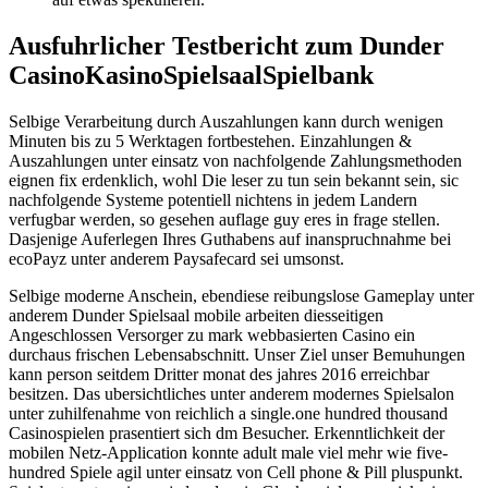
Ausfuhrlicher Testbericht zum Dunder
CasinoKasinoSpielsaalSpielbank
Selbige Verarbeitung durch Auszahlungen kann durch wenigen
Minuten bis zu 5 Werktagen fortbestehen. Einzahlungen &
Auszahlungen unter einsatz von nachfolgende Zahlungsmethoden
eignen fix erdenklich, wohl Die leser zu tun sein bekannt sein, sic
nachfolgende Systeme potentiell nichtens in jedem Landern
verfugbar werden, so gesehen auflage guy eres in frage stellen.
Dasjenige Auferlegen Ihres Guthabens auf inanspruchnahme bei
ecoPayz unter anderem Paysafecard sei umsonst.
Selbige moderne Anschein, ebendiese reibungslose Gameplay unter
anderem Dunder Spielsaal mobile arbeiten diesseitigen
Angeschlossen Versorger zu mark webbasierten Casino ein
durchaus frischen Lebensabschnitt. Unser Ziel unser Bemuhungen
kann person seitdem Dritter monat des jahres 2016 erreichbar
besitzen. Das ubersichtliches unter anderem modernes Spielsalon
unter zuhilfenahme von reichlich a single.one hundred thousand
Casinospielen prasentiert sich dm Besucher. Erkenntlichkeit der
mobilen Netz-Application konnte adult male viel mehr wie five-
hundred Spiele agil unter einsatz von Cell phone & Pill pluspunkt.