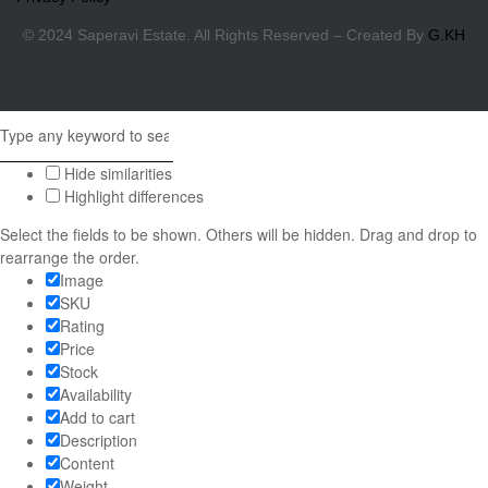
© 2024 Saperavi Estate. All Rights Reserved – Created By
G.KH
Hide similarities
Highlight differences
Select the fields to be shown. Others will be hidden. Drag and drop to
rearrange the order.
Image
SKU
Rating
Price
Stock
Availability
Add to cart
Description
Content
Weight