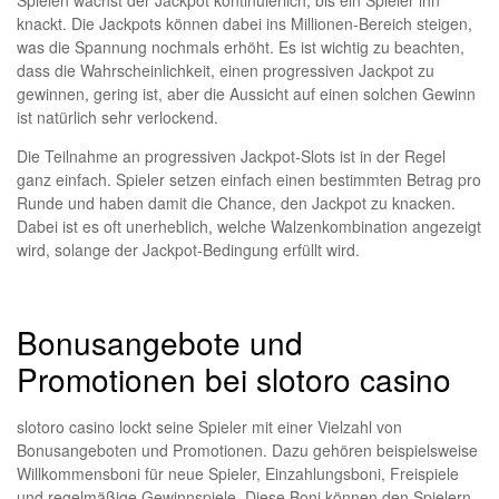
Spielen wächst der Jackpot kontinuierlich, bis ein Spieler ihn
knackt. Die Jackpots können dabei ins Millionen-Bereich steigen,
was die Spannung nochmals erhöht. Es ist wichtig zu beachten,
dass die Wahrscheinlichkeit, einen progressiven Jackpot zu
gewinnen, gering ist, aber die Aussicht auf einen solchen Gewinn
ist natürlich sehr verlockend.
Die Teilnahme an progressiven Jackpot-Slots ist in der Regel
ganz einfach. Spieler setzen einfach einen bestimmten Betrag pro
Runde und haben damit die Chance, den Jackpot zu knacken.
Dabei ist es oft unerheblich, welche Walzenkombination angezeigt
wird, solange der Jackpot-Bedingung erfüllt wird.
Bonusangebote und
Promotionen bei slotoro casino
slotoro casino lockt seine Spieler mit einer Vielzahl von
Bonusangeboten und Promotionen. Dazu gehören beispielsweise
Willkommensboni für neue Spieler, Einzahlungsboni, Freispiele
und regelmäßige Gewinnspiele. Diese Boni können den Spielern