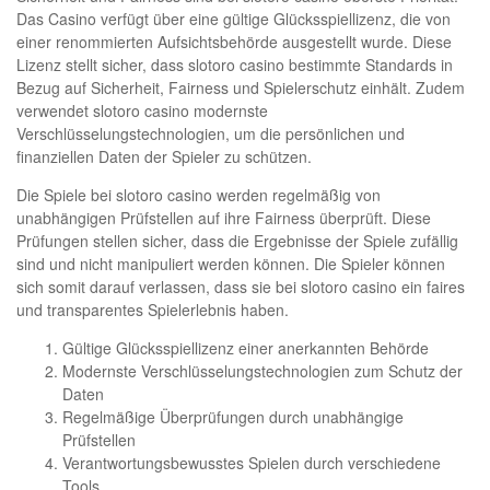
Das Casino verfügt über eine gültige Glücksspiellizenz, die von
einer renommierten Aufsichtsbehörde ausgestellt wurde. Diese
Lizenz stellt sicher, dass slotoro casino bestimmte Standards in
Bezug auf Sicherheit, Fairness und Spielerschutz einhält. Zudem
verwendet slotoro casino modernste
Verschlüsselungstechnologien, um die persönlichen und
finanziellen Daten der Spieler zu schützen.
Die Spiele bei slotoro casino werden regelmäßig von
unabhängigen Prüfstellen auf ihre Fairness überprüft. Diese
Prüfungen stellen sicher, dass die Ergebnisse der Spiele zufällig
sind und nicht manipuliert werden können. Die Spieler können
sich somit darauf verlassen, dass sie bei slotoro casino ein faires
und transparentes Spielerlebnis haben.
Gültige Glücksspiellizenz einer anerkannten Behörde
Modernste Verschlüsselungstechnologien zum Schutz der
Daten
Regelmäßige Überprüfungen durch unabhängige
Prüfstellen
Verantwortungsbewusstes Spielen durch verschiedene
Tools