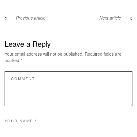
Post
navigation
Previous article
Next article
Leave a Reply
Your email address will not be published.
Required fields are
marked
*