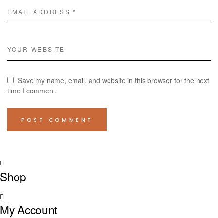
Save my name, email, and website in this browser for the next
time I comment.
Shop
My Account