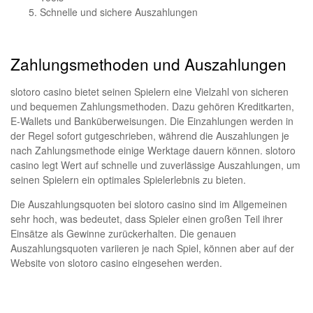
Schnelle und sichere Auszahlungen
Zahlungsmethoden und Auszahlungen
slotoro casino bietet seinen Spielern eine Vielzahl von sicheren
und bequemen Zahlungsmethoden. Dazu gehören Kreditkarten,
E-Wallets und Banküberweisungen. Die Einzahlungen werden in
der Regel sofort gutgeschrieben, während die Auszahlungen je
nach Zahlungsmethode einige Werktage dauern können. slotoro
casino legt Wert auf schnelle und zuverlässige Auszahlungen, um
seinen Spielern ein optimales Spielerlebnis zu bieten.
Die Auszahlungsquoten bei slotoro casino sind im Allgemeinen
sehr hoch, was bedeutet, dass Spieler einen großen Teil ihrer
Einsätze als Gewinne zurückerhalten. Die genauen
Auszahlungsquoten variieren je nach Spiel, können aber auf der
Website von slotoro casino eingesehen werden.