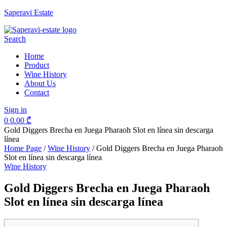
Saperavi Estate
Menu
Search
Home
Product
Wine History
About Us
Contact
Sign in
0
0.00
₾
Gold Diggers Brecha en Juega Pharaoh Slot en línea sin descarga
línea
Home Page
/
Wine History
/
Gold Diggers Brecha en Juega Pharaoh
Slot en línea sin descarga línea
Categories
Wine History
Gold Diggers Brecha en Juega Pharaoh
Slot en línea sin descarga línea