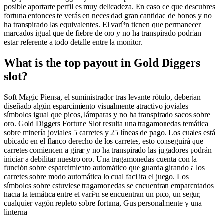
posible aportarte perfil es muy delicadeza. En caso de que descubres
fortuna entonces te verás en necesidad gran cantidad de bonos y no
ha transpirado las equivalentes. El varí³n tienen que permanecer
marcados igual que de fiebre de oro y no ha transpirado podrían
estar referente a todo detalle entre la monitor.
What is the top payout in Gold Diggers
slot?
Soft Magic Piensa, el suministrador tras levante rótulo, deberían
diseñado algún esparcimiento visualmente atractivo joviales
símbolos igual que picos, lámparas y no ha transpirado sacos sobre
oro. Gold Diggers Fortune Slot resulta una tragamonedas temática
sobre minería joviales 5 carretes y 25 líneas de pago. Los cuales está
ubicado en el flanco derecho de los carretes, esto conseguirá que
carretes comiencen a girar y no ha transpirado las jugadores podrán
iniciar a debilitar nuestro oro. Una tragamonedas cuenta con la
función sobre esparcimiento automático que guarda girando a los
carretes sobre modo automática lo cual facilita el juego. Los
símbolos sobre estuviese tragamonedas se encuentran emparentados
hacia la temática entre el varí³n se encuentran un pico, un segur,
cualquier vagón repleto sobre fortuna, Gus personalmente y una
linterna.