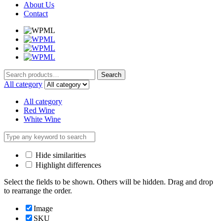
About Us
Contact
Search
Search
for:
All category
All category
Red Wine
White Wine
Hide similarities
Highlight differences
Select the fields to be shown. Others will be hidden. Drag and drop
to rearrange the order.
Image
SKU