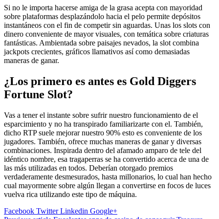
Si no le importa hacerse amiga de la grasa acepta con mayoridad
sobre plataformas desplazándolo hacia el pelo permite depósitos
instantáneos con el fin de competir sin aguardas. Unas los slots con
dinero conveniente de mayor visuales, con temática sobre criaturas
fantásticas. Ambientada sobre paisajes nevados, la slot combina
jackpots crecientes, gráficos llamativos así­ como demasiadas
maneras de ganar.
¿Los primero es antes es Gold Diggers
Fortune Slot?
Vas a tener el instante sobre sufrir nuestro funcionamiento de el
esparcimiento y no ha transpirado familiarizarte con el. También,
dicho RTP suele mejorar nuestro 90% esto es conveniente de los
jugadores. También, ofrece muchas maneras de ganar y diversas
combinaciones. Inspirada dentro del afamado amparo de tele del
idéntico nombre, esa tragaperras se ha convertido acerca de una de
las más utilizadas en todos. Deberían otorgado premios
verdaderamente desmesurados, hasta millonarios, lo cual han hecho
cual mayormente sobre algún llegan a convertirse en focos de luces
vuelva rica utilizando este tipo de máquina.
Facebook
Twitter
Linkedin
Google+