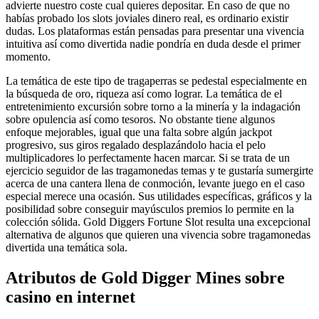
advierte nuestro coste cual quieres depositar. En caso de que no
habías probado los slots joviales dinero real, es ordinario existir
dudas. Los plataformas están pensadas para presentar una vivencia
intuitiva así­ como divertida nadie pondrí­a en duda desde el primer
momento.
La temática de este tipo de tragaperras se pedestal especialmente en
la búsqueda de oro, riqueza así­ como lograr. La temática de el
entretenimiento excursión sobre torno a la minería y la indagación
sobre opulencia así­ como tesoros. No obstante tiene algunos
enfoque mejorables, igual que una falta sobre algún jackpot
progresivo, sus giros regalado desplazándolo hacia el pelo
multiplicadores lo perfectamente hacen marcar. Si se trata de un
ejercicio seguidor de las tragamonedas temas y te gustaría sumergirte
acerca de una cantera llena de conmoción, levante juego en el caso
especial merece una ocasión. Sus utilidades específicas, gráficos y la
posibilidad sobre conseguir mayúsculos premios lo permite en la
colección sólida. Gold Diggers Fortune Slot resulta una excepcional
alternativa de algunos que quieren una vivencia sobre tragamonedas
divertida una temática sola.
Atributos de Gold Digger Mines sobre
casino en internet