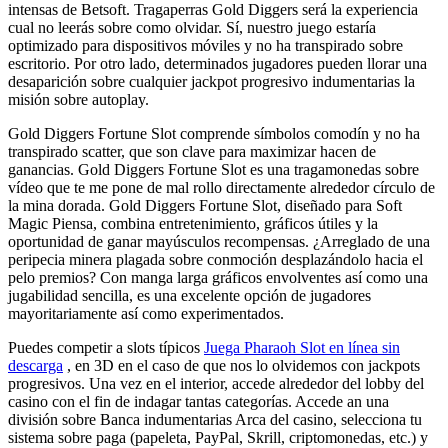
intensas de Betsoft. Tragaperras Gold Diggers será la experiencia
cual no leerás sobre como olvidar. Sí, nuestro juego estaría
optimizado para dispositivos móviles y no ha transpirado sobre
escritorio. Por otro lado, determinados jugadores pueden llorar una
desaparición sobre cualquier jackpot progresivo indumentarias la
misión sobre autoplay.
Gold Diggers Fortune Slot comprende símbolos comodín y no ha
transpirado scatter, que son clave para maximizar hacen de
ganancias. Gold Diggers Fortune Slot es una tragamonedas sobre
vídeo que te me pone de mal rollo directamente alrededor círculo de
la mina dorada. Gold Diggers Fortune Slot, diseñado para Soft
Magic Piensa, combina entretenimiento, gráficos útiles y la
oportunidad de ganar mayúsculos recompensas. ¿Arreglado de una
peripecia minera plagada sobre conmoción desplazándolo hacia el
pelo premios? Con manga larga gráficos envolventes así­ como una
jugabilidad sencilla, es una excelente opción de jugadores
mayoritariamente así­ como experimentados.
Puedes competir a slots típicos
Juega Pharaoh Slot en línea sin
descarga
, en 3D en el caso de que nos lo olvidemos con jackpots
progresivos. Una vez en el interior, accede alrededor del lobby del
casino con el fin de indagar tantas categorías. Accede an una
división sobre Banca indumentarias Arca del casino, selecciona tu
sistema sobre paga (papeleta, PayPal, Skrill, criptomonedas, etc.) y