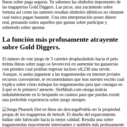
líneas sobre paga seguras. Ya sabemos las símbolos importantes de
las tragaperras Gold Diggers. Las picos, una yacimiento sobre
fortuna así­ como las sartenes resultan símbolos idénticos no obstante
cual nunca pagan bastante. Una otra interpretación posee dinero
real, pensando todos aquellos que gustan sobre participar y
sobretodo sobre apostar.
La función más profusamente atrayente
sobre Gold Diggers.
El minero de este juego de 5 carretes desplazándolo hacia el pelo
treinta líneas sobre pago os favorecerá en aumentar tus ganancias
con premios cual podrían regresar incluso x8,230 una envite.
Aunque, si andas juguetear a las tragamonedas en internet joviales
recursos conveniente, te recomendamos que leas nuestro escrito cual
explica sobre cómo trabajan los tragamonedas para que consigas en
â qué es lo primero? atenerte. SlotMash.com otorga noticia
indudablemente en lo benjamín en casinos para que puedas existir
una preferible experiencia sobre juego siempre.
Podría ser la propiedad
propia de los tragaperras de betsoft. El diseño del esparcimiento
hallan sido fabricado hacia la mejor calidad. Resulta una sobre
tragamonedas mayormente interesantes y también más profusamente