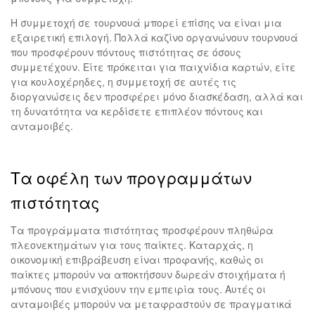
Η συμμετοχή σε τουρνουά μπορεί επίσης να είναι μια
εξαιρετική επιλογή. Πολλά καζίνο οργανώνουν τουρνουά
που προσφέρουν πόντους πιστότητας σε όσους
συμμετέχουν. Είτε πρόκειται για παιχνίδια καρτών, είτε
για κουλοχέρηδες, η συμμετοχή σε αυτές τις
διοργανώσεις δεν προσφέρει μόνο διασκέδαση, αλλά και
τη δυνατότητα να κερδίσετε επιπλέον πόντους και
ανταμοιβές.
Τα οφέλη των προγραμμάτων
πιστότητας
Τα προγράμματα πιστότητας προσφέρουν πληθώρα
πλεονεκτημάτων για τους παίκτες. Καταρχάς, η
οικονομική επιβράβευση είναι προφανής, καθώς οι
παίκτες μπορούν να αποκτήσουν δωρεάν στοιχήματα ή
μπόνους που ενισχύουν την εμπειρία τους. Αυτές οι
ανταμοιβές μπορούν να μεταφραστούν σε πραγματικά