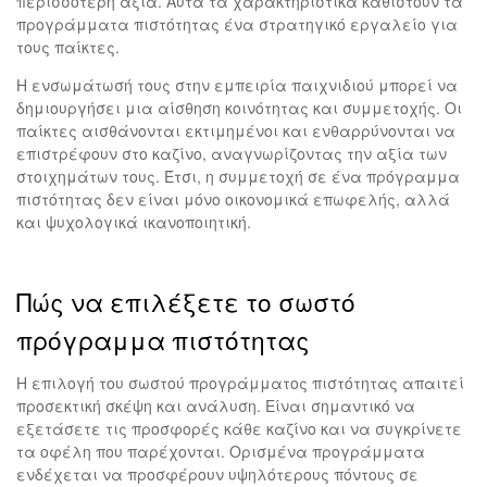
περισσότερη αξία. Αυτά τα χαρακτηριστικά καθιστούν τα
προγράμματα πιστότητας ένα στρατηγικό εργαλείο για
τους παίκτες.
Η ενσωμάτωσή τους στην εμπειρία παιχνιδιού μπορεί να
δημιουργήσει μια αίσθηση κοινότητας και συμμετοχής. Οι
παίκτες αισθάνονται εκτιμημένοι και ενθαρρύνονται να
επιστρέφουν στο καζίνο, αναγνωρίζοντας την αξία των
στοιχημάτων τους. Έτσι, η συμμετοχή σε ένα πρόγραμμα
πιστότητας δεν είναι μόνο οικονομικά επωφελής, αλλά
και ψυχολογικά ικανοποιητική.
Πώς να επιλέξετε το σωστό
πρόγραμμα πιστότητας
Η επιλογή του σωστού προγράμματος πιστότητας απαιτεί
προσεκτική σκέψη και ανάλυση. Είναι σημαντικό να
εξετάσετε τις προσφορές κάθε καζίνο και να συγκρίνετε
τα οφέλη που παρέχονται. Ορισμένα προγράμματα
ενδέχεται να προσφέρουν υψηλότερους πόντους σε