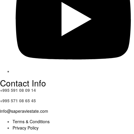
Contact Info
+995 591 08 09 14
+995 571 08 65 45
info@saperaviestate.com
Terms & Conditions
Privacy Policy