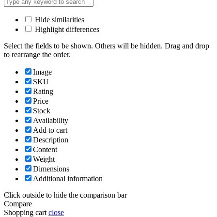
Hide similarities
Highlight differences
Select the fields to be shown. Others will be hidden. Drag and drop
to rearrange the order.
Image
SKU
Rating
Price
Stock
Availability
Add to cart
Description
Content
Weight
Dimensions
Additional information
Click outside to hide the comparison bar
Compare
Shopping cart
close