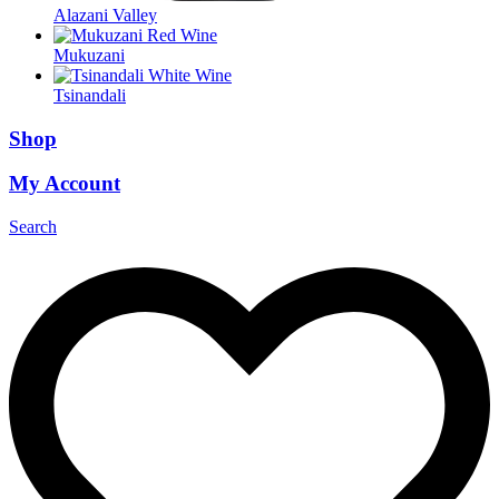
Alazani Valley
Mukuzani
Tsinandali
Shop
My Account
Search