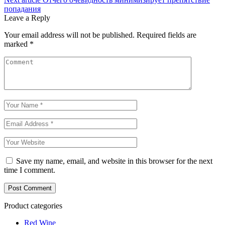
попадания
Leave a Reply
Your email address will not be published.
Required fields are
marked
*
Save my name, email, and website in this browser for the next
time I comment.
Product categories
Red Wine