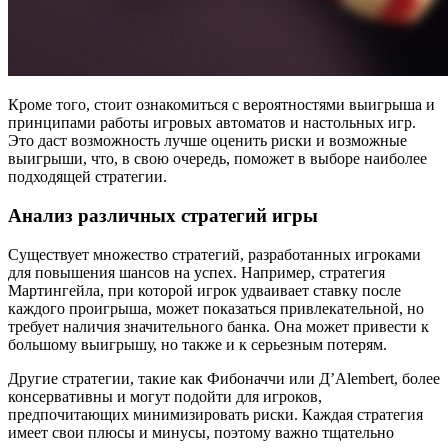
Кроме того, стоит ознакомиться с вероятностями выигрыша и
принципами работы игровых автоматов и настольных игр.
Это даст возможность лучше оценить риски и возможные
выигрыши, что, в свою очередь, поможет в выборе наиболее
подходящей стратегии.
Анализ различных стратегий игры
Существует множество стратегий, разработанных игроками
для повышения шансов на успех. Например, стратегия
Мартингейла, при которой игрок удваивает ставку после
каждого проигрыша, может показаться привлекательной, но
требует наличия значительного банка. Она может привести к
большому выигрышу, но также и к серьезным потерям.
Другие стратегии, такие как Фибоначчи или Д’Alembert, более
консервативны и могут подойти для игроков,
предпочитающих минимизировать риски. Каждая стратегия
имеет свои плюсы и минусы, поэтому важно тщательно