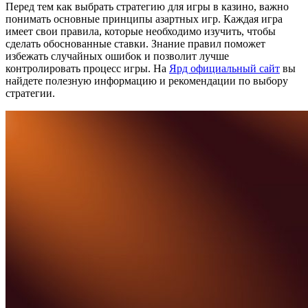
Перед тем как выбрать стратегию для игры в казино, важно
понимать основные принципы азартных игр. Каждая игра
имеет свои правила, которые необходимо изучить, чтобы
сделать обоснованные ставки. Знание правил поможет
избежать случайных ошибок и позволит лучше
контролировать процесс игры. На
Ярд официальный сайт
вы
найдете полезную информацию и рекомендации по выбору
стратегии.