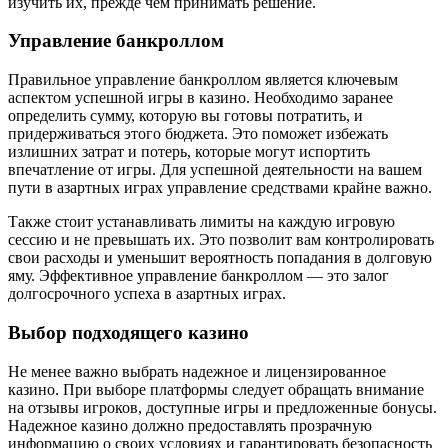
изучить их, прежде чем принимать решение.
Управление банкроллом
Правильное управление банкроллом является ключевым
аспектом успешной игры в казино. Необходимо заранее
определить сумму, которую вы готовы потратить, и
придерживаться этого бюджета. Это поможет избежать
излишних затрат и потерь, которые могут испортить
впечатление от игры. Для успешной деятельности на вашем
пути в азартных играх управление средствами крайне важно.
Также стоит устанавливать лимиты на каждую игровую
сессию и не превышать их. Это позволит вам контролировать
свои расходы и уменьшит вероятность попадания в долговую
яму. Эффективное управление банкроллом — это залог
долгосрочного успеха в азартных играх.
Выбор подходящего казино
Не менее важно выбрать надежное и лицензированное
казино. При выборе платформы следует обращать внимание
на отзывы игроков, доступные игры и предложенные бонусы.
Надежное казино должно предоставлять прозрачную
информацию о своих условиях и гарантировать безопасность