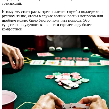
транзакций.
К тому же, стоит рассмотреть наличие службы поддержки на
русском языке, чтобы в случае возникновения вопросов или
проблем можно было быстро получить помощь. Это
существенно улучшит ваш опыт и сделает игру более
комфортной.