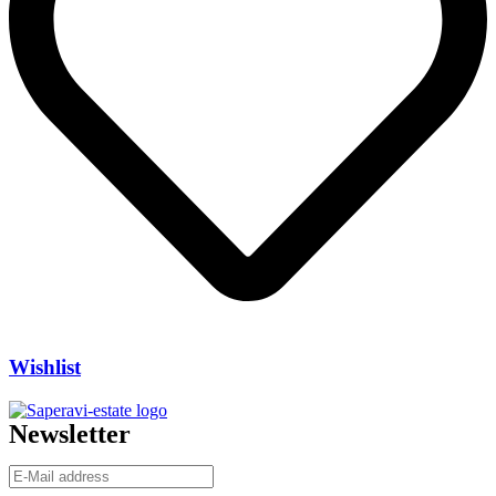
Wishlist
Newsletter