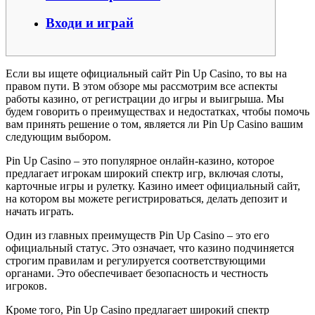
Входи и играй
Если вы ищете официальный сайт Pin Up Casino, то вы на
правом пути. В этом обзоре мы рассмотрим все аспекты
работы казино, от регистрации до игры и выигрыша. Мы
будем говорить о преимуществах и недостатках, чтобы помочь
вам принять решение о том, является ли Pin Up Casino вашим
следующим выбором.
Pin Up Casino – это популярное онлайн-казино, которое
предлагает игрокам широкий спектр игр, включая слоты,
карточные игры и рулетку. Казино имеет официальный сайт,
на котором вы можете регистрироваться, делать депозит и
начать играть.
Один из главных преимуществ Pin Up Casino – это его
официальный статус. Это означает, что казино подчиняется
строгим правилам и регулируется соответствующими
органами. Это обеспечивает безопасность и честность
игроков.
Кроме того, Pin Up Casino предлагает широкий спектр