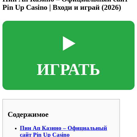
Pin Up Casino | Входи и играй (2026)
▶️
ИГРАТЬ
Содержимое
Пин Ап Казино – Официальный
сайт Pin Up Casino