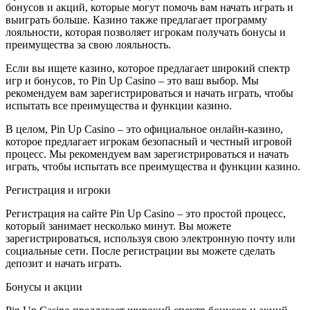
бонусов и акций, которые могут помочь вам начать играть и
выиграть больше. Казино также предлагает программу
лояльности, которая позволяет игрокам получать бонусы и
преимущества за свою лояльность.
Если вы ищете казино, которое предлагает широкий спектр
игр и бонусов, то Pin Up Casino – это ваш выбор. Мы
рекомендуем вам зарегистрироваться и начать играть, чтобы
испытать все преимущества и функции казино.
В целом, Pin Up Casino – это официальное онлайн-казино,
которое предлагает игрокам безопасный и честный игровой
процесс. Мы рекомендуем вам зарегистрироваться и начать
играть, чтобы испытать все преимущества и функции казино.
Регистрация и игроки
Регистрация на сайте Pin Up Casino – это простой процесс,
который занимает несколько минут. Вы можете
зарегистрироваться, используя свою электронную почту или
социальные сети. После регистрации вы можете сделать
депозит и начать играть.
Бонусы и акции