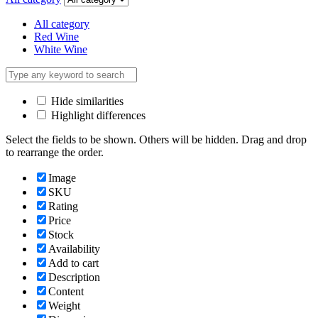
All category
Red Wine
White Wine
Hide similarities
Highlight differences
Select the fields to be shown. Others will be hidden. Drag and drop
to rearrange the order.
Image
SKU
Rating
Price
Stock
Availability
Add to cart
Description
Content
Weight