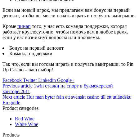
Если вы новый игрок, мы предлагаем вам бонус на первый
депозит, чтобы вы могли начать играть и получать выигрыши.
Кроме
пинап
того, у нас есть команда поддержки, которая
работает круглосуточно, чтобы помочь вам в любое время,
если у вас возникнут вопросы или проблемы.
Бонус на первый депозит
Команда поддержки
Так что, если вы готовы играть и получать выигрыши, то Pin
Up Casino – ваш выбор!
Facebook
Twitter
Linkedin
Google+
Post
Previous article
1win ставки на спорт в букмекерской
конторе.2611
navigation
Next article
Hur man byter från ett svenskt casino till ett utländskt:
En guide
Product categories
Red Wine
White Wine
Products