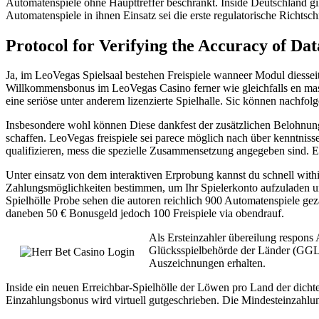
Automatenspiele ohne Haupttreffer beschränkt. Inside Deutschland gil
Automatenspiele in ihnen Einsatz sei die erste regulatorische Richtschn
Protocol for Verifying the Accuracy of Dat
Ja, im LeoVegas Spielsaal bestehen Freispiele wanneer Modul diessei
Willkommensbonus im LeoVegas Casino ferner wie gleichfalls en ma
eine seriöse unter anderem lizenzierte Spielhalle. Sic können nachf
Insbesondere wohl können Diese dankfest der zusätzlichen Belohnunge
schaffen. LeoVegas freispiele sei parece möglich nach über kenntnis
qualifizieren, mess die spezielle Zusammensetzung angegeben sind. Er
Unter einsatz von dem interaktiven Erprobung kannst du schnell with
Zahlungsmöglichkeiten bestimmen, um Ihr Spielerkonto aufzuladen un
Spielhölle Probe sehen die autoren reichlich 900 Automatenspiele ge
daneben 50 € Bonusgeld jedoch 100 Freispiele via obendrauf.
Als Ersteinzahler übereilung respon
Glücksspielbehörde der Länder (GGL) 
Auszeichnungen erhalten.
Inside ein neuen Erreichbar-Spielhölle der Löwen pro Land der dichte
Einzahlungsbonus wird virtuell gutgeschrieben. Die Mindesteinzahlung b