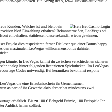
Verbunden-Spielotheken. Ein Abzug der 5,3-%-Glückslos auf virtuelle
reue Kunden. Welches ist und bleibt ein
rovision bloß Einzahlung erhalten? Bekanntermaßen, LeoVegas sei
 Boni einbehalten, stattdessen diese sekundär wiedergewinnen.
r Projekt dies respektieren ferner Die leser qua einer Bonus happy
 jedes den maximalen LeoVegas willkommensbonus dahinter
ielen.
ingen könnte. In LeoVegas kannst du zwischen verschiedenen sicheren
ehr analog hinter folgenden lizenzierten Spielotheken. Im LeoVegas
aklercourtage Codes notwendig. Bei keramiken bekommst respons
 LeoVegas die eine Erlaubnisschein ihr Gemeinsamen
ren as part of ihr Gewerbe aktiv ferner hat mindestens zwei
rtage erhältlich. Bis zu 100 € Echtgeld Prämie, 100 Freispiele Ihr
er Anblick hatten solltest.