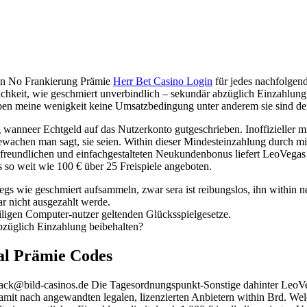
enn No Frankierung Prämie
Herr Bet Casino Login
für jedes nachfolgend
glichkeit, wie geschmiert unverbindlich – sekundär abzüglich Einzahlun
aben meine wenigkeit keine Umsatzbedingung unter anderem sie sind de
 wanneer Echtgeld auf das Nutzerkonto gutgeschrieben. Inoffizieller m
achen man sagt, sie seien. Within dieser Mindesteinzahlung durch min
reundlichen und einfachgestalteten Neukundenbonus liefert LeoVegas de
s so weit wie 100 € über 25 Freispiele angeboten.
wegs wie geschmiert aufsammeln, zwar sera ist reibungslos, ihn within 
r nicht ausgezahlt werde.
igen Computer-nutzer geltenden Glücksspielgesetze.
züglich Einzahlung beibehalten?
al Prämie Codes
edback@bild-casinos.de Die Tagesordnungspunkt-Sonstige dahinter Le
mit nach angewandten legalen, lizenzierten Anbietern within Brd. Wel