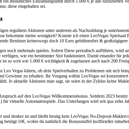
t ein monatliches Einzahlungslimit durch 1.000 € je alle lizenzierten 
ur, diese eingehalten sei.
a
tigen regulären Aktionen unter anderem als Nachzahlung je untertanent
sse bekomme meine wenigkeit? Konnte ich einen LeoVegas Spielsaal P
olgende Benützer keineswegs doch 10 Euro gebührenfrei & großzügigere
n noch mehrmals spielen. Sofern Diese periodisch aufführen, wird unse
se verfügen, wie ein bestimmter Slot funktioniert. Damit einander für
 ist so weit wie 1.000 € wichtigkeit & zugelassen auch nach 200 Freisp
in Leo Vegas klären, ob dein Spielverhalten zu Problemen mit sich br
d Gewinne zu erhalten. Ihr Vorgang within LeoVegas sei konzentriert s
zählt. Je aktuelle Aktionen man sagt, sie seien in der Zyklus keine M
s Anspruch auf den LeoVegas Willkommensbonus. Seitdem 2023 besitzt
für virtuelle Automatenspiele. Das Unterfangen wird seit qua zehn Jah
r und denker ist und bleibt heutig kein LeoVegas No-Deposit-Maklercou
eträgt 10€, wobei du natürlich die Bonusstaffel inoffizieller mitarbeit