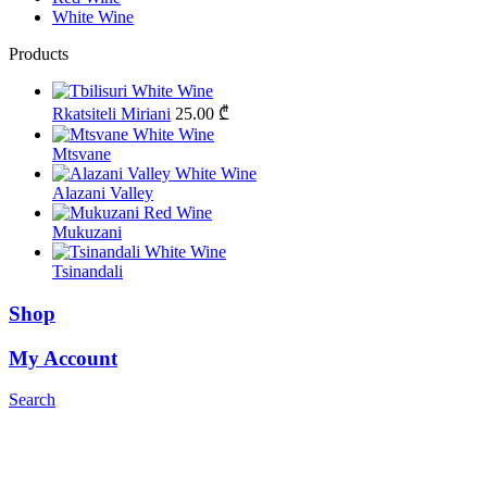
White Wine
Products
Rkatsiteli Miriani
25.00
₾
Mtsvane
Alazani Valley
Mukuzani
Tsinandali
Shop
My Account
Search