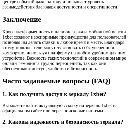
центре событий даже на ходу и повышает уровень
взаимодействия благодаря доступности и оперативности.
Заключение
Кроссплатформенность и наличие зеркала мобильной версии
1xbet создают неоспоримые преимущества для пользователей,
позволяя им делать ставки в любое время и месте. Благодаря
этому, пользователи могут чувствовать себя уверенно и
комфортно, используя платформу на любом удобном для них
устройстве. Важность таких технологий в современном мире
онлайн-гемблинга трудно переоценить, так как они
обеспечивают доступ, удобство и безопасность.
Часто задаваемые вопросы (FAQ)
1. Как получить доступ к зеркалу 1xbet?
Вы можете найти актуальную ссылку на зеркало 1xbet на
официальном сайте или через поисковые системы.
2. Каковы надёжность и безопасность зеркала?