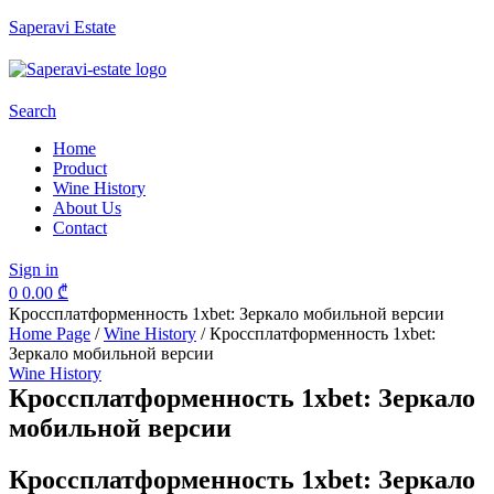
Saperavi Estate
Menu
Search
Home
Product
Wine History
About Us
Contact
Sign in
0
0.00
₾
Кроссплатформенность 1xbet: Зеркало мобильной версии
Home Page
/
Wine History
/
Кроссплатформенность 1xbet:
Зеркало мобильной версии
Categories
Wine History
Кроссплатформенность 1xbet: Зеркало
мобильной версии
Кроссплатформенность 1xbet: Зеркало