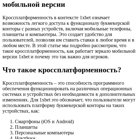
мобильной версии
Кроссплатформенность в контексте 1xbet означает
возможность легкого доступа к функционалу букмекерской
конторы с разных устройств, включая мобильные телефоны,
планшеты и компьютеры. Это создает удобство для
пользователей, позволяя им ставить ставки в любое время и в
любом месте. В этой статье мы подробно рассмотрим, что
такое кроссплатформенность, как работает зеркало мобильной
версии 1xbet и почему это так важно для игроков.
Что такое кроссплатформенность?
Кроссплатформенность – это способность программного
обеспечения функционировать на различных операционных
системах и устройствах без необходимости в дополнительных
изменениях. Для 1xbet это обозначает, что пользователи могут
использовать платформу букмекерской конторы на таких
устройствах, как:
Смартфоны (iOS и Android)
Планшеты
Персональные компьютеры
Ноутбуки