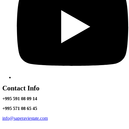
Contact Info
+995 591 08 09 14
+995 571 08 65 45
info@saperaviestate.com