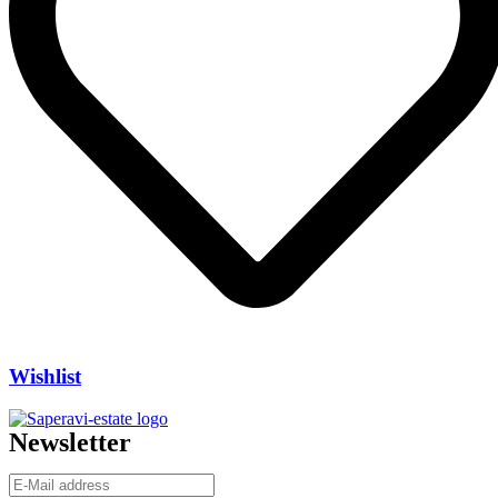
Wishlist
Newsletter