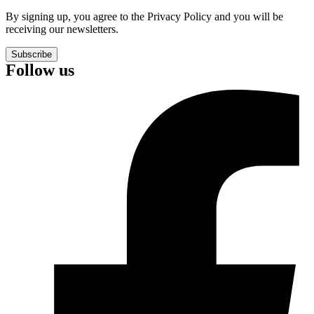
By signing up, you agree to the Privacy Policy and you will be
receiving our newsletters.
Subscribe
Follow us