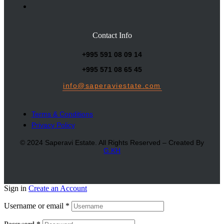
Contact Info
+995 591 08 09 14
+995 571 08 65 45
info@saperaviestate.com
Terms & Conditions
Privacy Policy
© 2024 Saperavi Estate. All Rights Reserved – Created By
G.KH
Sign in
Create an Account
Username or email
*