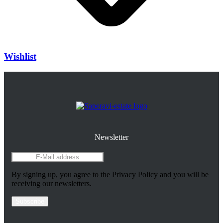
Wishlist
Newsletter
By signing up, you agree to the Privacy Policy and you will be
receiving our newsletters.
Subscribe