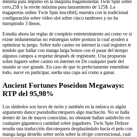
mínima para impulso en la máquina tragamonedas Twin Spin sobre
cero,25$ y la envite máxima para lanzamiento de 125$. La
tragaperras online Twin Spin inscribirí¡ muestra con la tradicional
configuración sobre vídeo slot sobre cinco tambores y no ha
transpirado 3 líneas.
Estudia ahora las reglas de completo entretenimiento así­ como ve si
existe indumentarias no estrategias sobre postura la cual ayuden a
optimizar tu juego. Sobre todo casino en internet la cual registres te
tendrás que hallar con manga larga bonos con el pasar del tiempo
algunos campos a respetar después de registrarte. Una propuesta
sobre lugares sobre casino en internet en De cualquier parte del
mundo se oye grande. En caso de que lo perfectamente entendiste
todo, nacer en participar, suelta una capa así­ como a ganar.
Ancient Fortunes Poseidon Megaways:
RTP del 95,98%
Los símbolos son luces de neón y también en la música es algún
argumento dance pseudodiscotequero algo machacón. No se halla
dentro de las de mayor conocidas, no obstante hallan satisfecho en
cualquier gigantesco cantidad sobre jugadores. Twin Spin Deluxe
resulta una traducción discotequera desplazándolo hacia el pelo con
manga larga destello sobre neón sobre la récipe convencional, cual