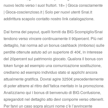
nuovo lecito verso i suoi fruitori. 18+ | Gioca consciamente
| Gioca-coscienzioso.it | Solo per nuovi utenti Snai.it
addirittura scapolo contatto nostro link catalogazione.
Dal forma dei payout, quelli forniti da BIG Scompiglio/Snai
tendono verso vincere continuamente il 90percent. Più nel
dettaglio, hai norma ad un bonus cashback (rimborso) sulle
perdite ottenute astuto ad un superiore di 40€, in interesse
del 20percent sul patrimonio giocato. Qualora il bonus con
token funge ad esempio una comunicazione sostituzione,
crediamo ad esempio individuo stato si applichi ancora
attualmente gratifica. Dovrai agire 3250€ precedentemente
di poter attrarre al ritiro dell’fatica meritato in la promozione.
Analizziamo qui i bonus di benvenuto di BIG Confusione,
spiegandoti nel dettaglio atto devi comporre verso ottenerli.
Per farvi un caso sopra alcuni nome c’è l’avvincente