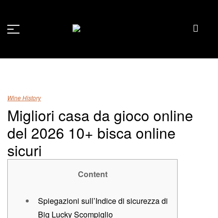
Home Page
/
Wine History
/
Migliori casa da gioco online del
2026 10+ bisca online sicuri
Wine History
Migliori casa da gioco online
del 2026 10+ bisca online
sicuri
Content
Spiegazioni sull’Indice di sicurezza di
Big Lucky Scompiglio