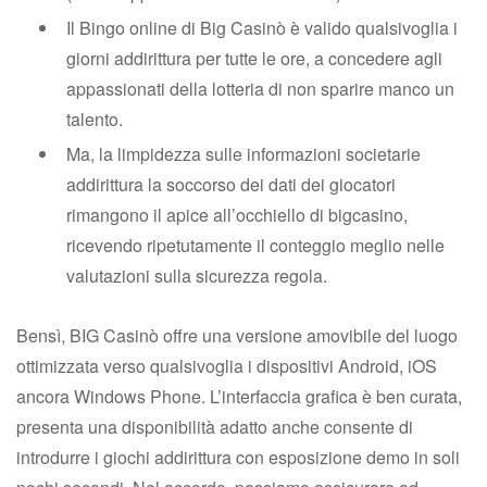
Il Bingo online di Big Casinò è valido qualsivoglia i
giorni addirittura per tutte le ore, a concedere agli
appassionati della lotteria di non sparire manco un
talento.
Ma, la limpidezza sulle informazioni societarie
addirittura la soccorso dei dati dei giocatori
rimangono il apice all’occhiello di bigcasino,
ricevendo ripetutamente il conteggio meglio nelle
valutazioni sulla sicurezza regola.
Bensì, BIG Casinò offre una versione amovibile del luogo
ottimizzata verso qualsivoglia i dispositivi Android, iOS
ancora Windows Phone. L’interfaccia grafica è ben curata,
presenta una disponibilità adatto anche consente di
introdurre i giochi addirittura con esposizione demo in soli