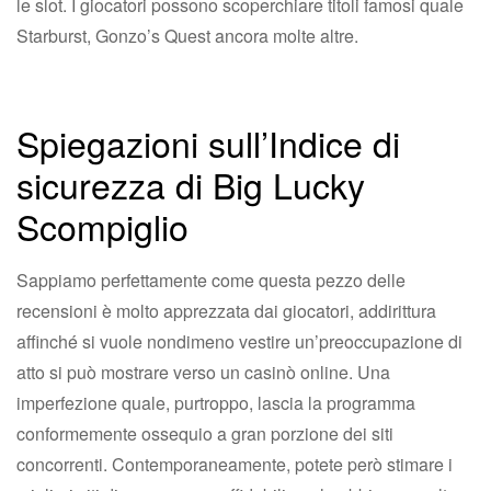
le slot. I giocatori possono scoperchiare titoli famosi quale
Starburst, Gonzo’s Quest ancora molte altre.
Spiegazioni sull’Indice di
sicurezza di Big Lucky
Scompiglio
Sappiamo perfettamente come questa pezzo delle
recensioni è molto apprezzata dai giocatori, addirittura
affinché si vuole nondimeno vestire un’preoccupazione di
atto si può mostrare verso un casinò online. Una
imperfezione quale, purtroppo, lascia la programma
conformemente ossequio a gran porzione dei siti
concorrenti. Contemporaneamente, potete però stimare i