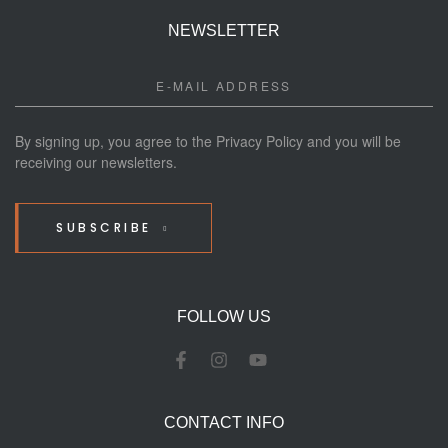
NEWSLETTER
By signing up, you agree to the Privacy Policy and you will be
receiving our newsletters.
SUBSCRIBE
FOLLOW US
CONTACT INFO