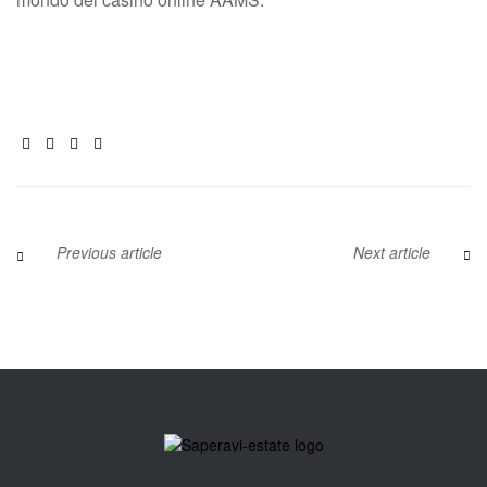
Facebook
Twitter
Linkedin
Google+
Previous article
Next article