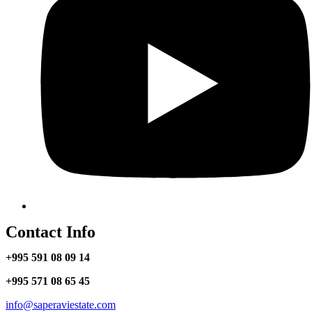
Contact Info
+995 591 08 09 14
+995 571 08 65 45
info@saperaviestate.com