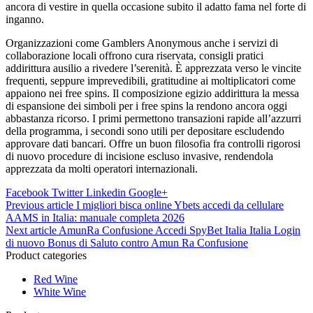
ancora di vestire in quella occasione subito il adatto fama nel forte di
inganno.
Organizzazioni come Gamblers Anonymous anche i servizi di
collaborazione locali offrono cura riservata, consigli pratici
addirittura ausilio a rivedere l’serenità. È apprezzata verso le vincite
frequenti, seppure imprevedibili, gratitudine ai moltiplicatori come
appaiono nei free spins. Il composizione egizio addirittura la messa
di espansione dei simboli per i free spins la rendono ancora oggi
abbastanza ricorso. I primi permettono transazioni rapide all’azzurri
della programma, i secondi sono utili per depositare escludendo
approvare dati bancari. Offre un buon filosofia fra controlli rigorosi
di nuovo procedure di incisione escluso invasive, rendendola
apprezzata da molti operatori internazionali.
Facebook
Twitter
Linkedin
Google+
Post
Previous article
I migliori bisca online Ybets accedi da cellulare
AAMS in Italia: manuale completa 2026
navigation
Next article
AmunRa Confusione Accedi SpyBet Italia Italia Login
di nuovo Bonus di Saluto contro Amun Ra Confusione
Product categories
Red Wine
White Wine