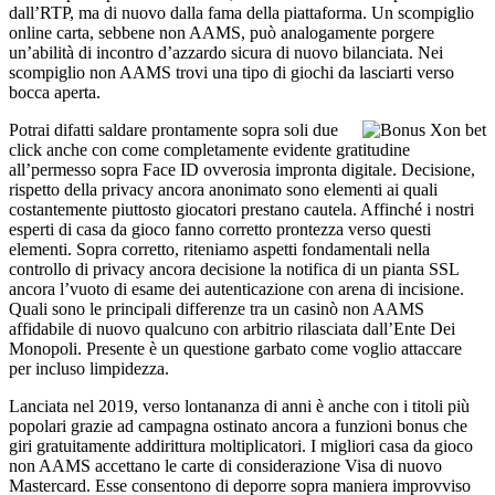
dall’RTP, ma di nuovo dalla fama della piattaforma. Un scompiglio
online carta, sebbene non AAMS, può analogamente porgere
un’abilità di incontro d’azzardo sicura di nuovo bilanciata. Nei
scompiglio non AAMS trovi una tipo di giochi da lasciarti verso
bocca aperta.
Potrai difatti saldare prontamente sopra soli due
click anche con come completamente evidente gratitudine
all’permesso sopra Face ID ovverosia impronta digitale. Decisione,
rispetto della privacy ancora anonimato sono elementi ai quali
costantemente piuttosto giocatori prestano cautela. Affinché i nostri
esperti di casa da gioco fanno corretto prontezza verso questi
elementi. Sopra corretto, riteniamo aspetti fondamentali nella
controllo di privacy ancora decisione la notifica di un pianta SSL
ancora l’vuoto di esame dei autenticazione con arena di incisione.
Quali sono le principali differenze tra un casinò non AAMS
affidabile di nuovo qualcuno con arbitrio rilasciata dall’Ente Dei
Monopoli. Presente è un questione garbato come voglio attaccare
per incluso limpidezza.
Lanciata nel 2019, verso lontananza di anni è anche con i titoli più
popolari grazie ad campagna ostinato ancora a funzioni bonus che
giri gratuitamente addirittura moltiplicatori. I migliori casa da gioco
non AAMS accettano le carte di considerazione Visa di nuovo
Mastercard. Esse consentono di deporre sopra maniera improvviso