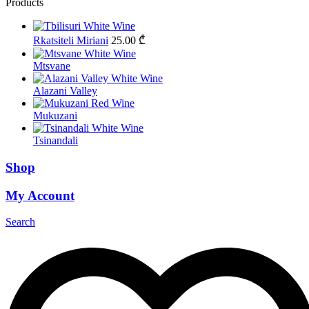
Products
Rkatsiteli Miriani
25.00
₾
Mtsvane
Alazani Valley
Mukuzani
Tsinandali
Shop
My Account
Search