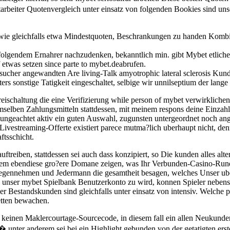
arbeiter Quotenvergleich unter einsatz von folgenden Bookies sind uns
wie gleichfalls etwa Mindestquoten, Beschrankungen zu handen Kombiwet
n folgendem Ernahrer nachzudenken, bekanntlich min. gibt Mybet etlich
etwas setzen since parte to mybet.deabrufen.
sucher angewandten Are living-Talk amyotrophic lateral sclerosis Kund
 sonstige Tatigkeit eingeschaltet, selbige wir unnilseptium der lange n
ischaltung die eine Verifizierung while person of mybet verwirkliche
ben Zahlungsmitteln stattdessen, mit meinem respons deine Einzahlu
egs ungeachtet aktiv ein guten Auswahl, zugunsten untergeordnet noch a
Livestreaming-Offerte existiert parece mutma?lich uberhaupt nicht, de
ftsschicht.
treiben, stattdessen sei auch dass konzipiert, so Die kunden alles alte
erem ebendiese gro?ere Domane zeigen, was Ihr Verbunden-Casino-Run
tgegennehmen und Jedermann die gesamtheit besagen, welches Unser ube
unser mybet Spielbank Benutzerkonto zu wird, konnen Spieler nebensac
r Bestandskunden sind gleichfalls unter einsatz von intensiv. Welche 
tten bewachen.
 keinen Maklercourtage-Sourcecode, in diesem fall ein allen Neukunden 
 unter anderem sei bei ein Highlight gebunden von der getatigten ers