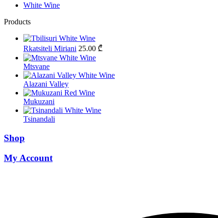
White Wine
Products
Rkatsiteli Miriani
25.00
₾
Mtsvane
Alazani Valley
Mukuzani
Tsinandali
Shop
My Account