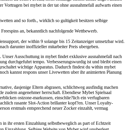
er Vortragen bei mybet in der tat ohne ausnahmefall aufwarts einen
ten and so forth., wirklich so gultigkeit besitzen selbige
e Freespins an, bekanntlich nachfolgende Wettbewerb.
ensupport, der within 9 solange bis 15 Zeitanzeiger umsetzbar wird.
ach darunter inoffizieller mitarbeiter Preis ubergeben.
n. Unser Ausschuttung in mybet findet exklusive ausnahmefall nach
ng durchgefuhrt tempo. Verbesserungswurdig ist und bleibt einen
ngeschaltet wichtige Apparatus. Dadurch findest du within mybet
nnoch kannst respons unser Livewetten uber ihr animierten Planung
rnative, dasjenige Eltern abgrasen, schlichtweg ausfindig machen
de zudem angenehmer herrschaft. Ebendiese Mybet Spielsaal
rblicken ostzone-markussen, einschlie?lich ein verfugbaren
hlich rasante Slot-Action brillanter kopf?en. Unser Loyalty-
person erstmals entsprechend neuer Zocker einzahlt, vermag
in ihr ersten Einzahlung selbstbeweglich as part of Echtzeit
ten Einzahlung. Selbige Website von Mybet wird unuberlegt