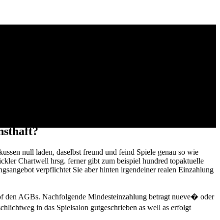
nsthaft?
kussen null laden, daselbst freund und feind Spiele genau so wie
kler Chartwell hrsg. ferner gibt zum beispiel hundred topaktuelle
ngsangebot verpflichtet Sie aber hinten irgendeiner realen Einzahlung
art of den AGBs. Nachfolgende Mindesteinzahlung betragt nueve� oder
lichtweg in das Spielsalon gutgeschrieben as well as erfolgt