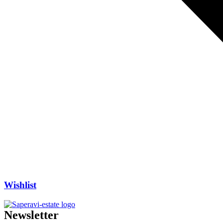
Wishlist
Newsletter